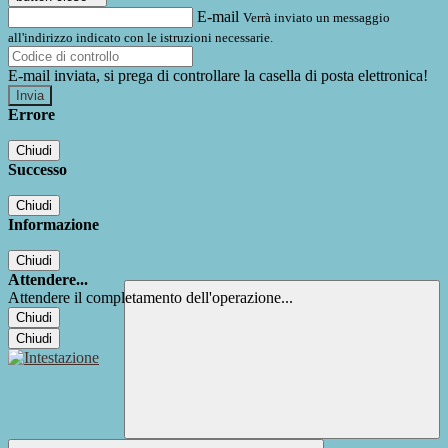
E-mail
Verrà inviato un messaggio
all'indirizzo indicato con le istruzioni necessarie.
E-mail inviata, si prega di controllare la casella di posta elettronica!
Errore
Chiudi
Successo
Chiudi
Informazione
Chiudi
Attendere...
Attendere il completamento dell'operazione...
Chiudi
Chiudi