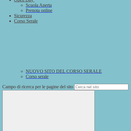
Scuola Aperta
Prenota online
Sicurezza
Corso Serale
NUOVO SITO DEL CORSO SERALE
Corso serale
Campo di ricerca per le pagine del sito