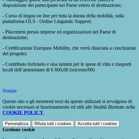
disposizione dei partecipanti nel Paese estero di destinazione;
- Corso di lingua on line per tutta la durata della mobilità, sulla
piattaforma OLS - Online Linguistic Support;
- Placement presso imprese ed organizzazioni nel Paese di
destinazione;
- Certificazione Europass Mobility, che verrà rilasciata a conclusione
del progetto;
- Contributo forfetario e una tantum per le spese di vitto e trasporti
locali dell’ammontare di € 600,00 (seicento/00)
Notizie
Questo sito o gli strumenti terzi da questo utilizzati si avvalgono di
cookie necessari al funzionamento ed utili alle finalità illustrate nella
COOKIE POLICY
.
Personalizza
Rifiuta tutti
i cookies
Accetta tutti
i cookies
Gestione cookie