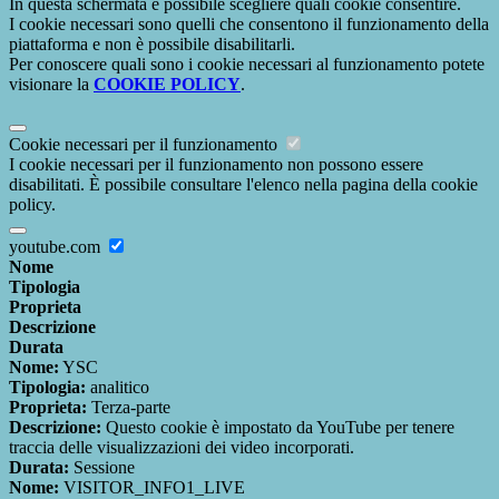
In questa schermata è possibile scegliere quali cookie consentire.
I cookie necessari sono quelli che consentono il funzionamento della
piattaforma e non è possibile disabilitarli.
Per conoscere quali sono i cookie necessari al funzionamento potete
visionare la
COOKIE POLICY
.
Cookie necessari per il funzionamento
I cookie necessari per il funzionamento non possono essere
disabilitati. È possibile consultare l'elenco nella pagina della cookie
policy.
youtube.com
Nome
Tipologia
Proprieta
Descrizione
Durata
Nome:
YSC
Tipologia:
analitico
Proprieta:
Terza-parte
Descrizione:
Questo cookie è impostato da YouTube per tenere
traccia delle visualizzazioni dei video incorporati.
Durata:
Sessione
Nome:
VISITOR_INFO1_LIVE