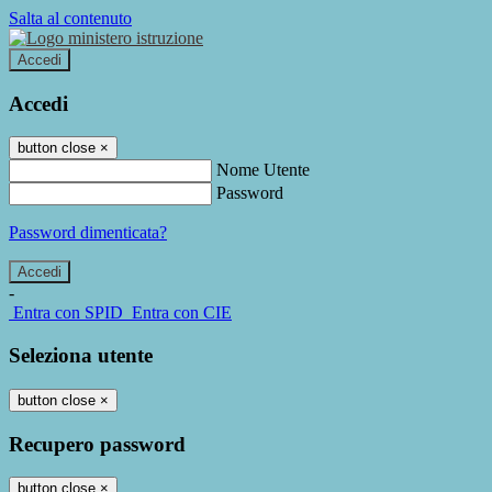
Salta al contenuto
Accedi
Accedi
button close
×
Nome Utente
Password
Password dimenticata?
-
Entra con SPID
Entra con CIE
Seleziona utente
button close
×
Recupero password
button close
×