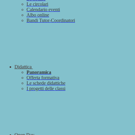
Le circolari
Calendario eventi
Albo online
Bandi Tutor-Coordinatori
Didattica
Panoramica
Offerta formativa
Le schede didattiche
I progetti delle classi
Open Day