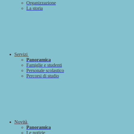
Organizzazione
La storia
Servizi
Panoramica
Famiglie e studenti
Personale scolastico
Percorsi di studio
Novità
Panoramica
Le notizie