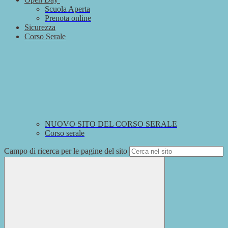
Scuola Aperta
Prenota online
Sicurezza
Corso Serale
NUOVO SITO DEL CORSO SERALE
Corso serale
Campo di ricerca per le pagine del sito