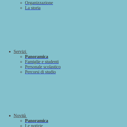
Organizzazione
La storia
Servizi
Panoramica
Famiglie e studenti
Personale scolastico
Percorsi di studio
Novità
Panoramica
Le notizie