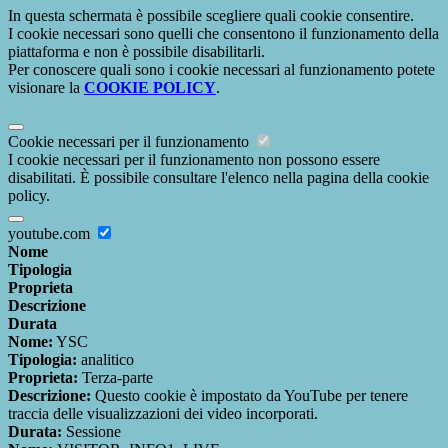
In questa schermata è possibile scegliere quali cookie consentire.
I cookie necessari sono quelli che consentono il funzionamento della
piattaforma e non è possibile disabilitarli.
Per conoscere quali sono i cookie necessari al funzionamento potete
visionare la
COOKIE POLICY
.
Cookie necessari per il funzionamento
I cookie necessari per il funzionamento non possono essere
disabilitati. È possibile consultare l'elenco nella pagina della cookie
policy.
youtube.com
Nome
Tipologia
Proprieta
Descrizione
Durata
Nome:
YSC
Tipologia:
analitico
Proprieta:
Terza-parte
Descrizione:
Questo cookie è impostato da YouTube per tenere
traccia delle visualizzazioni dei video incorporati.
Durata:
Sessione