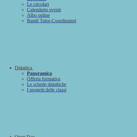
Le circolari
Calendario eventi
Albo online
Bandi Tutor-Coordinatori
Didattica
Panoramica
Offerta formativa
Le schede didattiche
I progetti delle classi
Open Day