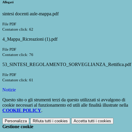
Allegati
sintesi docenti aule-mappa.pdf
File PDF
Contatore click: 62
4_Mappa_Ricreazioni (1).pdf
File PDF
Contatore click: 76
53_SINTESI_REGOLAMENTO_SORVEGLIANZA_Rettifica.pdf
File PDF
Contatore click: 61
Notizie
Questo sito o gli strumenti terzi da questo utilizzati si avvalgono di
cookie necessari al funzionamento ed utili alle finalità illustrate nella
COOKIE POLICY
.
Personalizza
Rifiuta tutti
i cookies
Accetta tutti
i cookies
Gestione cookie