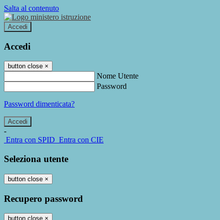
Salta al contenuto
Accedi
Accedi
button close
×
Nome Utente
Password
Password dimenticata?
-
Entra con SPID
Entra con CIE
Seleziona utente
button close
×
Recupero password
button close
×