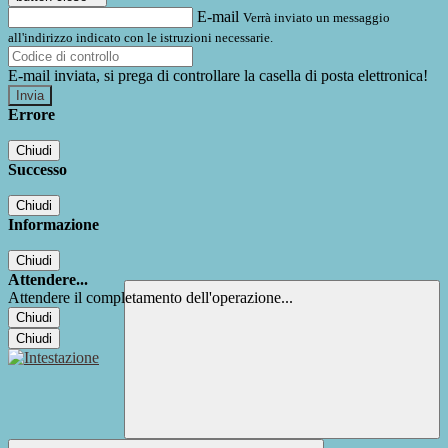
E-mail
Verrà inviato un messaggio
all'indirizzo indicato con le istruzioni necessarie.
E-mail inviata, si prega di controllare la casella di posta elettronica!
Errore
Chiudi
Successo
Chiudi
Informazione
Chiudi
Attendere...
Attendere il completamento dell'operazione...
Chiudi
Chiudi