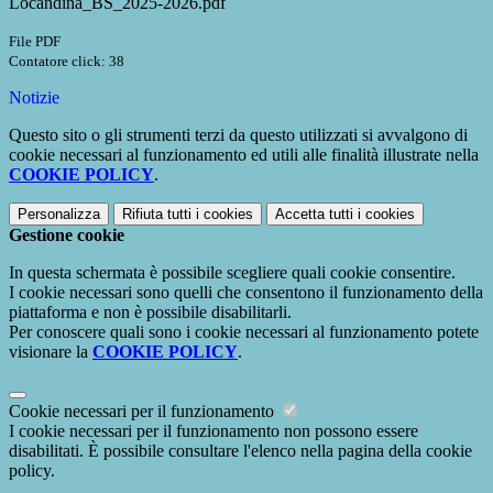
Locandina_BS_2025-2026.pdf
File PDF
Contatore click: 38
Notizie
Questo sito o gli strumenti terzi da questo utilizzati si avvalgono di
cookie necessari al funzionamento ed utili alle finalità illustrate nella
COOKIE POLICY
.
Personalizza
Rifiuta tutti
i cookies
Accetta tutti
i cookies
Gestione cookie
In questa schermata è possibile scegliere quali cookie consentire.
I cookie necessari sono quelli che consentono il funzionamento della
piattaforma e non è possibile disabilitarli.
Per conoscere quali sono i cookie necessari al funzionamento potete
visionare la
COOKIE POLICY
.
Cookie necessari per il funzionamento
I cookie necessari per il funzionamento non possono essere
disabilitati. È possibile consultare l'elenco nella pagina della cookie
policy.