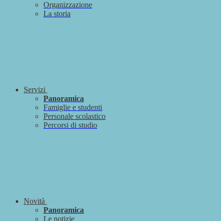
Organizzazione
La storia
Servizi
Panoramica
Famiglie e studenti
Personale scolastico
Percorsi di studio
Novità
Panoramica
Le notizie