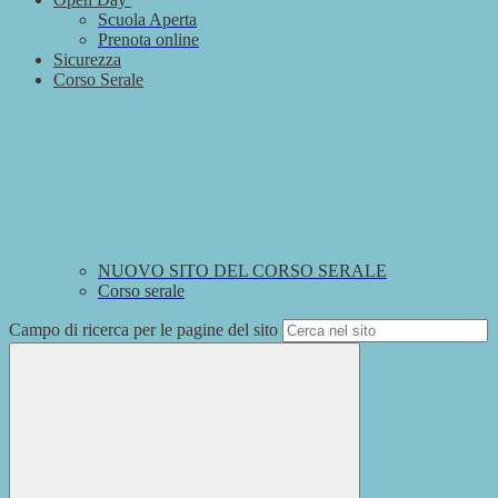
Scuola Aperta
Prenota online
Sicurezza
Corso Serale
NUOVO SITO DEL CORSO SERALE
Corso serale
Campo di ricerca per le pagine del sito