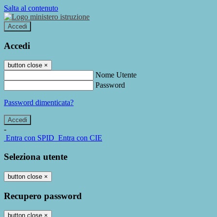
Salta al contenuto
Accedi
Accedi
button close
×
Nome Utente
Password
Password dimenticata?
-
Entra con SPID
Entra con CIE
Seleziona utente
button close
×
Recupero password
button close
×