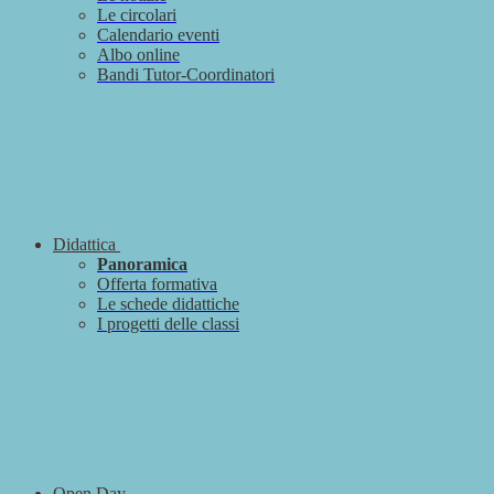
Le circolari
Calendario eventi
Albo online
Bandi Tutor-Coordinatori
Didattica
Panoramica
Offerta formativa
Le schede didattiche
I progetti delle classi
Open Day