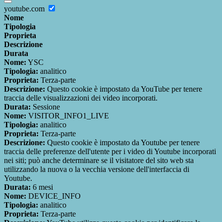
youtube.com
Nome
Tipologia
Proprieta
Descrizione
Durata
Nome:
YSC
Tipologia:
analitico
Proprieta:
Terza-parte
Descrizione:
Questo cookie è impostato da YouTube per tenere
traccia delle visualizzazioni dei video incorporati.
Durata:
Sessione
Nome:
VISITOR_INFO1_LIVE
Tipologia:
analitico
Proprieta:
Terza-parte
Descrizione:
Questo cookie è impostato da Youtube per tenere
traccia delle preferenze dell'utente per i video di Youtube incorporati
nei siti; può anche determinare se il visitatore del sito web sta
utilizzando la nuova o la vecchia versione dell'interfaccia di
Youtube.
Durata:
6 mesi
Nome:
DEVICE_INFO
Tipologia:
analitico
Proprieta:
Terza-parte