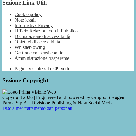
Sezione Link Utili
Cookie policy
Note legali
Informativa Privacy
Ufficio Relazioni con il Pubblico
Dichiarazione di accessibilità
Obiettivi di accessibilità
Whistleblowing
Gestione consensi cookie
Amministrazione trasparente
Pagina visualizzata
209
volte
Sezione Copyright
Copyright 2026 | Engineered and powered by Gruppo Spaggiari
Parma S.p.A. | Divisione Publishing & New Social Media
Disclaimer trattamento dati personali