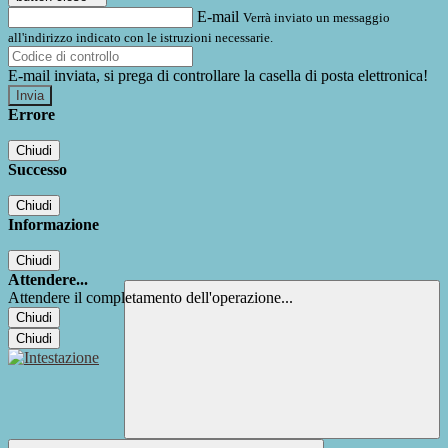
E-mail
Verrà inviato un messaggio
all'indirizzo indicato con le istruzioni necessarie.
E-mail inviata, si prega di controllare la casella di posta elettronica!
Errore
Chiudi
Successo
Chiudi
Informazione
Chiudi
Attendere...
Attendere il completamento dell'operazione...
Chiudi
Chiudi