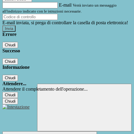
E-mail
Verrà inviato un messaggio
all'indirizzo indicato con le istruzioni necessarie.
E-mail inviata, si prega di controllare la casella di posta elettronica!
Errore
Chiudi
Successo
Chiudi
Informazione
Chiudi
Attendere...
Attendere il completamento dell'operazione...
Chiudi
Chiudi