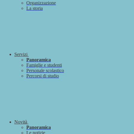
Organizzazione
La storia
Servizi
Panoramica
Famiglie e studenti
Personale scolastico
Percorsi di studio
Novità
Panoramica
Le notizie