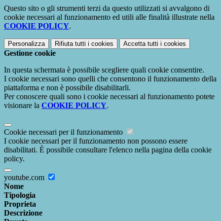
Questo sito o gli strumenti terzi da questo utilizzati si avvalgono di
cookie necessari al funzionamento ed utili alle finalità illustrate nella
COOKIE POLICY
.
Personalizza
Rifiuta tutti
i cookies
Accetta tutti
i cookies
Gestione cookie
In questa schermata è possibile scegliere quali cookie consentire.
I cookie necessari sono quelli che consentono il funzionamento della
piattaforma e non è possibile disabilitarli.
Per conoscere quali sono i cookie necessari al funzionamento potete
visionare la
COOKIE POLICY
.
Cookie necessari per il funzionamento
I cookie necessari per il funzionamento non possono essere
disabilitati. È possibile consultare l'elenco nella pagina della cookie
policy.
youtube.com
Nome
Tipologia
Proprieta
Descrizione