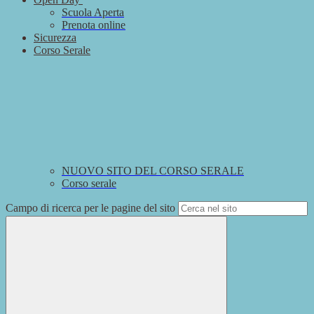
Scuola Aperta
Prenota online
Sicurezza
Corso Serale
NUOVO SITO DEL CORSO SERALE
Corso serale
Campo di ricerca per le pagine del sito