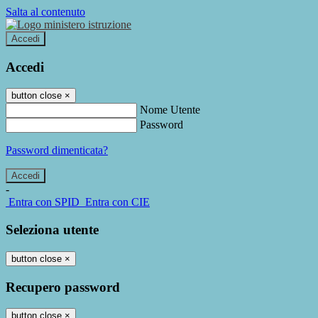
Salta al contenuto
Accedi
Accedi
button close
×
Nome Utente
Password
Password dimenticata?
-
Entra con SPID
Entra con CIE
Seleziona utente
button close
×
Recupero password
button close
×