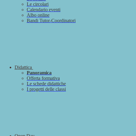
Le circolari
Calendario eventi
Albo online
Bandi Tutor-Coordinatori
Didattica
Panoramica
Offerta formativa
Le schede didattiche
I progetti delle classi
Open Day