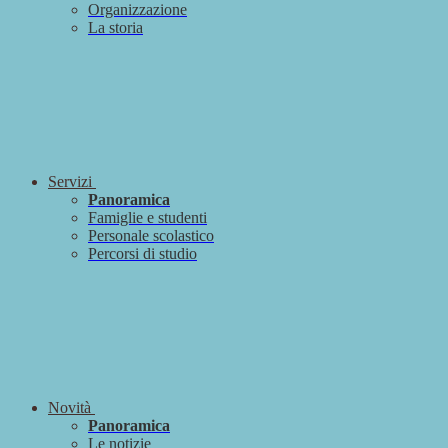
Organizzazione
La storia
Servizi
Panoramica
Famiglie e studenti
Personale scolastico
Percorsi di studio
Novità
Panoramica
Le notizie