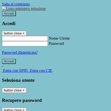
Salta al contenuto
Accedi
Accedi
button close
×
Nome Utente
Password
Password dimenticata?
-
Entra con SPID
Entra con CIE
Seleziona utente
button close
×
Recupero password
button close
×