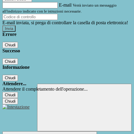
E-mail
Verrà inviato un messaggio
all'indirizzo indicato con le istruzioni necessarie.
E-mail inviata, si prega di controllare la casella di posta elettronica!
Errore
Chiudi
Successo
Chiudi
Informazione
Chiudi
Attendere...
Attendere il completamento dell'operazione...
Chiudi
Chiudi