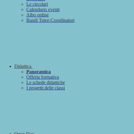
Le circolari
Calendario eventi
Albo online
Bandi Tutor-Coordinatori
Didattica
Panoramica
Offerta formativa
Le schede didattiche
I progetti delle classi
Open Day