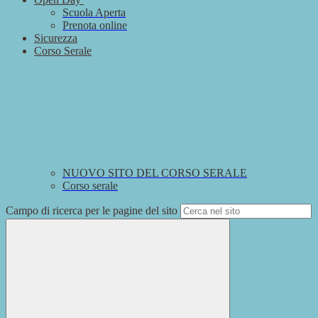
Scuola Aperta
Prenota online
Sicurezza
Corso Serale
NUOVO SITO DEL CORSO SERALE
Corso serale
Campo di ricerca per le pagine del sito