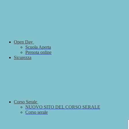
Open Day
Scuola Aperta
Prenota online
Sicurezza
Corso Serale
NUOVO SITO DEL CORSO SERALE
Corso serale