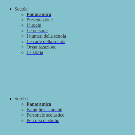
Scuola
Panoramica
Presentazione
I luoghi
Le persone
I numeri della scuola
Le carte della scuola
Organizzazione
La storia
Servizi
Panoramica
Famiglie e studenti
Personale scolastico
Percorsi di studio