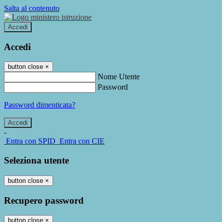
Salta al contenuto
Accedi
Accedi
button close
×
Nome Utente
Password
Password dimenticata?
-
Entra con SPID
Entra con CIE
Seleziona utente
button close
×
Recupero password
button close
×