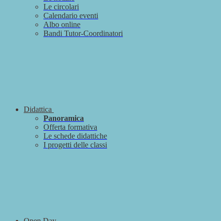
Le circolari
Calendario eventi
Albo online
Bandi Tutor-Coordinatori
Didattica
Panoramica
Offerta formativa
Le schede didattiche
I progetti delle classi
Open Day