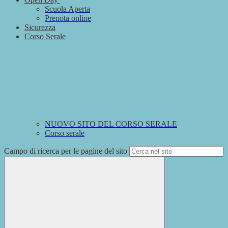
Scuola Aperta
Prenota online
Sicurezza
Corso Serale
NUOVO SITO DEL CORSO SERALE
Corso serale
Campo di ricerca per le pagine del sito