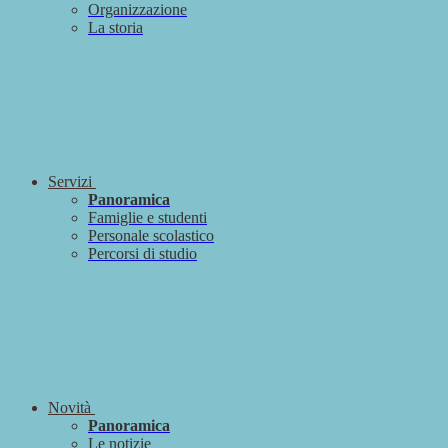
Organizzazione
La storia
Servizi
Panoramica
Famiglie e studenti
Personale scolastico
Percorsi di studio
Novità
Panoramica
Le notizie