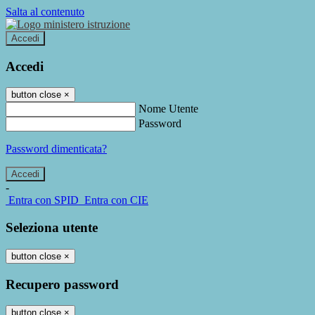
Salta al contenuto
Accedi
Accedi
button close
×
Nome Utente
Password
Password dimenticata?
-
Entra con SPID
Entra con CIE
Seleziona utente
button close
×
Recupero password
button close
×