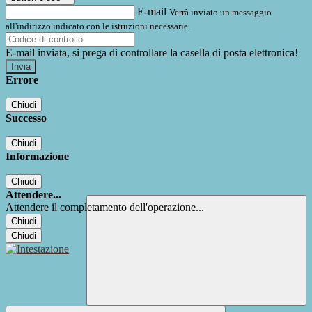
E-mail
Verrà inviato un messaggio
all'indirizzo indicato con le istruzioni necessarie.
E-mail inviata, si prega di controllare la casella di posta elettronica!
Errore
Chiudi
Successo
Chiudi
Informazione
Chiudi
Attendere...
Attendere il completamento dell'operazione...
Chiudi
Chiudi