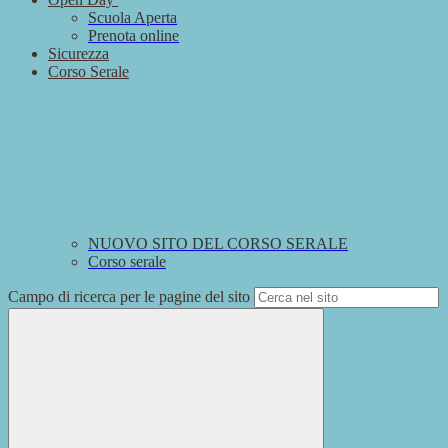
Scuola Aperta
Prenota online
Sicurezza
Corso Serale
NUOVO SITO DEL CORSO SERALE
Corso serale
Campo di ricerca per le pagine del sito