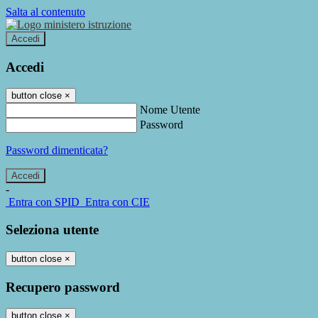
Salta al contenuto
Accedi
Accedi
button close
×
Nome Utente
Password
Password dimenticata?
-
Entra con SPID
Entra con CIE
Seleziona utente
button close
×
Recupero password
button close
×