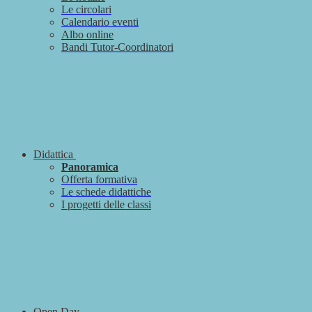
Le circolari
Calendario eventi
Albo online
Bandi Tutor-Coordinatori
Didattica
Panoramica
Offerta formativa
Le schede didattiche
I progetti delle classi
Open Day