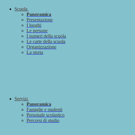
Scuola
Panoramica
Presentazione
I luoghi
Le persone
I numeri della scuola
Le carte della scuola
Organizzazione
La storia
Servizi
Panoramica
Famiglie e studenti
Personale scolastico
Percorsi di studio