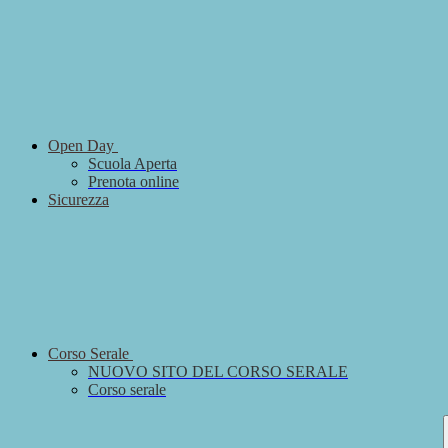
Open Day
Scuola Aperta
Prenota online
Sicurezza
Corso Serale
NUOVO SITO DEL CORSO SERALE
Corso serale