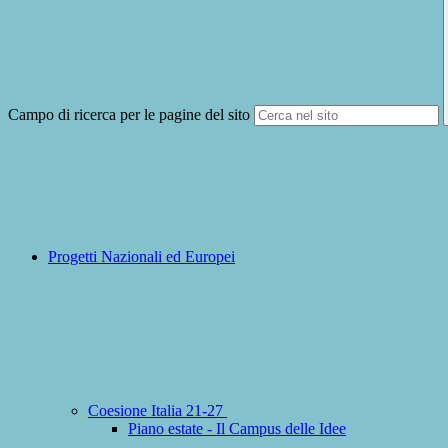
Campo di ricerca per le pagine del sito
Progetti Nazionali ed Europei
Coesione Italia 21-27
Piano estate - Il Campus delle Idee