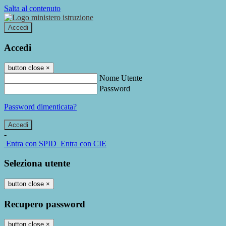
Salta al contenuto
Accedi
Accedi
button close
×
Nome Utente
Password
Password dimenticata?
-
Entra con SPID
Entra con CIE
Seleziona utente
button close
×
Recupero password
button close
×