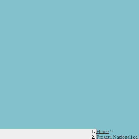
Home
>
Progetti Nazionali ed