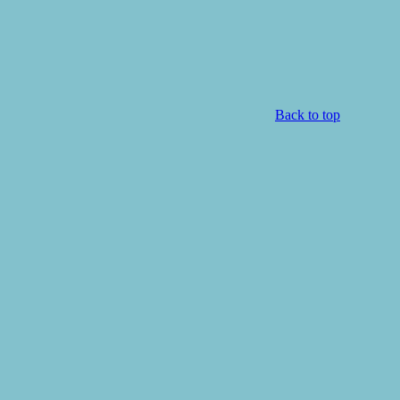
Back to top