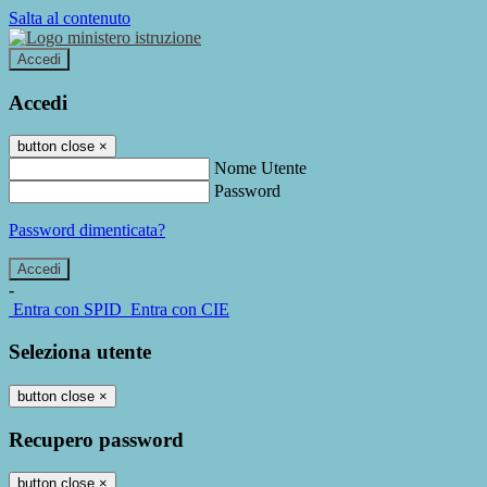
Salta al contenuto
Accedi
Accedi
button close
×
Nome Utente
Password
Password dimenticata?
-
Entra con SPID
Entra con CIE
Seleziona utente
button close
×
Recupero password
button close
×