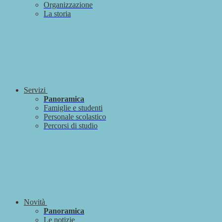
Organizzazione
La storia
Servizi
Panoramica
Famiglie e studenti
Personale scolastico
Percorsi di studio
Novità
Panoramica
Le notizie