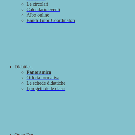
Le circolari
Calendario eventi
Albo online
Bandi Tutor-Coordinatori
Didattica
Panoramica
Offerta formativa
Le schede didattiche
I progetti delle classi
Open Day