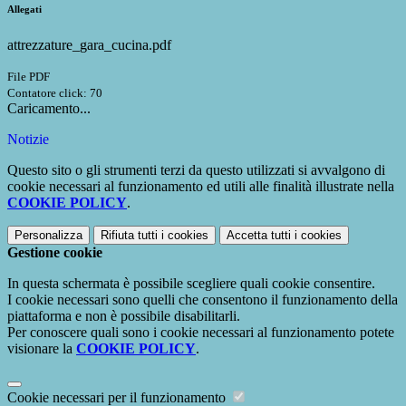
Allegati
attrezzature_gara_cucina.pdf
File PDF
Contatore click: 70
Caricamento...
Notizie
Questo sito o gli strumenti terzi da questo utilizzati si avvalgono di
cookie necessari al funzionamento ed utili alle finalità illustrate nella
COOKIE POLICY
.
Personalizza
Rifiuta tutti
i cookies
Accetta tutti
i cookies
Gestione cookie
In questa schermata è possibile scegliere quali cookie consentire.
I cookie necessari sono quelli che consentono il funzionamento della
piattaforma e non è possibile disabilitarli.
Per conoscere quali sono i cookie necessari al funzionamento potete
visionare la
COOKIE POLICY
.
Cookie necessari per il funzionamento