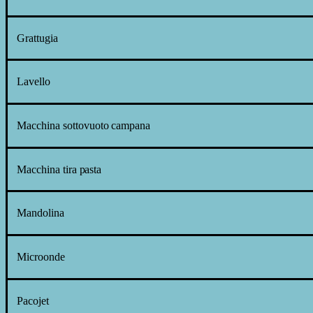
Grattugia
Lavello
Macchina
sottovuoto
campana
Macchina
tira
pasta
Mandolina
Microonde
Pacojet