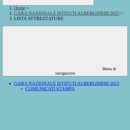
Home
>
GARA NAZIONALE ISTITUTI ALBERGHIERI 2023
>
LISTA ATTREZZATURE
Menu di
navigazione
GARA NAZIONALE ISTITUTI ALBERGHIERI 2023
COMUNICATI STAMPA