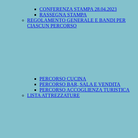
CONFERENZA STAMPA 28.04.2023
RASSEGNA STAMPA
REGOLAMENTO GENERALE E BANDI PER
CIASCUN PERCORSO
PERCORSO CUCINA
PERCORSO BAR, SALA E VENDITA
PERCORSO ACCOGLIENZA TURISTICA
LISTA ATTREZZATURE