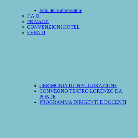
Foto delle attrezzature
F.A.Q.
PRIVACY
CONVENZIONI HOTEL
EVENTI
CERIMONIA DI INAUGURAZIONE
CONVEGNO TEATRO LORENZO DA
PONTE
PROGRAMMA DIRIGENTI E DOCENTI