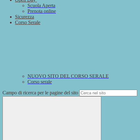
Scuola Aperta
Prenota online
Sicurezza
Corso Serale
NUOVO SITO DEL CORSO SERALE
Corso serale
Campo di ricerca per le pagine del sito