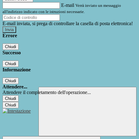
E-mail
Verrà inviato un messaggio
all'indirizzo indicato con le istruzioni necessarie.
E-mail inviata, si prega di controllare la casella di posta elettronica!
Errore
Chiudi
Successo
Chiudi
Informazione
Chiudi
Attendere...
Attendere il completamento dell'operazione...
Chiudi
Chiudi