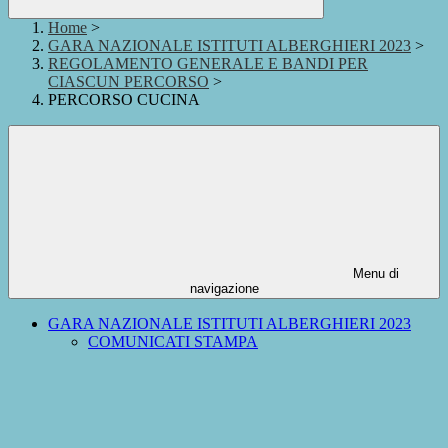
Home
>
GARA NAZIONALE ISTITUTI ALBERGHIERI 2023
>
REGOLAMENTO GENERALE E BANDI PER
CIASCUN PERCORSO
>
PERCORSO CUCINA
Menu di
navigazione
GARA NAZIONALE ISTITUTI ALBERGHIERI 2023
COMUNICATI STAMPA