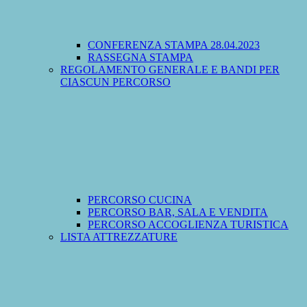
CONFERENZA STAMPA 28.04.2023
RASSEGNA STAMPA
REGOLAMENTO GENERALE E BANDI PER
CIASCUN PERCORSO
PERCORSO CUCINA
PERCORSO BAR, SALA E VENDITA
PERCORSO ACCOGLIENZA TURISTICA
LISTA ATTREZZATURE