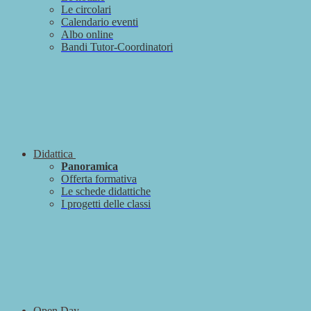
Le circolari
Calendario eventi
Albo online
Bandi Tutor-Coordinatori
Didattica
Panoramica
Offerta formativa
Le schede didattiche
I progetti delle classi
Open Day