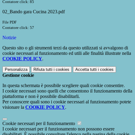
Contatore click: 85
02_Bando gara Cucina 2023.pdf
File PDF
Contatore click: 57
Notizie
Questo sito o gli strumenti terzi da questo utilizzati si avvalgono di
cookie necessari al funzionamento ed utili alle finalità illustrate nella
COOKIE POLICY
.
Personalizza
Rifiuta tutti
i cookies
Accetta tutti
i cookies
Gestione cookie
In questa schermata è possibile scegliere quali cookie consentire.
I cookie necessari sono quelli che consentono il funzionamento della
piattaforma e non è possibile disabilitarli.
Per conoscere quali sono i cookie necessari al funzionamento potete
visionare la
COOKIE POLICY
.
Cookie necessari per il funzionamento
I cookie necessari per il funzionamento non possono essere
disabilitati. È possibile consultare l'elenco nella pagina della cookie