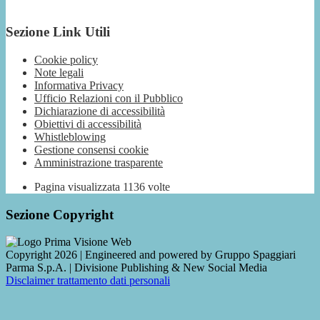
Sezione Link Utili
Cookie policy
Note legali
Informativa Privacy
Ufficio Relazioni con il Pubblico
Dichiarazione di accessibilità
Obiettivi di accessibilità
Whistleblowing
Gestione consensi cookie
Amministrazione trasparente
Pagina visualizzata
1136
volte
Sezione Copyright
Copyright 2026 | Engineered and powered by Gruppo Spaggiari
Parma S.p.A. | Divisione Publishing & New Social Media
Disclaimer trattamento dati personali