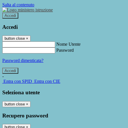
Salta al contenuto
Accedi
Accedi
button close
×
Nome Utente
Password
Password dimenticata?
-
Entra con SPID
Entra con CIE
Seleziona utente
button close
×
Recupero password
button close
×