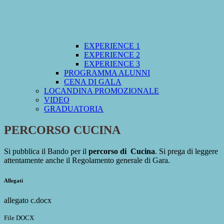
EXPERIENCE 1
EXPERIENCE 2
EXPERIENCE 3
PROGRAMMA ALUNNI
CENA DI GALA
LOCANDINA PROMOZIONALE
VIDEO
GRADUATORIA
PERCORSO CUCINA
Si pubblica il Bando per il
percorso di Cucina
. Si prega di leggere
attentamente anche il Regolamento generale di Gara.
Allegati
allegato c.docx
File DOCX