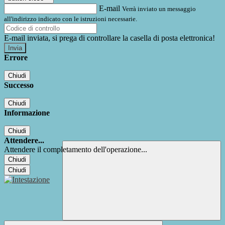
E-mail
Verrà inviato un messaggio
all'indirizzo indicato con le istruzioni necessarie.
E-mail inviata, si prega di controllare la casella di posta elettronica!
Errore
Chiudi
Successo
Chiudi
Informazione
Chiudi
Attendere...
Attendere il completamento dell'operazione...
Chiudi
Chiudi