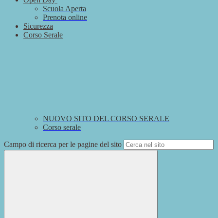
Scuola Aperta
Prenota online
Sicurezza
Corso Serale
NUOVO SITO DEL CORSO SERALE
Corso serale
Campo di ricerca per le pagine del sito