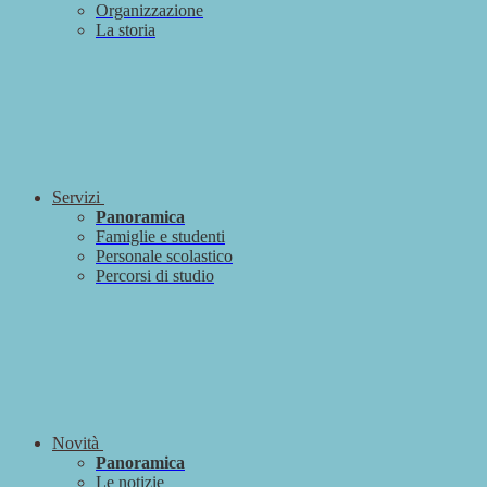
Organizzazione
La storia
Servizi
Panoramica
Famiglie e studenti
Personale scolastico
Percorsi di studio
Novità
Panoramica
Le notizie