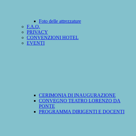
Foto delle attrezzature
F.A.Q.
PRIVACY
CONVENZIONI HOTEL
EVENTI
CERIMONIA DI INAUGURAZIONE
CONVEGNO TEATRO LORENZO DA
PONTE
PROGRAMMA DIRIGENTI E DOCENTI