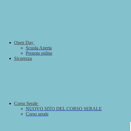
Open Day
Scuola Aperta
Prenota online
Sicurezza
Corso Serale
NUOVO SITO DEL CORSO SERALE
Corso serale