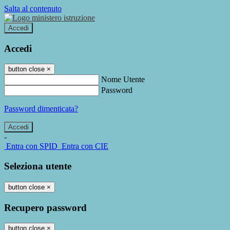
Salta al contenuto
Accedi
Accedi
button close
×
Nome Utente
Password
Password dimenticata?
-
Entra con SPID
Entra con CIE
Seleziona utente
button close
×
Recupero password
button close
×