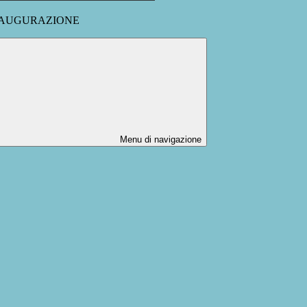
NAUGURAZIONE
Menu di navigazione