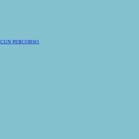
SCUN PERCORSO