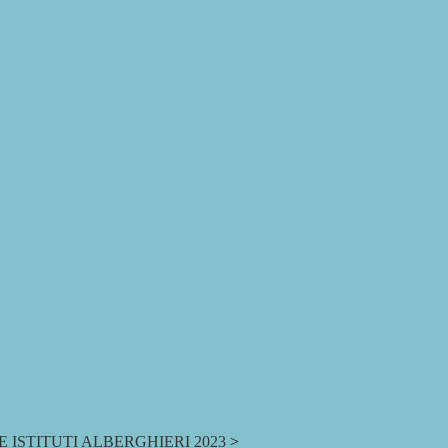
ISTITUTI ALBERGHIERI 2023
>