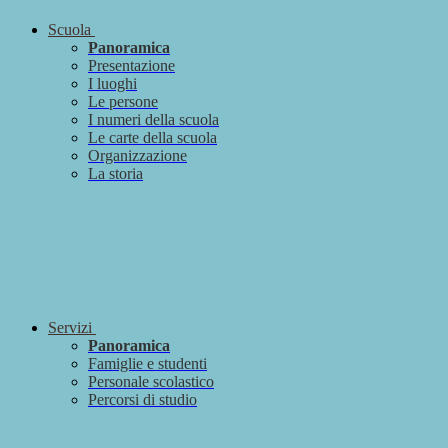
Scuola
Panoramica
Presentazione
I luoghi
Le persone
I numeri della scuola
Le carte della scuola
Organizzazione
La storia
Servizi
Panoramica
Famiglie e studenti
Personale scolastico
Percorsi di studio