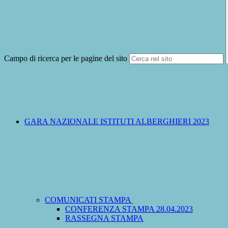
Campo di ricerca per le pagine del sito
GARA NAZIONALE ISTITUTI ALBERGHIERI 2023
COMUNICATI STAMPA
CONFERENZA STAMPA 28.04.2023
RASSEGNA STAMPA