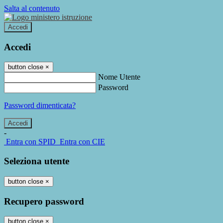
Salta al contenuto
Accedi
Accedi
button close
×
Nome Utente
Password
Password dimenticata?
-
Entra con SPID
Entra con CIE
Seleziona utente
button close
×
Recupero password
button close
×