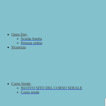
Open Day
Scuola Aperta
Prenota online
Sicurezza
Corso Serale
NUOVO SITO DEL CORSO SERALE
Corso serale