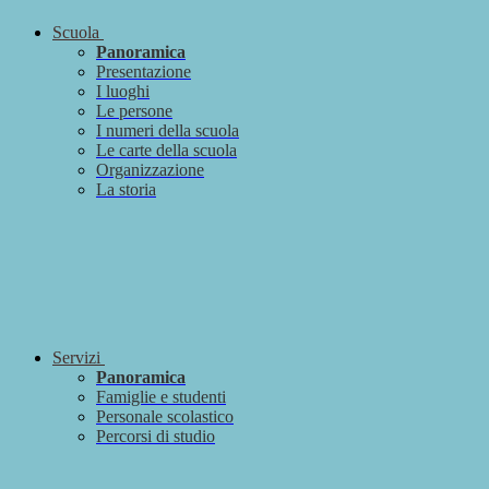
Scuola
Panoramica
Presentazione
I luoghi
Le persone
I numeri della scuola
Le carte della scuola
Organizzazione
La storia
Servizi
Panoramica
Famiglie e studenti
Personale scolastico
Percorsi di studio