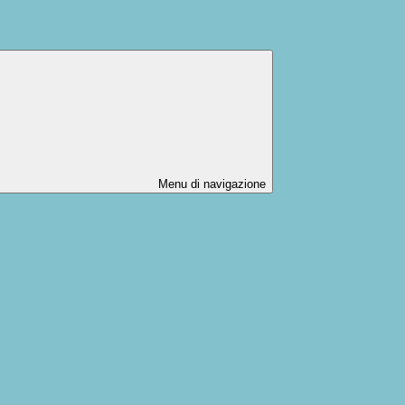
Menu di navigazione