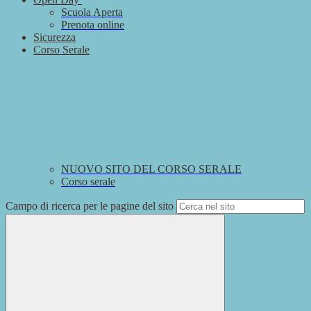
Scuola Aperta
Prenota online
Sicurezza
Corso Serale
NUOVO SITO DEL CORSO SERALE
Corso serale
Campo di ricerca per le pagine del sito