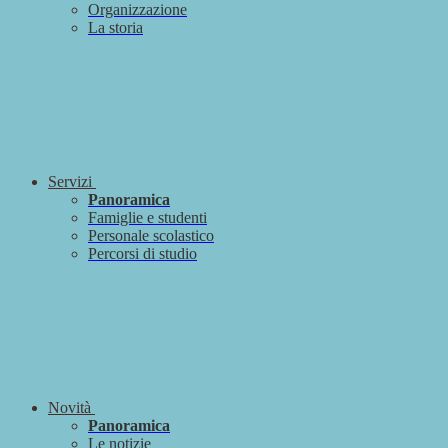
Organizzazione
La storia
Servizi
Panoramica
Famiglie e studenti
Personale scolastico
Percorsi di studio
Novità
Panoramica
Le notizie