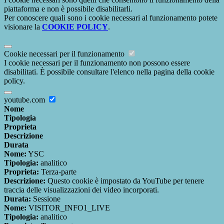
piattaforma e non è possibile disabilitarli.
Per conoscere quali sono i cookie necessari al funzionamento potete
visionare la
COOKIE POLICY
.
Cookie necessari per il funzionamento
I cookie necessari per il funzionamento non possono essere
disabilitati. È possibile consultare l'elenco nella pagina della cookie
policy.
youtube.com
Nome
Tipologia
Proprieta
Descrizione
Durata
Nome:
YSC
Tipologia:
analitico
Proprieta:
Terza-parte
Descrizione:
Questo cookie è impostato da YouTube per tenere
traccia delle visualizzazioni dei video incorporati.
Durata:
Sessione
Nome:
VISITOR_INFO1_LIVE
Tipologia:
analitico