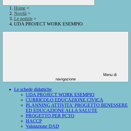
Home
>
Novità
>
Le notizie
>
UDA PROJECT WORK ESEMPIO
Menu di
navigazione
Le schede didattiche
UDA PROJECT WORK ESEMPIO
CURRICOLO EDUCAZIONE CIVICA
PLANNING ATTIVITA' PROGETTO BENESSERE
ED EDUCAZIONE ALLA SALUTE
PROGETTO PER PCTO
HACCP
Valutazione DAD