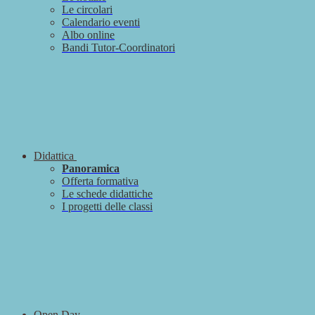
Le circolari
Calendario eventi
Albo online
Bandi Tutor-Coordinatori
Didattica
Panoramica
Offerta formativa
Le schede didattiche
I progetti delle classi
Open Day