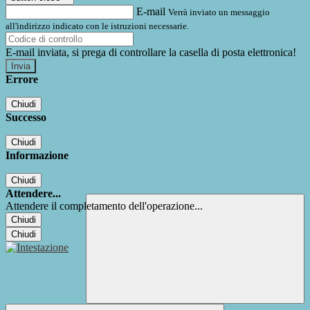
E-mail
Verrà inviato un messaggio
all'indirizzo indicato con le istruzioni necessarie.
E-mail inviata, si prega di controllare la casella di posta elettronica!
Errore
Chiudi
Successo
Chiudi
Informazione
Chiudi
Attendere...
Attendere il completamento dell'operazione...
Chiudi
Chiudi