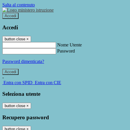
Salta al contenuto
Accedi
Accedi
button close
×
Nome Utente
Password
Password dimenticata?
-
Entra con SPID
Entra con CIE
Seleziona utente
button close
×
Recupero password
button close
×