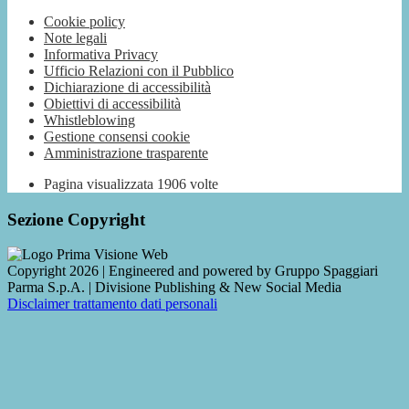
Cookie policy
Note legali
Informativa Privacy
Ufficio Relazioni con il Pubblico
Dichiarazione di accessibilità
Obiettivi di accessibilità
Whistleblowing
Gestione consensi cookie
Amministrazione trasparente
Pagina visualizzata
1906
volte
Sezione Copyright
Copyright 2026 | Engineered and powered by Gruppo Spaggiari
Parma S.p.A. | Divisione Publishing & New Social Media
Disclaimer trattamento dati personali