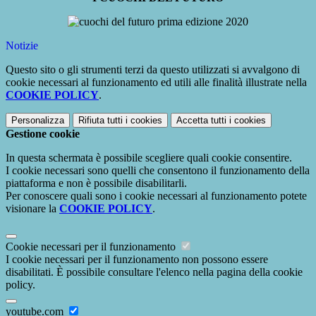
Notizie
Questo sito o gli strumenti terzi da questo utilizzati si avvalgono di
cookie necessari al funzionamento ed utili alle finalità illustrate nella
COOKIE POLICY
.
Personalizza
Rifiuta tutti
i cookies
Accetta tutti
i cookies
Gestione cookie
In questa schermata è possibile scegliere quali cookie consentire.
I cookie necessari sono quelli che consentono il funzionamento della
piattaforma e non è possibile disabilitarli.
Per conoscere quali sono i cookie necessari al funzionamento potete
visionare la
COOKIE POLICY
.
Cookie necessari per il funzionamento
I cookie necessari per il funzionamento non possono essere
disabilitati. È possibile consultare l'elenco nella pagina della cookie
policy.
youtube.com