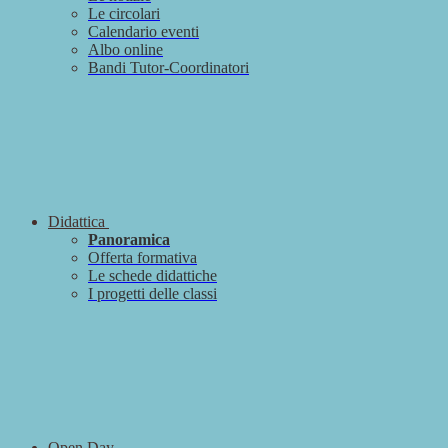
Le circolari
Calendario eventi
Albo online
Bandi Tutor-Coordinatori
Didattica
Panoramica
Offerta formativa
Le schede didattiche
I progetti delle classi
Open Day