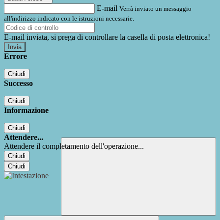
E-mail
Verrà inviato un messaggio
all'indirizzo indicato con le istruzioni necessarie.
E-mail inviata, si prega di controllare la casella di posta elettronica!
Errore
Chiudi
Successo
Chiudi
Informazione
Chiudi
Attendere...
Attendere il completamento dell'operazione...
Chiudi
Chiudi