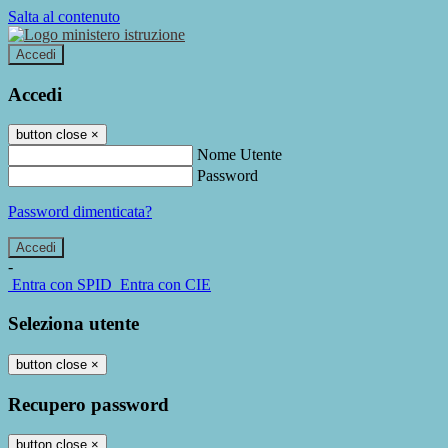
Salta al contenuto
Accedi
Accedi
button close
×
Nome Utente
Password
Password dimenticata?
-
Entra con SPID
Entra con CIE
Seleziona utente
button close
×
Recupero password
button close
×