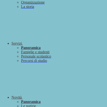
Organizzazione
La storia
Servizi
Panoramica
Famiglie e studenti
Personale scolastico
Percorsi di studio
Novità
Panoramica
Le notizie