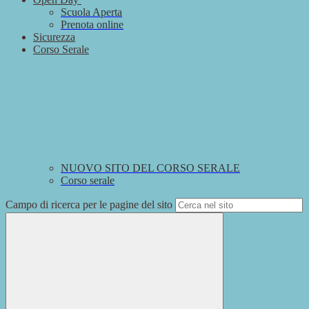
Scuola Aperta
Prenota online
Sicurezza
Corso Serale
NUOVO SITO DEL CORSO SERALE
Corso serale
Campo di ricerca per le pagine del sito