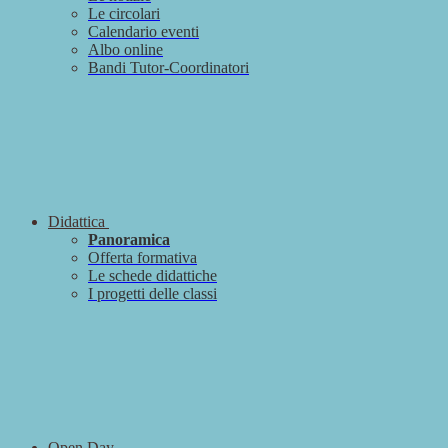
Le circolari
Calendario eventi
Albo online
Bandi Tutor-Coordinatori
Didattica
Panoramica
Offerta formativa
Le schede didattiche
I progetti delle classi
Open Day