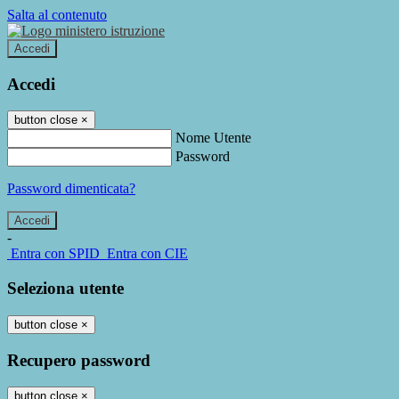
Salta al contenuto
Accedi
Accedi
button close
×
Nome Utente
Password
Password dimenticata?
-
Entra con SPID
Entra con CIE
Seleziona utente
button close
×
Recupero password
button close
×