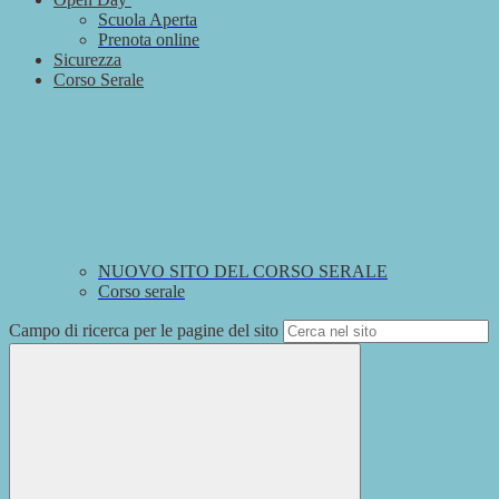
Scuola Aperta
Prenota online
Sicurezza
Corso Serale
NUOVO SITO DEL CORSO SERALE
Corso serale
Campo di ricerca per le pagine del sito