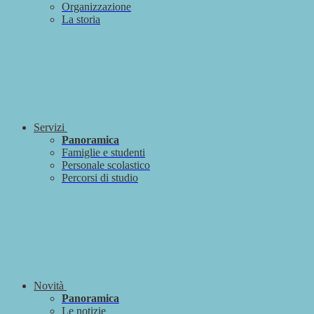
Organizzazione
La storia
Servizi
Panoramica
Famiglie e studenti
Personale scolastico
Percorsi di studio
Novità
Panoramica
Le notizie