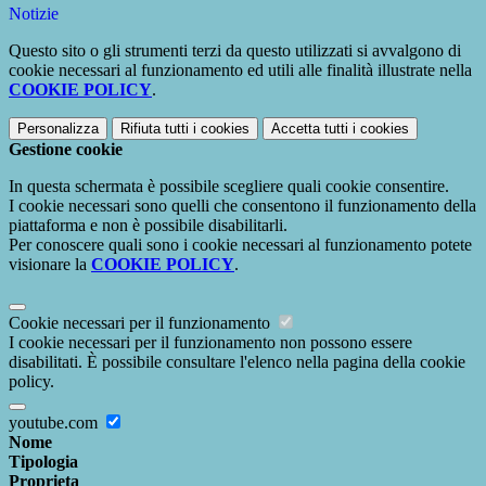
Notizie
Questo sito o gli strumenti terzi da questo utilizzati si avvalgono di
cookie necessari al funzionamento ed utili alle finalità illustrate nella
COOKIE POLICY
.
Personalizza
Rifiuta tutti
i cookies
Accetta tutti
i cookies
Gestione cookie
In questa schermata è possibile scegliere quali cookie consentire.
I cookie necessari sono quelli che consentono il funzionamento della
piattaforma e non è possibile disabilitarli.
Per conoscere quali sono i cookie necessari al funzionamento potete
visionare la
COOKIE POLICY
.
Cookie necessari per il funzionamento
I cookie necessari per il funzionamento non possono essere
disabilitati. È possibile consultare l'elenco nella pagina della cookie
policy.
youtube.com
Nome
Tipologia
Proprieta