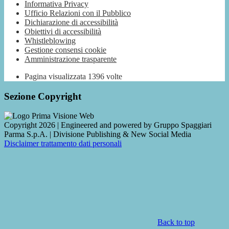
Informativa Privacy
Ufficio Relazioni con il Pubblico
Dichiarazione di accessibilità
Obiettivi di accessibilità
Whistleblowing
Gestione consensi cookie
Amministrazione trasparente
Pagina visualizzata
1396
volte
Sezione Copyright
Copyright 2026 | Engineered and powered by Gruppo Spaggiari
Parma S.p.A. | Divisione Publishing & New Social Media
Disclaimer trattamento dati personali
Back to top