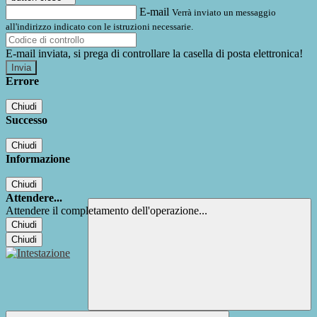
E-mail
Verrà inviato un messaggio
all'indirizzo indicato con le istruzioni necessarie.
E-mail inviata, si prega di controllare la casella di posta elettronica!
Errore
Chiudi
Successo
Chiudi
Informazione
Chiudi
Attendere...
Attendere il completamento dell'operazione...
Chiudi
Chiudi