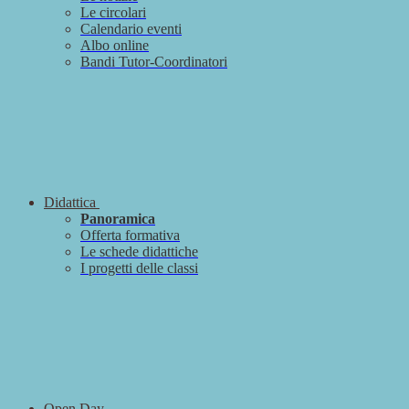
Le circolari
Calendario eventi
Albo online
Bandi Tutor-Coordinatori
Didattica
Panoramica
Offerta formativa
Le schede didattiche
I progetti delle classi
Open Day