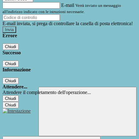
E-mail
Verrà inviato un messaggio
all'indirizzo indicato con le istruzioni necessarie.
E-mail inviata, si prega di controllare la casella di posta elettronica!
Errore
Chiudi
Successo
Chiudi
Informazione
Chiudi
Attendere...
Attendere il completamento dell'operazione...
Chiudi
Chiudi