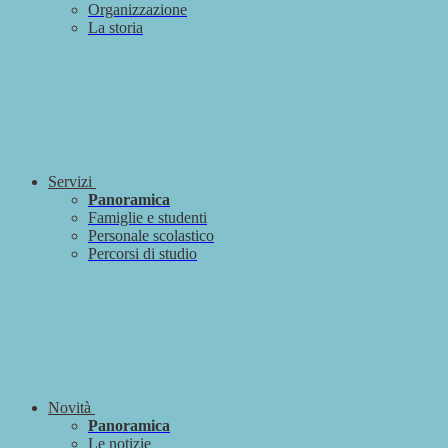
Organizzazione
La storia
Servizi
Panoramica
Famiglie e studenti
Personale scolastico
Percorsi di studio
Novità
Panoramica
Le notizie