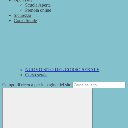
Scuola Aperta
Prenota online
Sicurezza
Corso Serale
NUOVO SITO DEL CORSO SERALE
Corso serale
Campo di ricerca per le pagine del sito