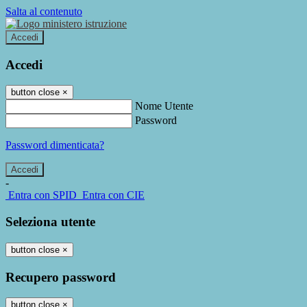
Salta al contenuto
Accedi
Accedi
button close
×
Nome Utente
Password
Password dimenticata?
-
Entra con SPID
Entra con CIE
Seleziona utente
button close
×
Recupero password
button close
×