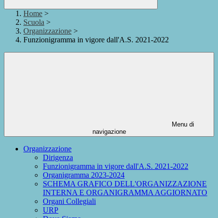
Home
>
Scuola
>
Organizzazione
>
Funzionigramma in vigore dall'A.S. 2021-2022
Menu di
navigazione
Organizzazione
Dirigenza
Funzionigramma in vigore dall'A.S. 2021-2022
Organigramma 2023-2024
SCHEMA GRAFICO DELL'ORGANIZZAZIONE
INTERNA E ORGANIGRAMMA AGGIORNATO
Organi Collegiali
URP