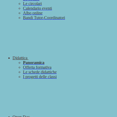
Le circolari
Calendario eventi
Albo online
Bandi Tutor-Coordinatori
Didattica
Panoramica
Offerta formativa
Le schede didattiche
I progetti delle classi
Open Day