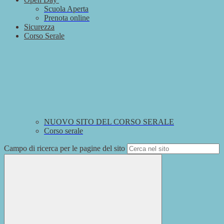
Scuola Aperta
Prenota online
Sicurezza
Corso Serale
NUOVO SITO DEL CORSO SERALE
Corso serale
Campo di ricerca per le pagine del sito