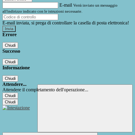
E-mail
Verrà inviato un messaggio
all'indirizzo indicato con le istruzioni necessarie.
E-mail inviata, si prega di controllare la casella di posta elettronica!
Errore
Chiudi
Successo
Chiudi
Informazione
Chiudi
Attendere...
Attendere il completamento dell'operazione...
Chiudi
Chiudi