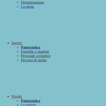
Organizzazione
La storia
Servizi
Panoramica
Famiglie e studenti
Personale scolastico
Percorsi di studio
Novità
Panoramica
Le notizie