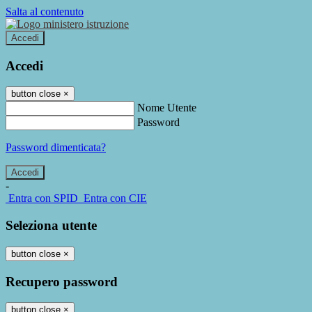
Salta al contenuto
Accedi
Accedi
button close
×
Nome Utente
Password
Password dimenticata?
-
Entra con SPID
Entra con CIE
Seleziona utente
button close
×
Recupero password
button close
×