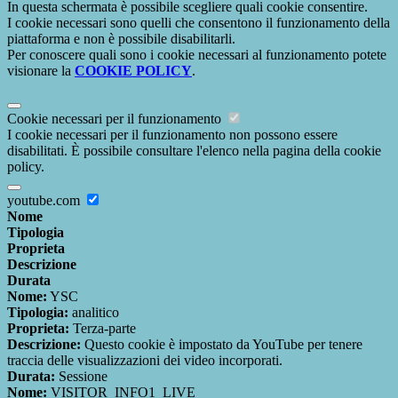
In questa schermata è possibile scegliere quali cookie consentire.
I cookie necessari sono quelli che consentono il funzionamento della
piattaforma e non è possibile disabilitarli.
Per conoscere quali sono i cookie necessari al funzionamento potete
visionare la
COOKIE POLICY
.
Cookie necessari per il funzionamento
I cookie necessari per il funzionamento non possono essere
disabilitati. È possibile consultare l'elenco nella pagina della cookie
policy.
youtube.com
Nome
Tipologia
Proprieta
Descrizione
Durata
Nome:
YSC
Tipologia:
analitico
Proprieta:
Terza-parte
Descrizione:
Questo cookie è impostato da YouTube per tenere
traccia delle visualizzazioni dei video incorporati.
Durata:
Sessione
Nome:
VISITOR_INFO1_LIVE