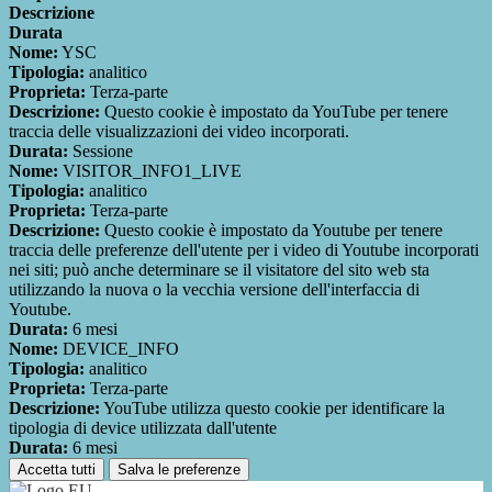
Descrizione
Durata
Nome:
YSC
Tipologia:
analitico
Proprieta:
Terza-parte
Descrizione:
Questo cookie è impostato da YouTube per tenere
traccia delle visualizzazioni dei video incorporati.
Durata:
Sessione
Nome:
VISITOR_INFO1_LIVE
Tipologia:
analitico
Proprieta:
Terza-parte
Descrizione:
Questo cookie è impostato da Youtube per tenere
traccia delle preferenze dell'utente per i video di Youtube incorporati
nei siti; può anche determinare se il visitatore del sito web sta
utilizzando la nuova o la vecchia versione dell'interfaccia di
Youtube.
Durata:
6 mesi
Nome:
DEVICE_INFO
Tipologia:
analitico
Proprieta:
Terza-parte
Descrizione:
YouTube utilizza questo cookie per identificare la
tipologia di device utilizzata dall'utente
Durata:
6 mesi
Accetta tutti
Salva le preferenze