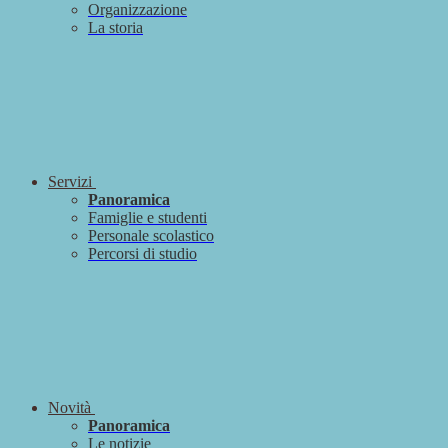
Organizzazione
La storia
Servizi
Panoramica
Famiglie e studenti
Personale scolastico
Percorsi di studio
Novità
Panoramica
Le notizie