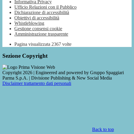
Informativa Privacy
Ufficio Relazioni con il Pubblico
Dichiarazione di accessibilità
Obiettivi di accessibilità
Whistleblowing
Gestione consensi cookie
Amministrazione trasparente
Pagina visualizzata
2367
volte
Sezione Copyright
Copyright 2026 | Engineered and powered by Gruppo Spaggiari
Parma S.p.A. | Divisione Publishing & New Social Media
Disclaimer trattamento dati personali
Back to top