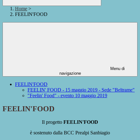
Home
>
FEELIN'FOOD
Menu di
navigazione
FEELIN'FOOD
FEELIN' FOOD - 15 maggio 2019 - Sede "Beltrame"
"Feelin' Food" - evento 10 maggio 2019
FEELIN'FOOD
Il progetto
FEELIN'FOOD
è sostenuto dalla BCC Prealpi Sanbiagio