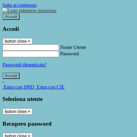
Salta al contenuto
Accedi
Accedi
button close
×
Nome Utente
Password
Password dimenticata?
-
Entra con SPID
Entra con CIE
Seleziona utente
button close
×
Recupero password
button close
×