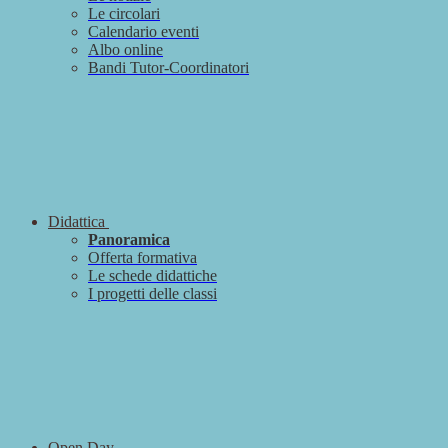
Le circolari
Calendario eventi
Albo online
Bandi Tutor-Coordinatori
Didattica
Panoramica
Offerta formativa
Le schede didattiche
I progetti delle classi
Open Day