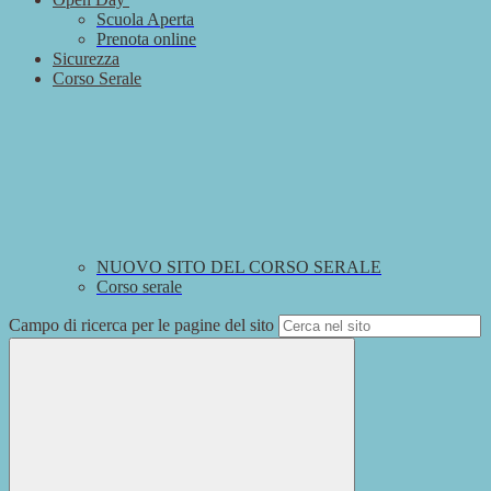
Scuola Aperta
Prenota online
Sicurezza
Corso Serale
NUOVO SITO DEL CORSO SERALE
Corso serale
Campo di ricerca per le pagine del sito