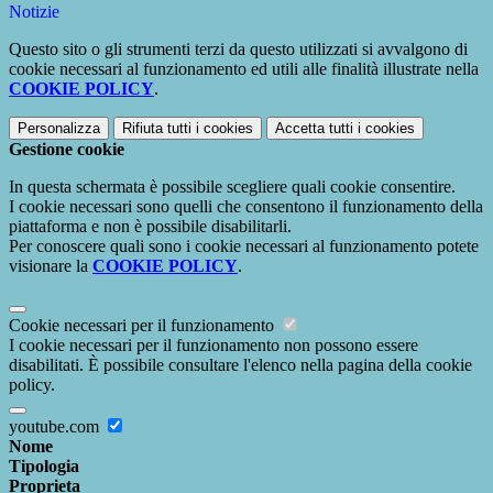
Notizie
Questo sito o gli strumenti terzi da questo utilizzati si avvalgono di
cookie necessari al funzionamento ed utili alle finalità illustrate nella
COOKIE POLICY
.
Personalizza
Rifiuta tutti
i cookies
Accetta tutti
i cookies
Gestione cookie
In questa schermata è possibile scegliere quali cookie consentire.
I cookie necessari sono quelli che consentono il funzionamento della
piattaforma e non è possibile disabilitarli.
Per conoscere quali sono i cookie necessari al funzionamento potete
visionare la
COOKIE POLICY
.
Cookie necessari per il funzionamento
I cookie necessari per il funzionamento non possono essere
disabilitati. È possibile consultare l'elenco nella pagina della cookie
policy.
youtube.com
Nome
Tipologia
Proprieta