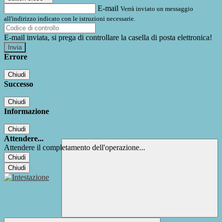
E-mail
Verrà inviato un messaggio
all'indirizzo indicato con le istruzioni necessarie.
E-mail inviata, si prega di controllare la casella di posta elettronica!
Errore
Chiudi
Successo
Chiudi
Informazione
Chiudi
Attendere...
Attendere il completamento dell'operazione...
Chiudi
Chiudi