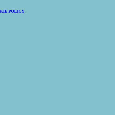
KIE POLICY
.