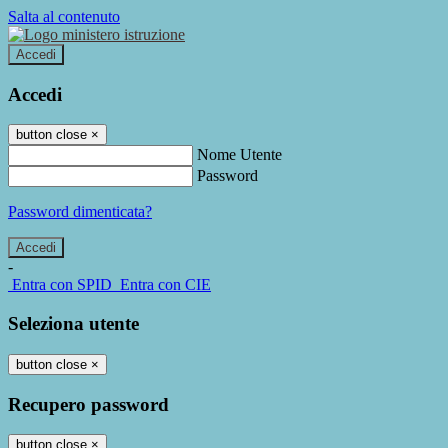
Salta al contenuto
Accedi
Accedi
button close
×
Nome Utente
Password
Password dimenticata?
-
Entra con SPID
Entra con CIE
Seleziona utente
button close
×
Recupero password
button close
×