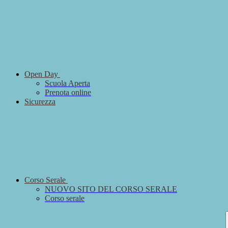
Open Day
Scuola Aperta
Prenota online
Sicurezza
Corso Serale
NUOVO SITO DEL CORSO SERALE
Corso serale