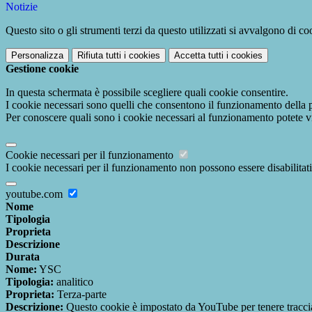
Notizie
Questo sito o gli strumenti terzi da questo utilizzati si avvalgono di coo
Personalizza
Rifiuta tutti
i cookies
Accetta tutti
i cookies
Gestione cookie
In questa schermata è possibile scegliere quali cookie consentire.
I cookie necessari sono quelli che consentono il funzionamento della pi
Per conoscere quali sono i cookie necessari al funzionamento potete v
Cookie necessari per il funzionamento
I cookie necessari per il funzionamento non possono essere disabilitati.
youtube.com
Nome
Tipologia
Proprieta
Descrizione
Durata
Nome:
YSC
Tipologia:
analitico
Proprieta:
Terza-parte
Descrizione:
Questo cookie è impostato da YouTube per tenere traccia 