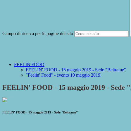
Campo di ricerca per le pagine del sito
FEELIN'FOOD
FEELIN' FOOD - 15 maggio 2019 - Sede "Beltrame"
"Feelin' Food" - evento 10 maggio 2019
FEELIN' FOOD - 15 maggio 2019 - Sede 
FEELIN' FOOD - 15 maggio 2019 - Sede "Beltrame"