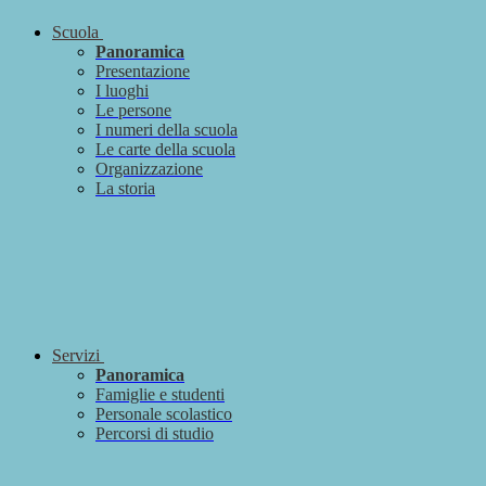
Scuola
Panoramica
Presentazione
I luoghi
Le persone
I numeri della scuola
Le carte della scuola
Organizzazione
La storia
Servizi
Panoramica
Famiglie e studenti
Personale scolastico
Percorsi di studio