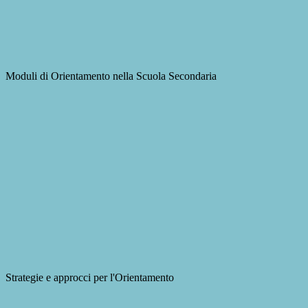
Moduli di Orientamento nella Scuola Secondaria
Strategie e approcci per l'Orientamento