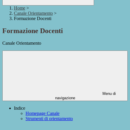
Home
>
Canale Orientamento
>
Formazione Docenti
Formazione Docenti
Canale Orientamento
Menu di
navigazione
Indice
Homepage Canale
Strumenti di orientamento