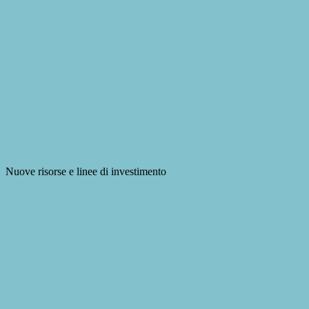
Nuove risorse e linee di investimento