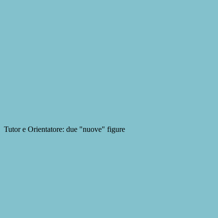
Tutor e Orientatore: due "nuove" figure