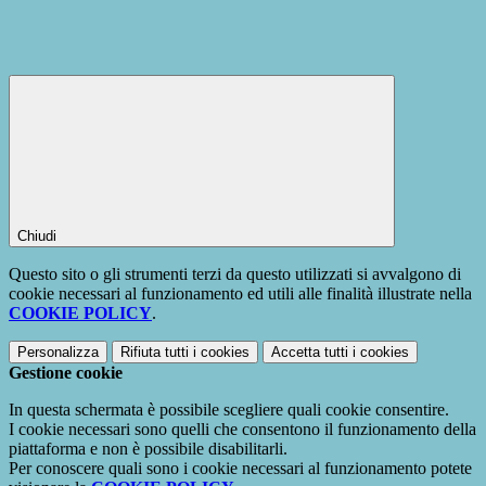
Chiudi
Questo sito o gli strumenti terzi da questo utilizzati si avvalgono di
cookie necessari al funzionamento ed utili alle finalità illustrate nella
COOKIE POLICY
.
Personalizza
Rifiuta tutti
i cookies
Accetta tutti
i cookies
Gestione cookie
In questa schermata è possibile scegliere quali cookie consentire.
I cookie necessari sono quelli che consentono il funzionamento della
piattaforma e non è possibile disabilitarli.
Per conoscere quali sono i cookie necessari al funzionamento potete