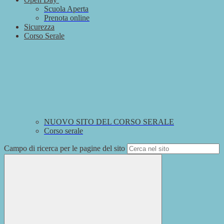
Scuola Aperta
Prenota online
Sicurezza
Corso Serale
NUOVO SITO DEL CORSO SERALE
Corso serale
Campo di ricerca per le pagine del sito