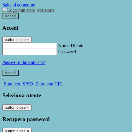
Salta al contenuto
Accedi
Accedi
button close
×
Nome Utente
Password
Password dimenticata?
-
Entra con SPID
Entra con CIE
Seleziona utente
button close
×
Recupero password
button close
×