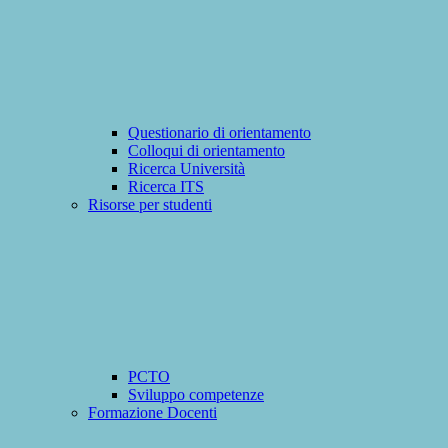
Questionario di orientamento
Colloqui di orientamento
Ricerca Università
Ricerca ITS
Risorse per studenti
PCTO
Sviluppo competenze
Formazione Docenti