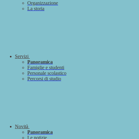
Organizzazione
La storia
Servizi
Panoramica
Famiglie e studenti
Personale scolastico
Percorsi di studio
Novità
Panoramica
Le notizie