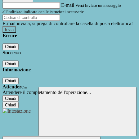
E-mail
Verrà inviato un messaggio
all'indirizzo indicato con le istruzioni necessarie.
E-mail inviata, si prega di controllare la casella di posta elettronica!
Errore
Chiudi
Successo
Chiudi
Informazione
Chiudi
Attendere...
Attendere il completamento dell'operazione...
Chiudi
Chiudi