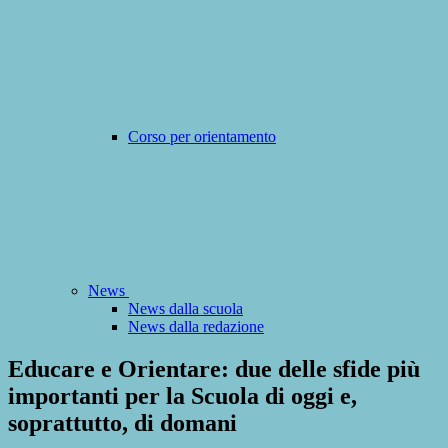
Corso per orientamento
News
News dalla scuola
News dalla redazione
Educare e Orientare: due delle sfide più
importanti per la Scuola di oggi e,
soprattutto, di domani