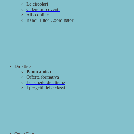
Le circolari
Calendario eventi
Albo online
Bandi Tutor-Coordinatori
Didattica
Panoramica
Offerta formativa
Le schede didattiche
I progetti delle classi
Open Day