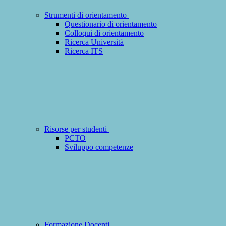
Strumenti di orientamento
Questionario di orientamento
Colloqui di orientamento
Ricerca Università
Ricerca ITS
Risorse per studenti
PCTO
Sviluppo competenze
Formazione Docenti