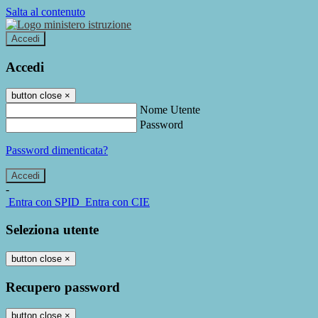
Salta al contenuto
Accedi
Accedi
button close
×
Nome Utente
Password
Password dimenticata?
-
Entra con SPID
Entra con CIE
Seleziona utente
button close
×
Recupero password
button close
×