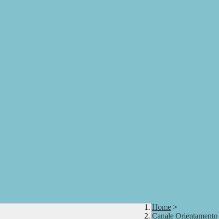
Home
>
Canale Orientamento