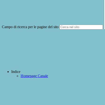
Campo di ricerca per le pagine del sito
Indice
Homepage Canale