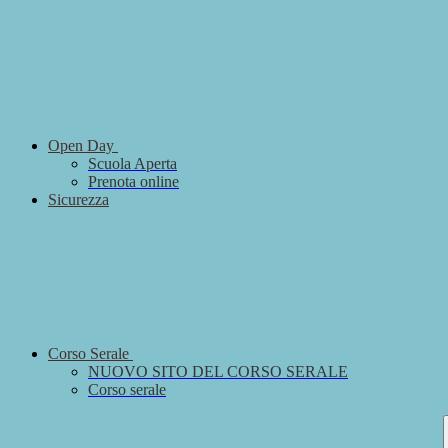
Open Day
Scuola Aperta
Prenota online
Sicurezza
Corso Serale
NUOVO SITO DEL CORSO SERALE
Corso serale