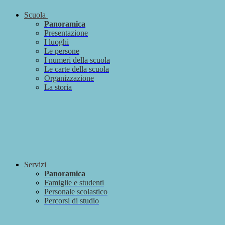
Scuola
Panoramica
Presentazione
I luoghi
Le persone
I numeri della scuola
Le carte della scuola
Organizzazione
La storia
Servizi
Panoramica
Famiglie e studenti
Personale scolastico
Percorsi di studio