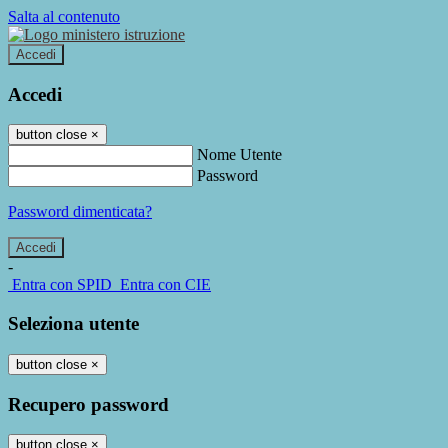
Salta al contenuto
Accedi
Accedi
button close
×
Nome Utente
Password
Password dimenticata?
-
Entra con SPID
Entra con CIE
Seleziona utente
button close
×
Recupero password
button close
×