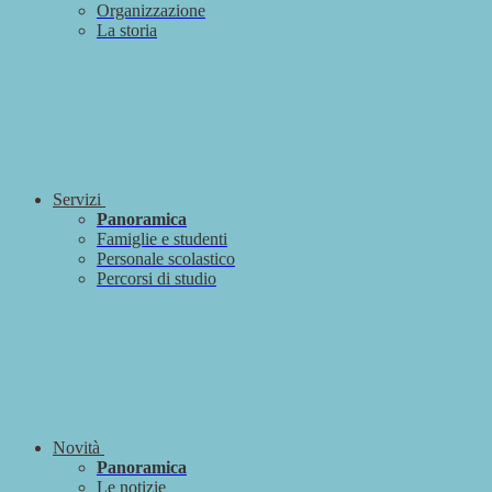
Organizzazione
La storia
Servizi
Panoramica
Famiglie e studenti
Personale scolastico
Percorsi di studio
Novità
Panoramica
Le notizie