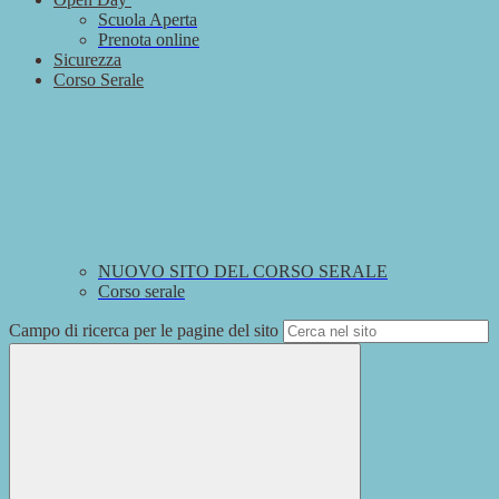
Scuola Aperta
Prenota online
Sicurezza
Corso Serale
NUOVO SITO DEL CORSO SERALE
Corso serale
Campo di ricerca per le pagine del sito