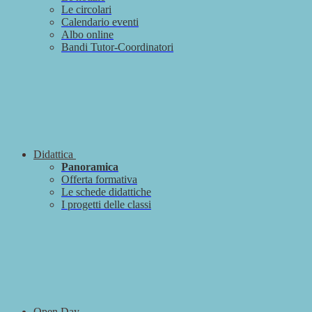
Le circolari
Calendario eventi
Albo online
Bandi Tutor-Coordinatori
Didattica
Panoramica
Offerta formativa
Le schede didattiche
I progetti delle classi
Open Day