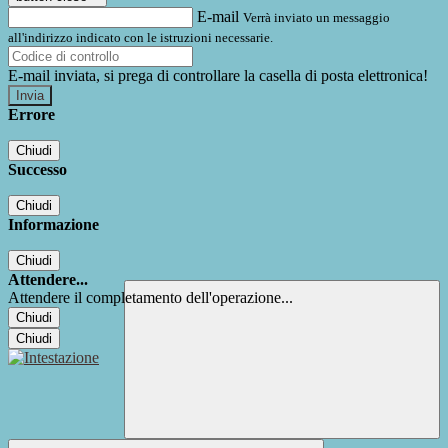
E-mail
Verrà inviato un messaggio
all'indirizzo indicato con le istruzioni necessarie.
E-mail inviata, si prega di controllare la casella di posta elettronica!
Errore
Chiudi
Successo
Chiudi
Informazione
Chiudi
Attendere...
Attendere il completamento dell'operazione...
Chiudi
Chiudi