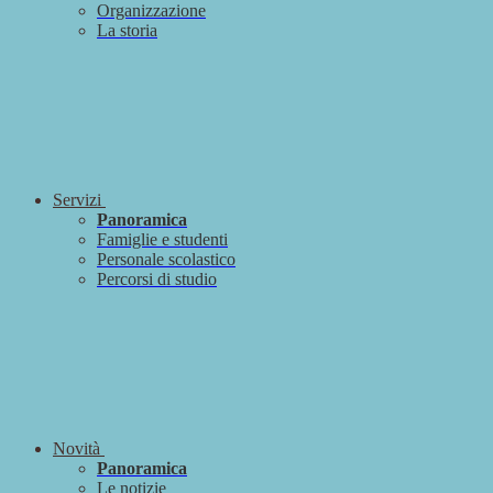
Organizzazione
La storia
Servizi
Panoramica
Famiglie e studenti
Personale scolastico
Percorsi di studio
Novità
Panoramica
Le notizie