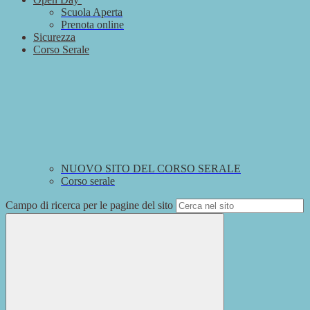
Scuola Aperta
Prenota online
Sicurezza
Corso Serale
NUOVO SITO DEL CORSO SERALE
Corso serale
Campo di ricerca per le pagine del sito