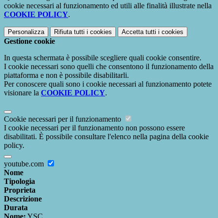
cookie necessari al funzionamento ed utili alle finalità illustrate nella
COOKIE POLICY
.
Personalizza
Rifiuta tutti
i cookies
Accetta tutti
i cookies
Gestione cookie
In questa schermata è possibile scegliere quali cookie consentire.
I cookie necessari sono quelli che consentono il funzionamento della
piattaforma e non è possibile disabilitarli.
Per conoscere quali sono i cookie necessari al funzionamento potete
visionare la
COOKIE POLICY
.
Cookie necessari per il funzionamento
I cookie necessari per il funzionamento non possono essere
disabilitati. È possibile consultare l'elenco nella pagina della cookie
policy.
youtube.com
Nome
Tipologia
Proprieta
Descrizione
Durata
Nome:
YSC