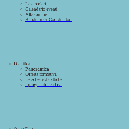
Le circolari
Calendario eventi
Albo online
Bandi Tutor-Coordinatori
Didattica
Panoramica
Offerta formativa
Le schede didattiche
I progetti delle classi
Open Day