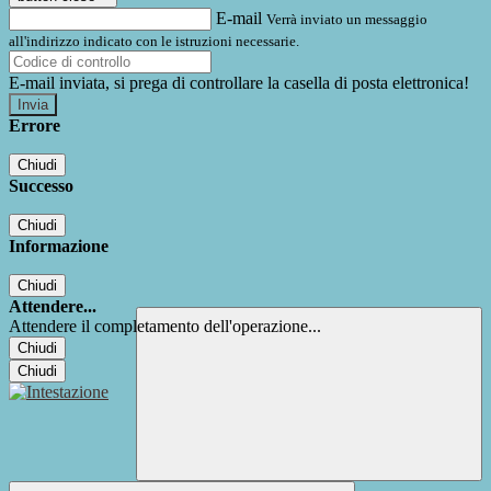
E-mail
Verrà inviato un messaggio
all'indirizzo indicato con le istruzioni necessarie.
E-mail inviata, si prega di controllare la casella di posta elettronica!
Errore
Chiudi
Successo
Chiudi
Informazione
Chiudi
Attendere...
Attendere il completamento dell'operazione...
Chiudi
Chiudi