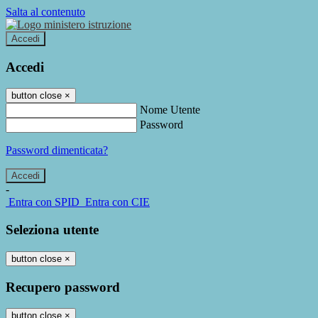
Salta al contenuto
Accedi
Accedi
button close
×
Nome Utente
Password
Password dimenticata?
-
Entra con SPID
Entra con CIE
Seleziona utente
button close
×
Recupero password
button close
×