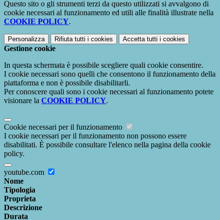
Questo sito o gli strumenti terzi da questo utilizzati si avvalgono di
cookie necessari al funzionamento ed utili alle finalità illustrate nella
COOKIE POLICY
.
Personalizza
Rifiuta tutti
i cookies
Accetta tutti
i cookies
Gestione cookie
In questa schermata è possibile scegliere quali cookie consentire.
I cookie necessari sono quelli che consentono il funzionamento della
piattaforma e non è possibile disabilitarli.
Per conoscere quali sono i cookie necessari al funzionamento potete
visionare la
COOKIE POLICY
.
Cookie necessari per il funzionamento
I cookie necessari per il funzionamento non possono essere
disabilitati. È possibile consultare l'elenco nella pagina della cookie
policy.
youtube.com
Nome
Tipologia
Proprieta
Descrizione
Durata