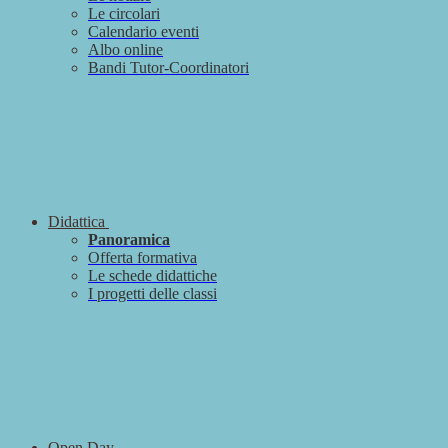
Le circolari
Calendario eventi
Albo online
Bandi Tutor-Coordinatori
Didattica
Panoramica
Offerta formativa
Le schede didattiche
I progetti delle classi
Open Day