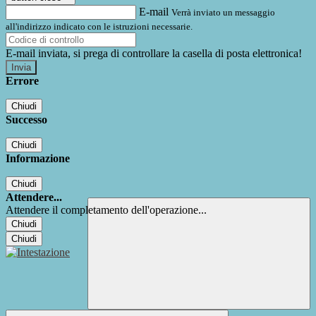
E-mail
Verrà inviato un messaggio
all'indirizzo indicato con le istruzioni necessarie.
E-mail inviata, si prega di controllare la casella di posta elettronica!
Errore
Chiudi
Successo
Chiudi
Informazione
Chiudi
Attendere...
Attendere il completamento dell'operazione...
Chiudi
Chiudi