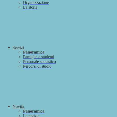
Organizzazione
La storia
Servizi
Panoramica
Famiglie e studenti
Personale scolastico
Percorsi di studio
Novità
Panoramica
Le notizie