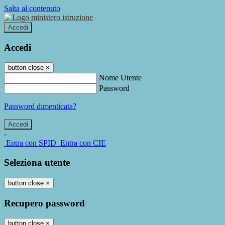
Salta al contenuto
Accedi
Accedi
button close
×
Nome Utente
Password
Password dimenticata?
-
Entra con SPID
Entra con CIE
Seleziona utente
button close
×
Recupero password
button close
×