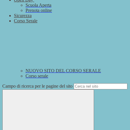
Scuola Aperta
Prenota online
Sicurezza
Corso Serale
NUOVO SITO DEL CORSO SERALE
Corso serale
Campo di ricerca per le pagine del sito