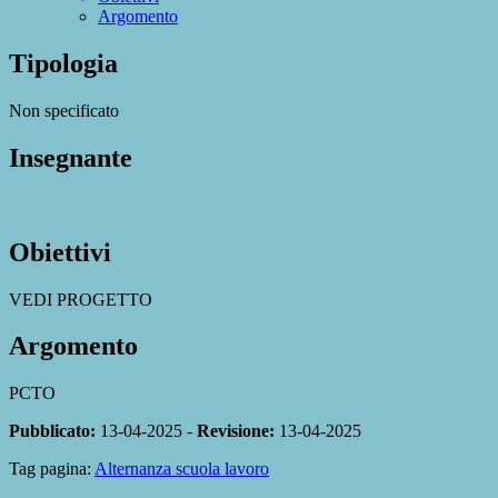
Argomento
Tipologia
Non specificato
Insegnante
Obiettivi
VEDI PROGETTO
Argomento
PCTO
Pubblicato:
13-04-2025 -
Revisione:
13-04-2025
Tag pagina:
Alternanza scuola lavoro