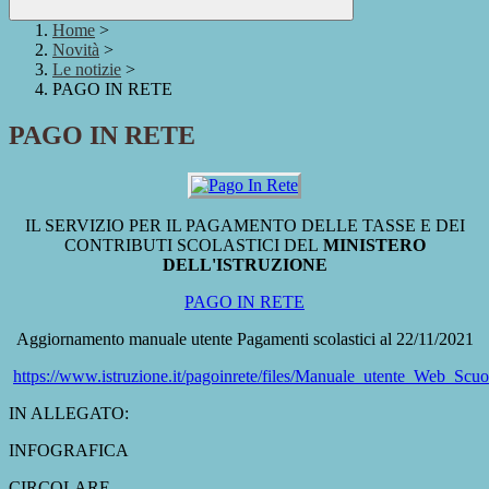
Home
>
Novità
>
Le notizie
>
PAGO IN RETE
PAGO IN RETE
IL SERVIZIO PER IL PAGAMENTO DELLE TASSE E DEI
CONTRIBUTI SCOLASTICI DEL
MINISTERO
DELL'ISTRUZIONE
PAGO IN RETE
Aggiornamento manuale utente Pagamenti scolastici al 22/11/2021
https://www.istruzione.it/pagoinrete/files/Manuale_utente_Web_Scuo
IN ALLEGATO:
INFOGRAFICA
CIRCOLARE