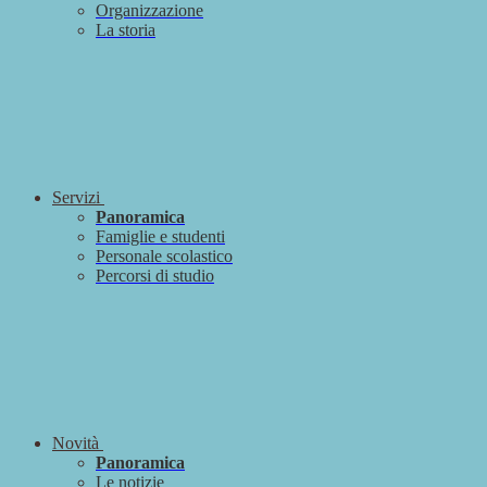
Organizzazione
La storia
Servizi
Panoramica
Famiglie e studenti
Personale scolastico
Percorsi di studio
Novità
Panoramica
Le notizie