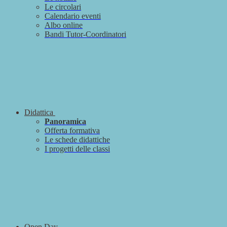
Le circolari
Calendario eventi
Albo online
Bandi Tutor-Coordinatori
Didattica
Panoramica
Offerta formativa
Le schede didattiche
I progetti delle classi
Open Day