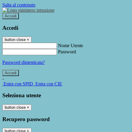
Salta al contenuto
Accedi
Accedi
button close
×
Nome Utente
Password
Password dimenticata?
-
Entra con SPID
Entra con CIE
Seleziona utente
button close
×
Recupero password
button close
×