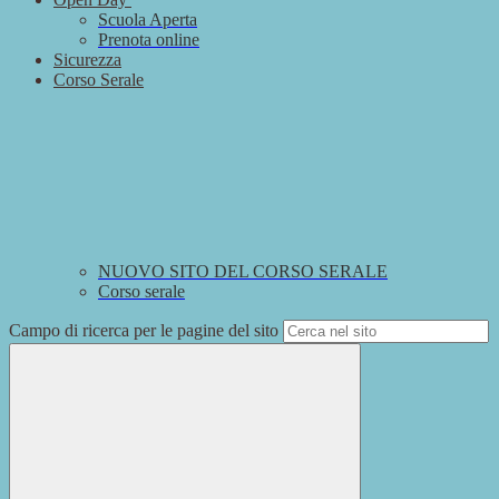
Scuola Aperta
Prenota online
Sicurezza
Corso Serale
NUOVO SITO DEL CORSO SERALE
Corso serale
Campo di ricerca per le pagine del sito