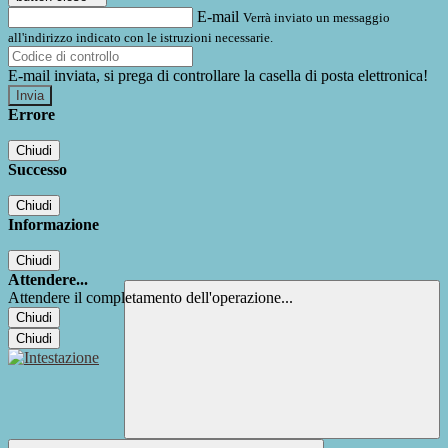
E-mail
Verrà inviato un messaggio
all'indirizzo indicato con le istruzioni necessarie.
E-mail inviata, si prega di controllare la casella di posta elettronica!
Errore
Chiudi
Successo
Chiudi
Informazione
Chiudi
Attendere...
Attendere il completamento dell'operazione...
Chiudi
Chiudi