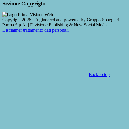
Sezione Copyright
Copyright 2026 | Engineered and powered by Gruppo Spaggiari
Parma S.p.A. | Divisione Publishing & New Social Media
Disclaimer trattamento dati personali
Back to top