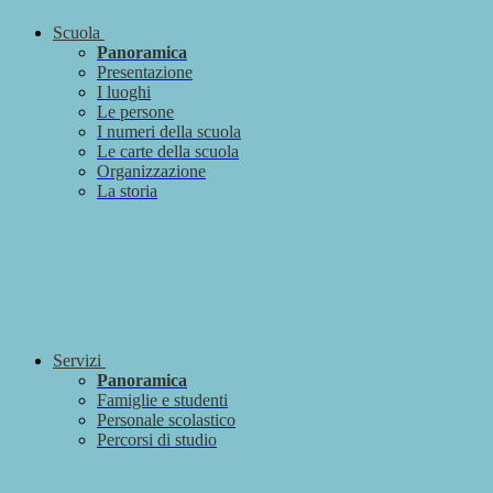
Scuola
Panoramica
Presentazione
I luoghi
Le persone
I numeri della scuola
Le carte della scuola
Organizzazione
La storia
Servizi
Panoramica
Famiglie e studenti
Personale scolastico
Percorsi di studio