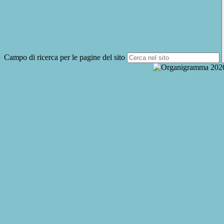
Campo di ricerca per le pagine del sito