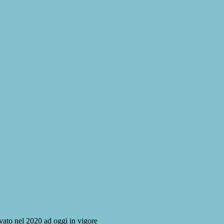
to nel 2020 ad oggi in vigore