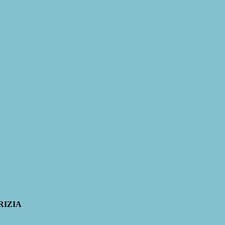
RIZIA