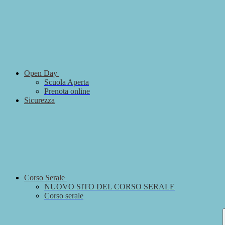
Open Day
Scuola Aperta
Prenota online
Sicurezza
Corso Serale
NUOVO SITO DEL CORSO SERALE
Corso serale