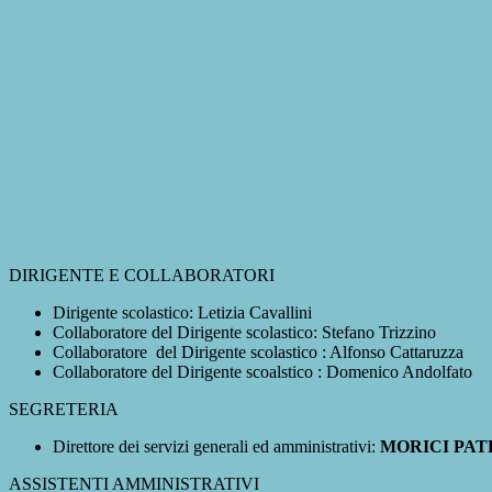
DIRIGENTE E COLLABORATORI
Dirigente scolastico: Letizia Cavallini
Collaboratore del Dirigente scolastico: Stefano Trizzino
Collaboratore del Dirigente scolastico : Alfonso Cattaruzza
Collaboratore del Dirigente scoalstico : Domenico Andolfato
SEGRETERIA
Direttore dei servizi generali ed amministrativi:
MORICI PAT
ASSISTENTI AMMINISTRATIVI