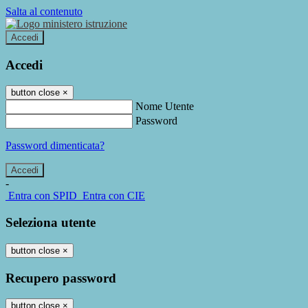
Salta al contenuto
Accedi
Accedi
button close
×
Nome Utente
Password
Password dimenticata?
-
Entra con SPID
Entra con CIE
Seleziona utente
button close
×
Recupero password
button close
×