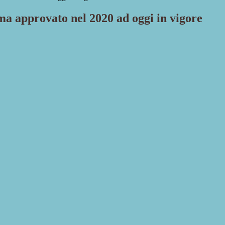
 approvato nel 2020 ad oggi in vigore