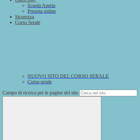
Scuola Aperta
Prenota online
Sicurezza
Corso Serale
NUOVO SITO DEL CORSO SERALE
Corso serale
Campo di ricerca per le pagine del sito