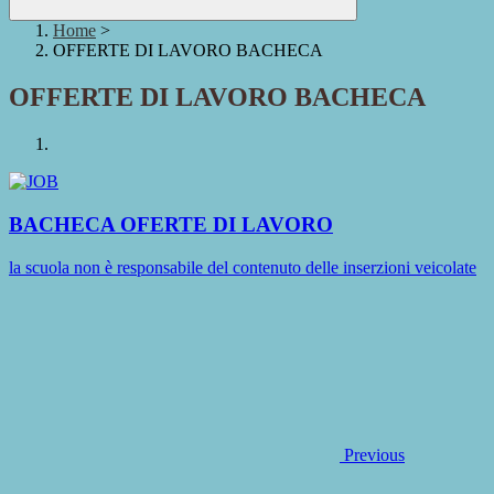
Home
>
OFFERTE DI LAVORO BACHECA
OFFERTE DI LAVORO BACHECA
BACHECA OFERTE DI LAVORO
la scuola non è responsabile del contenuto delle inserzioni veicolate
Previous