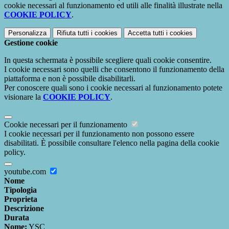
cookie necessari al funzionamento ed utili alle finalità illustrate nella
COOKIE POLICY
.
Personalizza
Rifiuta tutti
i cookies
Accetta tutti
i cookies
Gestione cookie
In questa schermata è possibile scegliere quali cookie consentire.
I cookie necessari sono quelli che consentono il funzionamento della
piattaforma e non è possibile disabilitarli.
Per conoscere quali sono i cookie necessari al funzionamento potete
visionare la
COOKIE POLICY
.
Cookie necessari per il funzionamento
I cookie necessari per il funzionamento non possono essere
disabilitati. È possibile consultare l'elenco nella pagina della cookie
policy.
youtube.com
Nome
Tipologia
Proprieta
Descrizione
Durata
Nome:
YSC