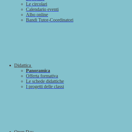
Le circolari
Calendario eventi
Albo online
Bandi Tutor-Coordinatori
Didattica
Panoramica
Offerta formativa
Le schede didattiche
I progetti delle classi
Open Day