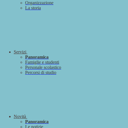
Organizzazione
La storia
Servizi
Panoramica
Famiglie e studenti
Personale scolastico
Percorsi di studio
Novità
Panoramica
Le notizie