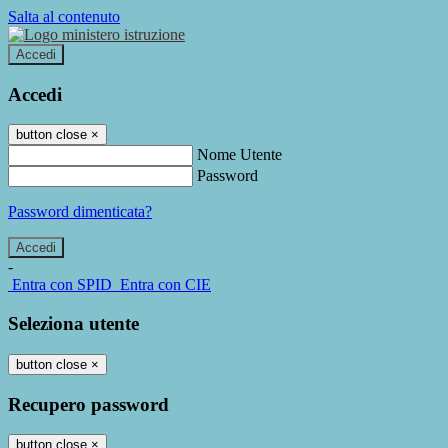
Salta al contenuto
Accedi
Accedi
button close
×
Nome Utente
Password
Password dimenticata?
-
Entra con SPID
Entra con CIE
Seleziona utente
button close
×
Recupero password
button close
×