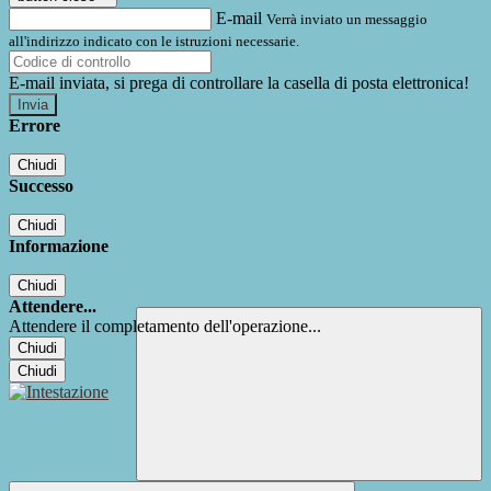
E-mail
Verrà inviato un messaggio
all'indirizzo indicato con le istruzioni necessarie.
E-mail inviata, si prega di controllare la casella di posta elettronica!
Errore
Chiudi
Successo
Chiudi
Informazione
Chiudi
Attendere...
Attendere il completamento dell'operazione...
Chiudi
Chiudi