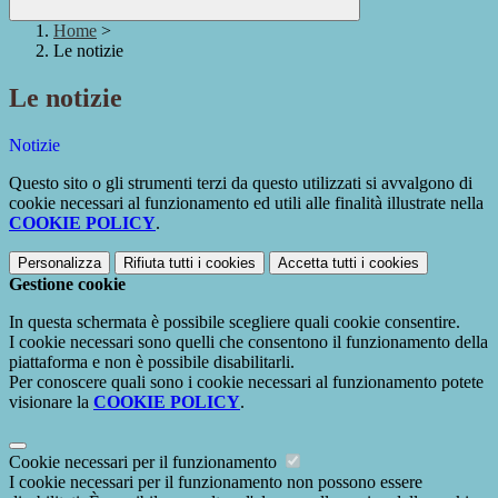
Home
>
Le notizie
Le notizie
Notizie
Questo sito o gli strumenti terzi da questo utilizzati si avvalgono di
cookie necessari al funzionamento ed utili alle finalità illustrate nella
COOKIE POLICY
.
Personalizza
Rifiuta tutti
i cookies
Accetta tutti
i cookies
Gestione cookie
In questa schermata è possibile scegliere quali cookie consentire.
I cookie necessari sono quelli che consentono il funzionamento della
piattaforma e non è possibile disabilitarli.
Per conoscere quali sono i cookie necessari al funzionamento potete
visionare la
COOKIE POLICY
.
Cookie necessari per il funzionamento
I cookie necessari per il funzionamento non possono essere