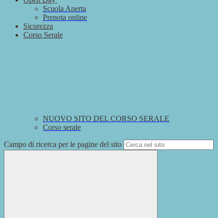
Scuola Aperta
Prenota online
Sicurezza
Corso Serale
NUOVO SITO DEL CORSO SERALE
Corso serale
Campo di ricerca per le pagine del sito