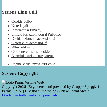
Sezione Link Utili
Cookie policy
Note legali
Informativa Privacy
Ufficio Relazioni con il Pubblico
Dichiarazione di accessibilità
Obiettivi di accessibilità
Whistleblowing
Gestione consensi cookie
Amministrazione trasparente
Pagina visualizzata
288
volte
Sezione Copyright
Copyright 2026 | Engineered and powered by Gruppo Spaggiari
Parma S.p.A. | Divisione Publishing & New Social Media
Disclaimer trattamento dati personali