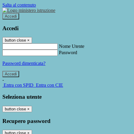
Salta al contenuto
Accedi
Accedi
button close
×
Nome Utente
Password
Password dimenticata?
-
Entra con SPID
Entra con CIE
Seleziona utente
button close
×
Recupero password
button close
×