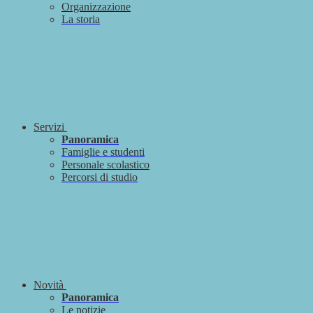
Organizzazione
La storia
Servizi
Panoramica
Famiglie e studenti
Personale scolastico
Percorsi di studio
Novità
Panoramica
Le notizie