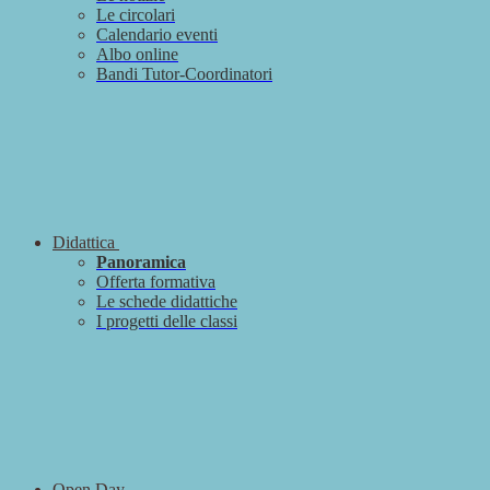
Le circolari
Calendario eventi
Albo online
Bandi Tutor-Coordinatori
Didattica
Panoramica
Offerta formativa
Le schede didattiche
I progetti delle classi
Open Day