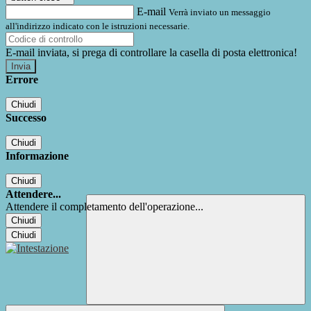
E-mail
Verrà inviato un messaggio
all'indirizzo indicato con le istruzioni necessarie.
E-mail inviata, si prega di controllare la casella di posta elettronica!
Errore
Chiudi
Successo
Chiudi
Informazione
Chiudi
Attendere...
Attendere il completamento dell'operazione...
Chiudi
Chiudi