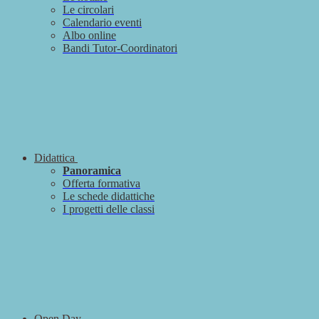
Le circolari
Calendario eventi
Albo online
Bandi Tutor-Coordinatori
Didattica
Panoramica
Offerta formativa
Le schede didattiche
I progetti delle classi
Open Day