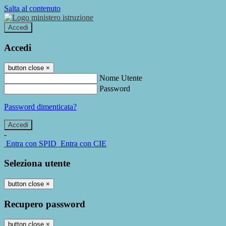
Salta al contenuto
Accedi
Accedi
button close
×
Nome Utente
Password
Password dimenticata?
-
Entra con SPID
Entra con CIE
Seleziona utente
button close
×
Recupero password
button close
×