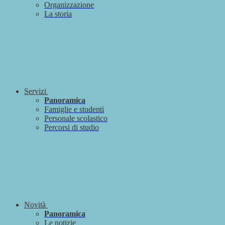
Organizzazione
La storia
Servizi
Panoramica
Famiglie e studenti
Personale scolastico
Percorsi di studio
Novità
Panoramica
Le notizie