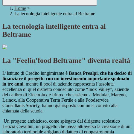
Home
>
La tecnologia intelligente entra al Beltrame
La tecnologia intelligente entra al
Beltrame
La "Feelin'food Beltrame" diventa realtà
L’Istituto di Credito lungimirante è
Banca Prealpi, che ha deciso di
finanziare il progetto con un investimento importante spalmato
in tre anni,
mentre il pool di aziende rappresenta l’assoluta
eccellenza di quel distretto conosciuto come “Inox Valley”, aziende
del calibro di Electrolux e Irinox, che assieme a Modular, Mareno,
Lainox, alla Cooperativa Terra Fertile e alla Foodservice
Consultants Society, hanno già risposto con un si convito alla
chiamata della scuola.
Un progetto ambizioso, come spiegato dal dirigente scolastico
Letizia Cavallini, un progetto che passa attraverso la creazione di un
laboratorio territoriale artigiano didattico di enogastronomia