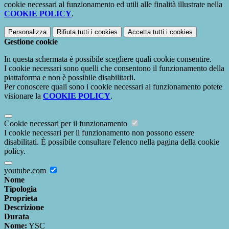
cookie necessari al funzionamento ed utili alle finalità illustrate nella
COOKIE POLICY
.
Personalizza
Rifiuta tutti
i cookies
Accetta tutti
i cookies
Gestione cookie
In questa schermata è possibile scegliere quali cookie consentire.
I cookie necessari sono quelli che consentono il funzionamento della
piattaforma e non è possibile disabilitarli.
Per conoscere quali sono i cookie necessari al funzionamento potete
visionare la
COOKIE POLICY
.
Cookie necessari per il funzionamento
I cookie necessari per il funzionamento non possono essere
disabilitati. È possibile consultare l'elenco nella pagina della cookie
policy.
youtube.com
Nome
Tipologia
Proprieta
Descrizione
Durata
Nome:
YSC