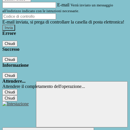
E-mail
Verrà inviato un messaggio
all'indirizzo indicato con le istruzioni necessarie.
E-mail inviata, si prega di controllare la casella di posta elettronica!
Errore
Chiudi
Successo
Chiudi
Informazione
Chiudi
Attendere...
Attendere il completamento dell'operazione...
Chiudi
Chiudi