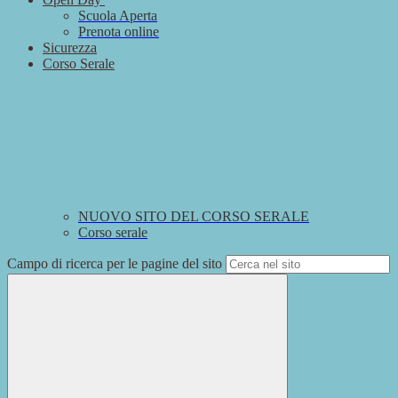
Scuola Aperta
Prenota online
Sicurezza
Corso Serale
NUOVO SITO DEL CORSO SERALE
Corso serale
Campo di ricerca per le pagine del sito