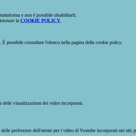
attaforma e non è possibile disabilitarli.
isionare la
COOKIE POLICY
.
 È possibile consultare l'elenco nella pagina della cookie policy.
delle visualizzazioni dei video incorporati.
lle preferenze dell'utente per i video di Youtube incorporati nei siti; pu