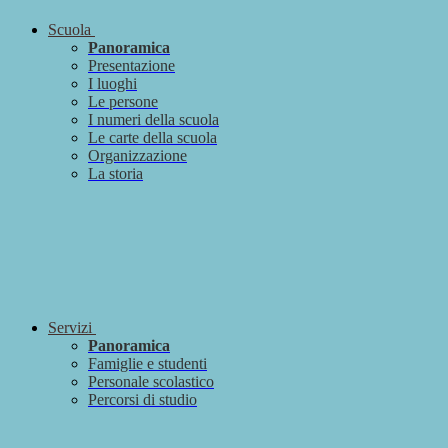
Scuola
Panoramica
Presentazione
I luoghi
Le persone
I numeri della scuola
Le carte della scuola
Organizzazione
La storia
Servizi
Panoramica
Famiglie e studenti
Personale scolastico
Percorsi di studio