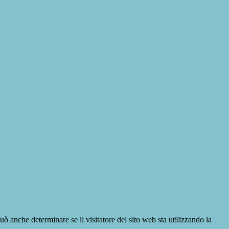
ò anche determinare se il visitatore del sito web sta utilizzando la