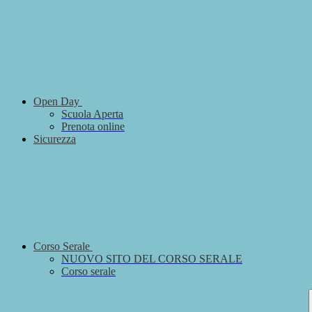
Open Day
Scuola Aperta
Prenota online
Sicurezza
Corso Serale
NUOVO SITO DEL CORSO SERALE
Corso serale