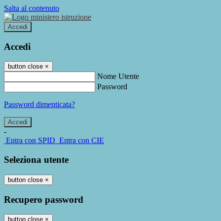
Salta al contenuto
Accedi
Accedi
button close
×
Nome Utente
Password
Password dimenticata?
-
Entra con SPID
Entra con CIE
Seleziona utente
button close
×
Recupero password
button close
×