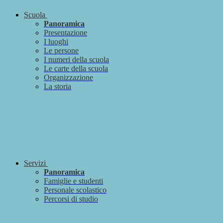
Scuola
Panoramica
Presentazione
I luoghi
Le persone
I numeri della scuola
Le carte della scuola
Organizzazione
La storia
Servizi
Panoramica
Famiglie e studenti
Personale scolastico
Percorsi di studio