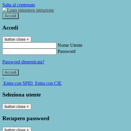
Salta al contenuto
Accedi
Accedi
button close
×
Nome Utente
Password
Password dimenticata?
-
Entra con SPID
Entra con CIE
Seleziona utente
button close
×
Recupero password
button close
×