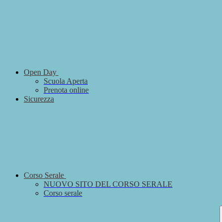
Open Day
Scuola Aperta
Prenota online
Sicurezza
Corso Serale
NUOVO SITO DEL CORSO SERALE
Corso serale