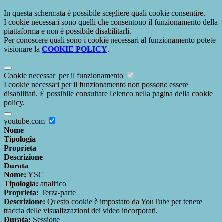
In questa schermata è possibile scegliere quali cookie consentire.
I cookie necessari sono quelli che consentono il funzionamento della
piattaforma e non è possibile disabilitarli.
Per conoscere quali sono i cookie necessari al funzionamento potete
visionare la
COOKIE POLICY
.
Cookie necessari per il funzionamento
I cookie necessari per il funzionamento non possono essere
disabilitati. È possibile consultare l'elenco nella pagina della cookie
policy.
youtube.com
Nome
Tipologia
Proprieta
Descrizione
Durata
Nome:
YSC
Tipologia:
analitico
Proprieta:
Terza-parte
Descrizione:
Questo cookie è impostato da YouTube per tenere
traccia delle visualizzazioni dei video incorporati.
Durata:
Sessione