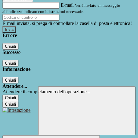
E-mail
Verrà inviato un messaggio
all'indirizzo indicato con le istruzioni necessarie.
E-mail inviata, si prega di controllare la casella di posta elettronica!
Errore
Chiudi
Successo
Chiudi
Informazione
Chiudi
Attendere...
Attendere il completamento dell'operazione...
Chiudi
Chiudi