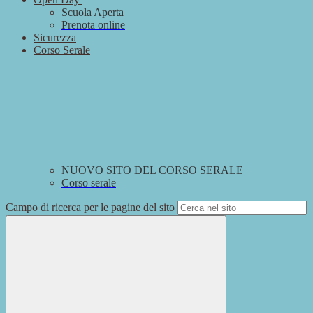
Scuola Aperta
Prenota online
Sicurezza
Corso Serale
NUOVO SITO DEL CORSO SERALE
Corso serale
Campo di ricerca per le pagine del sito