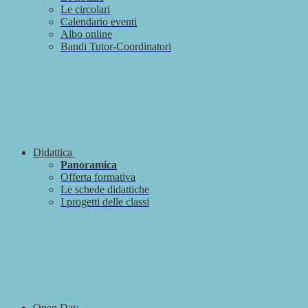
Le circolari
Calendario eventi
Albo online
Bandi Tutor-Coordinatori
Didattica
Panoramica
Offerta formativa
Le schede didattiche
I progetti delle classi
Open Day