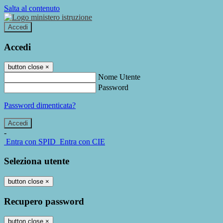
Salta al contenuto
Accedi
Accedi
button close
×
Nome Utente
Password
Password dimenticata?
-
Entra con SPID
Entra con CIE
Seleziona utente
button close
×
Recupero password
button close
×