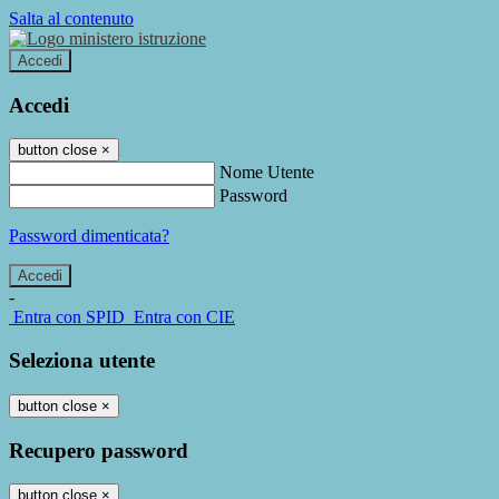
Salta al contenuto
Accedi
Accedi
button close
×
Nome Utente
Password
Password dimenticata?
-
Entra con SPID
Entra con CIE
Seleziona utente
button close
×
Recupero password
button close
×