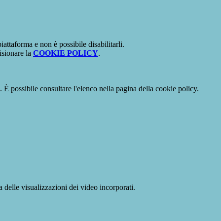
attaforma e non è possibile disabilitarli.
isionare la
COOKIE POLICY
.
 È possibile consultare l'elenco nella pagina della cookie policy.
delle visualizzazioni dei video incorporati.