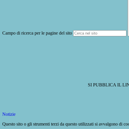
Campo di ricerca per le pagine del sito
SI PUBBLICA IL 
Notizie
Questo sito o gli strumenti terzi da questo utilizzati si avvalgono di coo