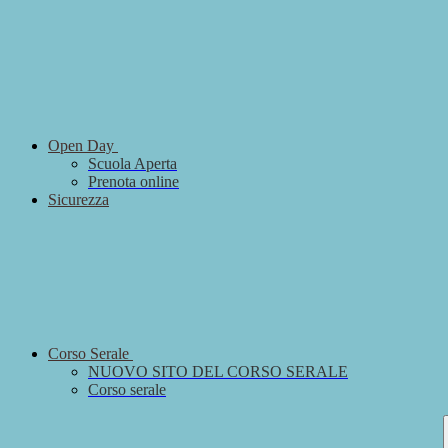
Open Day
Scuola Aperta
Prenota online
Sicurezza
Corso Serale
NUOVO SITO DEL CORSO SERALE
Corso serale