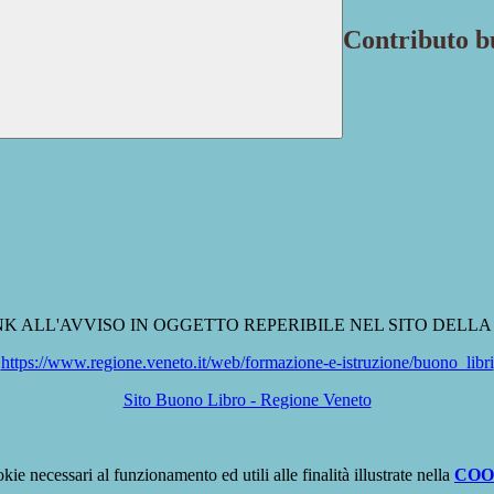
Contributo b
LINK ALL'AVVISO IN OGGETTO REPERIBILE NEL SITO DELL
https://www.regione.veneto.it/web/formazione-e-istruzione/buono_libri
Sito Buono Libro - Regione Veneto
kie necessari al funzionamento ed utili alle finalità illustrate nella
COO