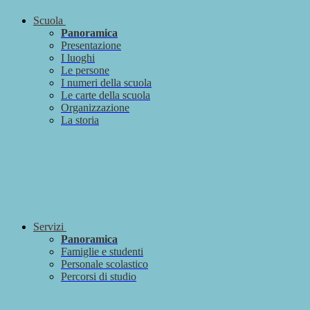
Scuola
Panoramica
Presentazione
I luoghi
Le persone
I numeri della scuola
Le carte della scuola
Organizzazione
La storia
Servizi
Panoramica
Famiglie e studenti
Personale scolastico
Percorsi di studio