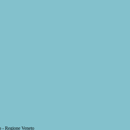
ro - Regione Veneto