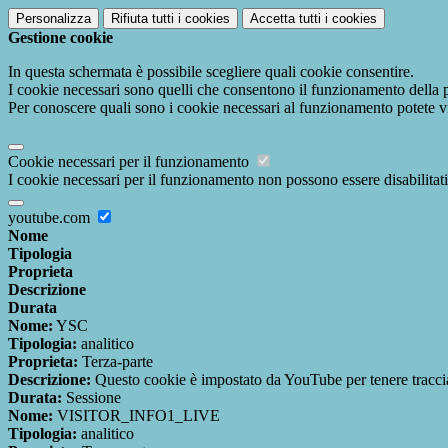
Personalizza
Rifiuta tutti
i cookies
Accetta tutti
i cookies
Gestione cookie
In questa schermata è possibile scegliere quali cookie consentire.
I cookie necessari sono quelli che consentono il funzionamento della pi
Per conoscere quali sono i cookie necessari al funzionamento potete v
Cookie necessari per il funzionamento
I cookie necessari per il funzionamento non possono essere disabilitati.
youtube.com
Nome
Tipologia
Proprieta
Descrizione
Durata
Nome:
YSC
Tipologia:
analitico
Proprieta:
Terza-parte
Descrizione:
Questo cookie è impostato da YouTube per tenere traccia 
Durata:
Sessione
Nome:
VISITOR_INFO1_LIVE
Tipologia:
analitico