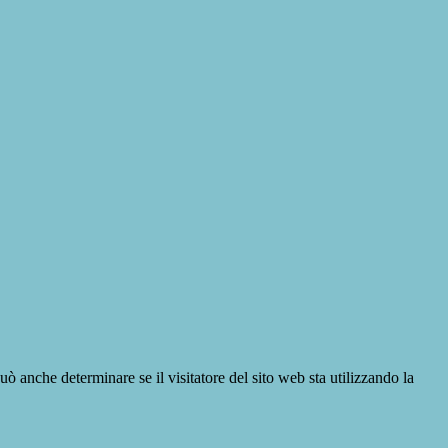
ò anche determinare se il visitatore del sito web sta utilizzando la