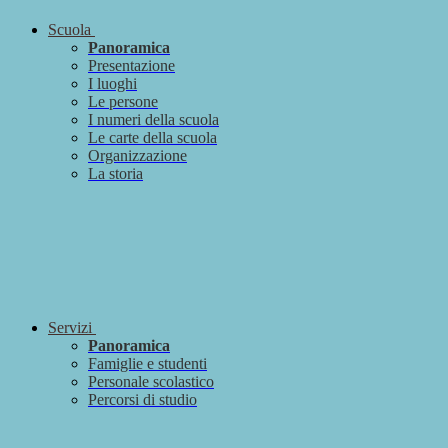
Scuola
Panoramica
Presentazione
I luoghi
Le persone
I numeri della scuola
Le carte della scuola
Organizzazione
La storia
Servizi
Panoramica
Famiglie e studenti
Personale scolastico
Percorsi di studio