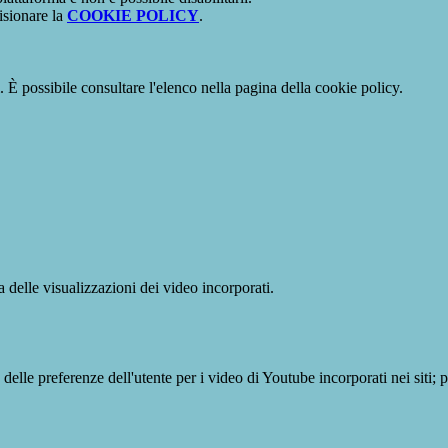
isionare la
COOKIE POLICY
.
 È possibile consultare l'elenco nella pagina della cookie policy.
delle visualizzazioni dei video incorporati.
lle preferenze dell'utente per i video di Youtube incorporati nei siti; pu