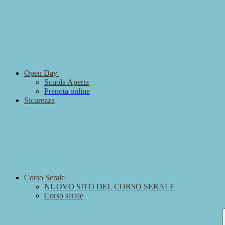
Open Day
Scuola Aperta
Prenota online
Sicurezza
Corso Serale
NUOVO SITO DEL CORSO SERALE
Corso serale