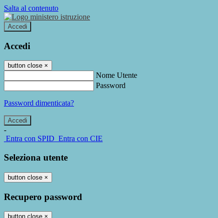
Salta al contenuto
Accedi
Accedi
button close
×
Nome Utente
Password
Password dimenticata?
-
Entra con SPID
Entra con CIE
Seleziona utente
button close
×
Recupero password
button close
×