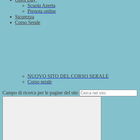
Scuola Aperta
Prenota online
Sicurezza
Corso Serale
NUOVO SITO DEL CORSO SERALE
Corso serale
Campo di ricerca per le pagine del sito