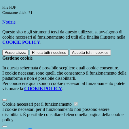
File PDF
Contatore click: 71
Notizie
Questo sito o gli strumenti terzi da questo utilizzati si avvalgono di
cookie necessari al funzionamento ed utili alle finalità illustrate nella
COOKIE POLICY
.
Personalizza
Rifiuta tutti
i cookies
Accetta tutti
i cookies
Gestione cookie
In questa schermata è possibile scegliere quali cookie consentire.
I cookie necessari sono quelli che consentono il funzionamento della
piattaforma e non è possibile disabilitarli.
Per conoscere quali sono i cookie necessari al funzionamento potete
visionare la
COOKIE POLICY
.
Cookie necessari per il funzionamento
I cookie necessari per il funzionamento non possono essere
disabilitati. È possibile consultare l'elenco nella pagina della cookie
policy.