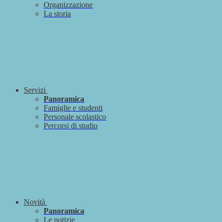
Organizzazione
La storia
Servizi
Panoramica
Famiglie e studenti
Personale scolastico
Percorsi di studio
Novità
Panoramica
Le notizie