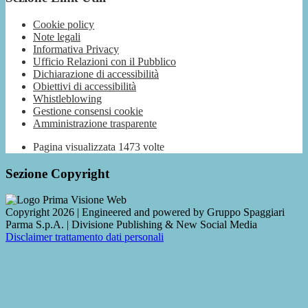
Cookie policy
Note legali
Informativa Privacy
Ufficio Relazioni con il Pubblico
Dichiarazione di accessibilità
Obiettivi di accessibilità
Whistleblowing
Gestione consensi cookie
Amministrazione trasparente
Pagina visualizzata
1473
volte
Sezione Copyright
Copyright 2026 | Engineered and powered by Gruppo Spaggiari
Parma S.p.A. | Divisione Publishing & New Social Media
Disclaimer trattamento dati personali