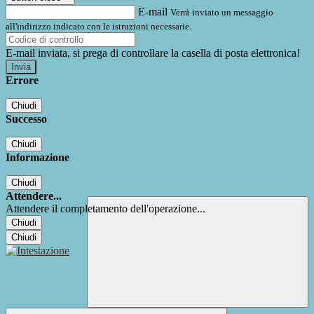
E-mail
Verrà inviato un messaggio
all'indirizzo indicato con le istruzioni necessarie.
E-mail inviata, si prega di controllare la casella di posta elettronica!
Errore
Chiudi
Successo
Chiudi
Informazione
Chiudi
Attendere...
Attendere il completamento dell'operazione...
Chiudi
Chiudi