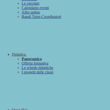
Le circolari
Calendario eventi
Albo online
Bandi Tutor-Coordinatori
Didattica
Panoramica
Offerta formativa
Le schede didattiche
I progetti delle classi
Open Day