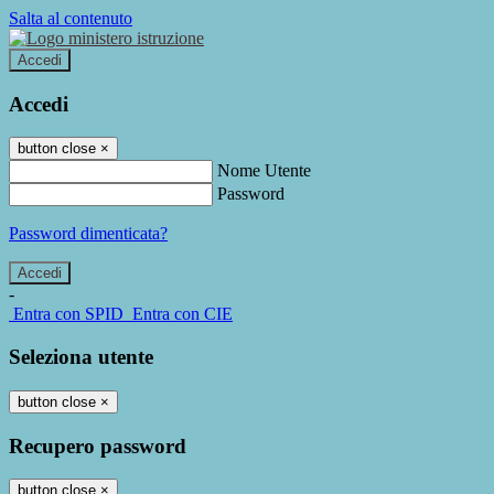
Salta al contenuto
Accedi
Accedi
button close
×
Nome Utente
Password
Password dimenticata?
-
Entra con SPID
Entra con CIE
Seleziona utente
button close
×
Recupero password
button close
×