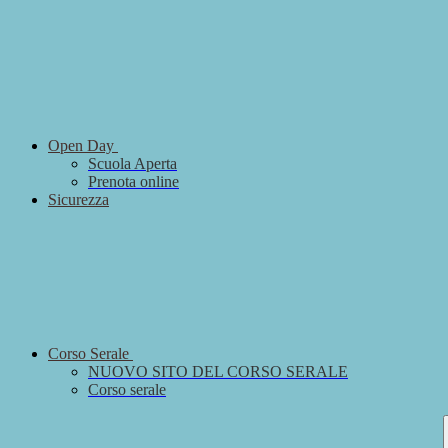
Open Day
Scuola Aperta
Prenota online
Sicurezza
Corso Serale
NUOVO SITO DEL CORSO SERALE
Corso serale