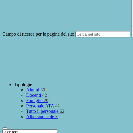
Campo di ricerca per le pagine del sito
Tipologie
Alunni
30
Docenti
42
Famiglie
29
Personale ATA
41
Tutto il personale
62
Albo sindacale
3