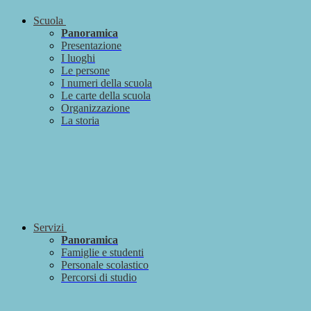
Scuola
Panoramica
Presentazione
I luoghi
Le persone
I numeri della scuola
Le carte della scuola
Organizzazione
La storia
Servizi
Panoramica
Famiglie e studenti
Personale scolastico
Percorsi di studio