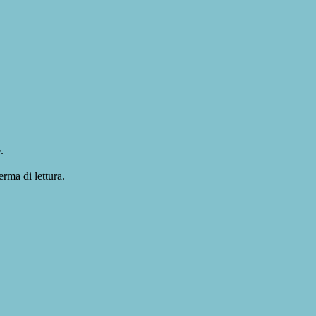
.
erma di lettura.