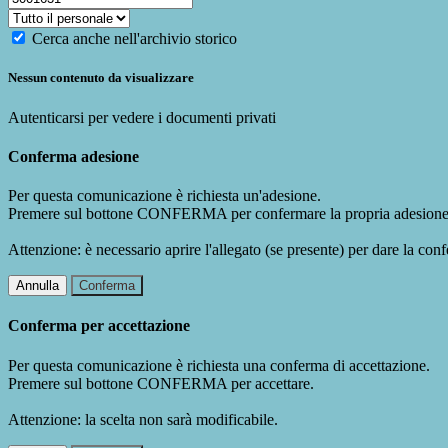
Cerca anche nell'archivio storico
Nessun contenuto da visualizzare
Autenticarsi per vedere i documenti privati
Conferma adesione
Per questa comunicazione è richiesta un'adesione.
Premere sul bottone CONFERMA per confermare la propria adesione
Attenzione: è necessario aprire l'allegato (se presente) per dare la conf
Annulla
Conferma
Conferma per accettazione
Per questa comunicazione è richiesta una conferma di accettazione.
Premere sul bottone CONFERMA per accettare.
Attenzione: la scelta non sarà modificabile.