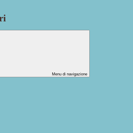
ri
Menu di navigazione