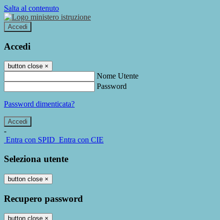
Salta al contenuto
Accedi
Accedi
button close
×
Nome Utente
Password
Password dimenticata?
-
Entra con SPID
Entra con CIE
Seleziona utente
button close
×
Recupero password
button close
×