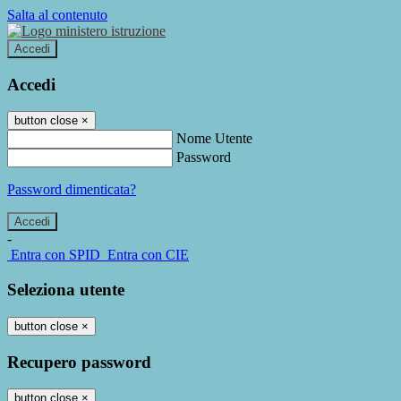
Salta al contenuto
Accedi
Accedi
button close
×
Nome Utente
Password
Password dimenticata?
-
Entra con SPID
Entra con CIE
Seleziona utente
button close
×
Recupero password
button close
×