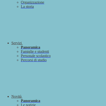
Organizzazione
La storia
Servizi
Panoramica
Famiglie e studenti
Personale scolastico
Percorsi di studio
Novità
Panoramica
Le notizie