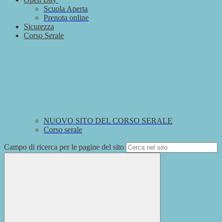
Scuola Aperta
Prenota online
Sicurezza
Corso Serale
NUOVO SITO DEL CORSO SERALE
Corso serale
Campo di ricerca per le pagine del sito