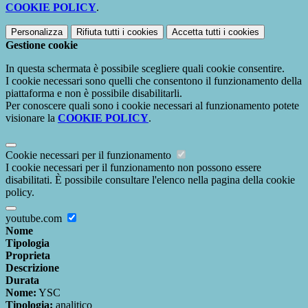
COOKIE POLICY
.
Personalizza
Rifiuta tutti
i cookies
Accetta tutti
i cookies
Gestione cookie
In questa schermata è possibile scegliere quali cookie consentire.
I cookie necessari sono quelli che consentono il funzionamento della
piattaforma e non è possibile disabilitarli.
Per conoscere quali sono i cookie necessari al funzionamento potete
visionare la
COOKIE POLICY
.
Cookie necessari per il funzionamento
I cookie necessari per il funzionamento non possono essere
disabilitati. È possibile consultare l'elenco nella pagina della cookie
policy.
youtube.com
Nome
Tipologia
Proprieta
Descrizione
Durata
Nome:
YSC
Tipologia:
analitico