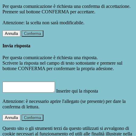
Per questa comunicazione è richiesta una conferma di accettazione.
Premere sul bottone CONFERMA per accettare.
Attenzione: la scelta non sarà modificabile.
Annulla
Conferma
Invia risposta
Per questa comunicazione è richiesta una risposta.
Scrivere la risposta nel campo di testo sottostante e premere sul
bottone CONFERMA per confermare la propria adesione.
Inserire qui la risposta
Attenzione: è necessario aprire l'allegato (se presente) per dare la
conferma di lettura.
Annulla
Conferma
Questo sito o gli strumenti terzi da questo utilizzati si avvalgono di
cookie necessari al funzionamento ed utili alle finalità illustrate nella