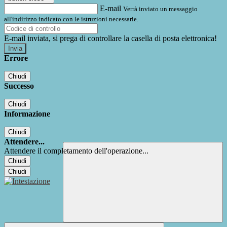
E-mail
Verrà inviato un messaggio
all'indirizzo indicato con le istruzioni necessarie.
E-mail inviata, si prega di controllare la casella di posta elettronica!
Errore
Chiudi
Successo
Chiudi
Informazione
Chiudi
Attendere...
Attendere il completamento dell'operazione...
Chiudi
Chiudi