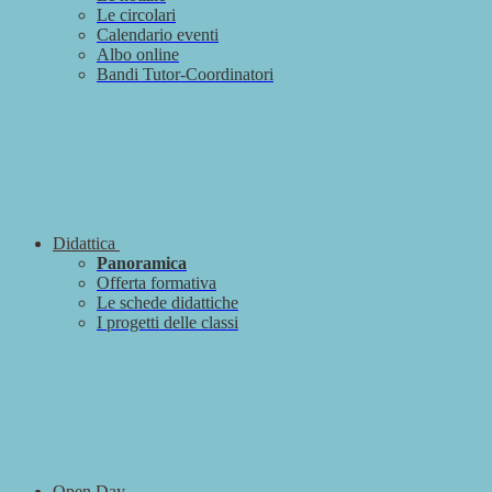
Le circolari
Calendario eventi
Albo online
Bandi Tutor-Coordinatori
Didattica
Panoramica
Offerta formativa
Le schede didattiche
I progetti delle classi
Open Day