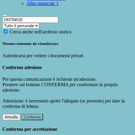
Albo sindacale
3
Cerca anche nell'archivio storico
Nessun contenuto da visualizzare
Autenticarsi per vedere i documenti privati
Conferma adesione
Per questa comunicazione è richiesta un'adesione.
Premere sul bottone CONFERMA per confermare la propria
adesione.
Attenzione: è necessario aprire l'allegato (se presente) per dare la
conferma di lettura.
Annulla
Conferma
Conferma per accettazione