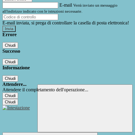
E-mail
Verrà inviato un messaggio
all'indirizzo indicato con le istruzioni necessarie.
E-mail inviata, si prega di controllare la casella di posta elettronica!
Errore
Chiudi
Successo
Chiudi
Informazione
Chiudi
Attendere...
Attendere il completamento dell'operazione...
Chiudi
Chiudi