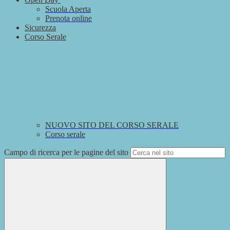
Scuola Aperta
Prenota online
Sicurezza
Corso Serale
NUOVO SITO DEL CORSO SERALE
Corso serale
Campo di ricerca per le pagine del sito