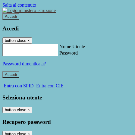
Salta al contenuto
Accedi
Accedi
button close
×
Nome Utente
Password
Password dimenticata?
-
Entra con SPID
Entra con CIE
Seleziona utente
button close
×
Recupero password
button close
×