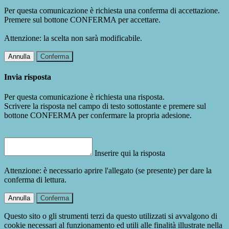
Per questa comunicazione è richiesta una conferma di accettazione.
Premere sul bottone CONFERMA per accettare.
Attenzione: la scelta non sarà modificabile.
Annulla
Conferma
Invia risposta
Per questa comunicazione è richiesta una risposta.
Scrivere la risposta nel campo di testo sottostante e premere sul
bottone CONFERMA per confermare la propria adesione.
Inserire qui la risposta
Attenzione: è necessario aprire l'allegato (se presente) per dare la
conferma di lettura.
Annulla
Conferma
Questo sito o gli strumenti terzi da questo utilizzati si avvalgono di
cookie necessari al funzionamento ed utili alle finalità illustrate nella