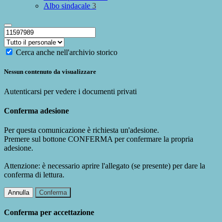
Albo sindacale
3
Cerca anche nell'archivio storico
Nessun contenuto da visualizzare
Autenticarsi per vedere i documenti privati
Conferma adesione
Per questa comunicazione è richiesta un'adesione.
Premere sul bottone CONFERMA per confermare la propria
adesione.
Attenzione: è necessario aprire l'allegato (se presente) per dare la
conferma di lettura.
Annulla
Conferma
Conferma per accettazione