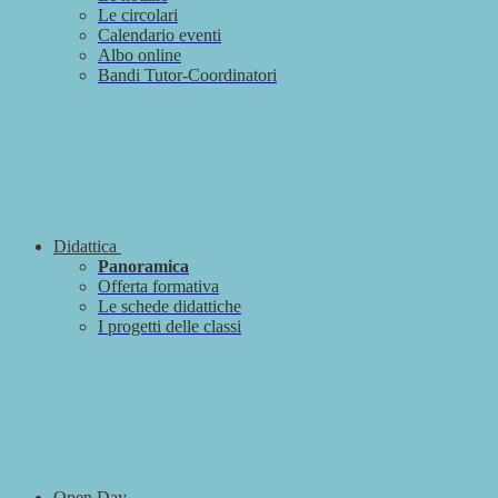
Le circolari
Calendario eventi
Albo online
Bandi Tutor-Coordinatori
Didattica
Panoramica
Offerta formativa
Le schede didattiche
I progetti delle classi
Open Day