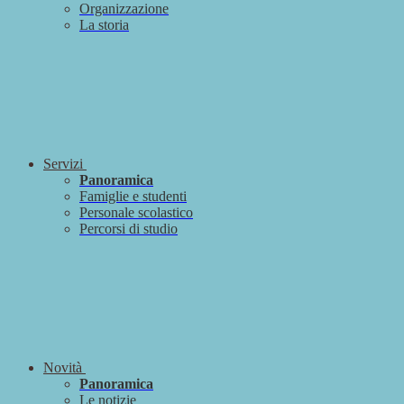
Organizzazione
La storia
Servizi
Panoramica
Famiglie e studenti
Personale scolastico
Percorsi di studio
Novità
Panoramica
Le notizie