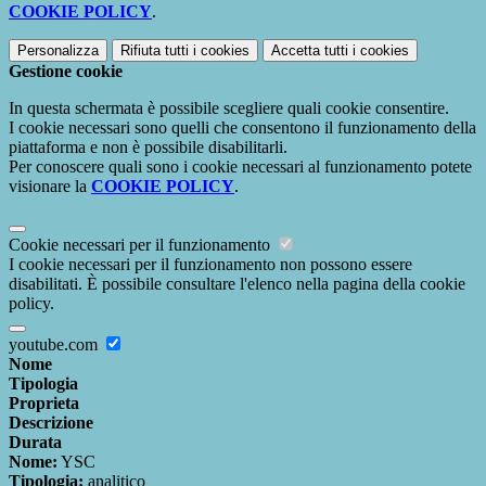
COOKIE POLICY
.
Personalizza
Rifiuta tutti
i cookies
Accetta tutti
i cookies
Gestione cookie
In questa schermata è possibile scegliere quali cookie consentire.
I cookie necessari sono quelli che consentono il funzionamento della
piattaforma e non è possibile disabilitarli.
Per conoscere quali sono i cookie necessari al funzionamento potete
visionare la
COOKIE POLICY
.
Cookie necessari per il funzionamento
I cookie necessari per il funzionamento non possono essere
disabilitati. È possibile consultare l'elenco nella pagina della cookie
policy.
youtube.com
Nome
Tipologia
Proprieta
Descrizione
Durata
Nome:
YSC
Tipologia:
analitico