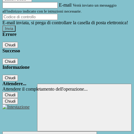
E-mail
Verrà inviato un messaggio
all'indirizzo indicato con le istruzioni necessarie.
E-mail inviata, si prega di controllare la casella di posta elettronica!
Errore
Chiudi
Successo
Chiudi
Informazione
Chiudi
Attendere...
Attendere il completamento dell'operazione...
Chiudi
Chiudi