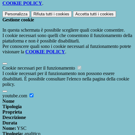
COOKIE POLICY
.
Personalizza
Rifiuta tutti
i cookies
Accetta tutti
i cookies
Gestione cookie
In questa schermata è possibile scegliere quali cookie consentire.
I cookie necessari sono quelli che consentono il funzionamento della
piattaforma e non è possibile disabilitarli.
Per conoscere quali sono i cookie necessari al funzionamento potete
visionare la
COOKIE POLICY
.
Cookie necessari per il funzionamento
I cookie necessari per il funzionamento non possono essere
disabilitati. È possibile consultare l'elenco nella pagina della cookie
policy.
youtube.com
Nome
Tipologia
Proprieta
Descrizione
Durata
Nome:
YSC
Tipologia:
analitico