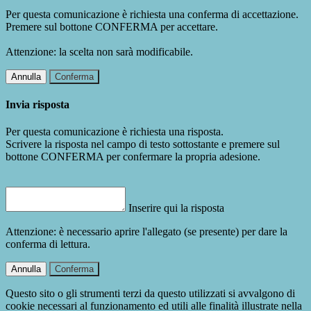
Per questa comunicazione è richiesta una conferma di accettazione.
Premere sul bottone CONFERMA per accettare.
Attenzione: la scelta non sarà modificabile.
Annulla
Conferma
Invia risposta
Per questa comunicazione è richiesta una risposta.
Scrivere la risposta nel campo di testo sottostante e premere sul
bottone CONFERMA per confermare la propria adesione.
Inserire qui la risposta
Attenzione: è necessario aprire l'allegato (se presente) per dare la
conferma di lettura.
Annulla
Conferma
Questo sito o gli strumenti terzi da questo utilizzati si avvalgono di
cookie necessari al funzionamento ed utili alle finalità illustrate nella