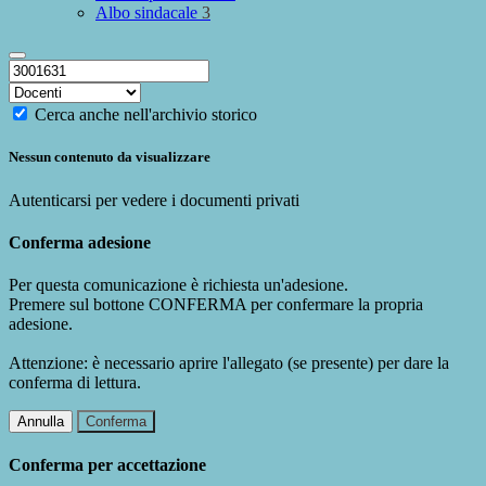
Albo sindacale
3
Cerca anche nell'archivio storico
Nessun contenuto da visualizzare
Autenticarsi per vedere i documenti privati
Conferma adesione
Per questa comunicazione è richiesta un'adesione.
Premere sul bottone CONFERMA per confermare la propria
adesione.
Attenzione: è necessario aprire l'allegato (se presente) per dare la
conferma di lettura.
Annulla
Conferma
Conferma per accettazione