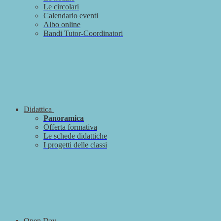
Le circolari
Calendario eventi
Albo online
Bandi Tutor-Coordinatori
Didattica
Panoramica
Offerta formativa
Le schede didattiche
I progetti delle classi
Open Day