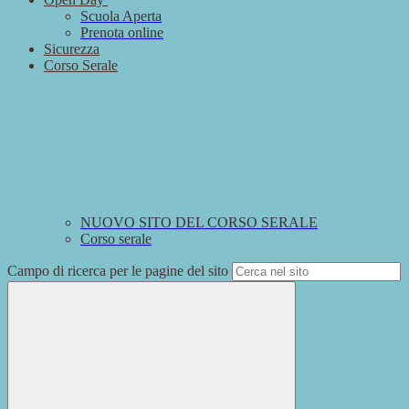
Scuola Aperta
Prenota online
Sicurezza
Corso Serale
NUOVO SITO DEL CORSO SERALE
Corso serale
Campo di ricerca per le pagine del sito