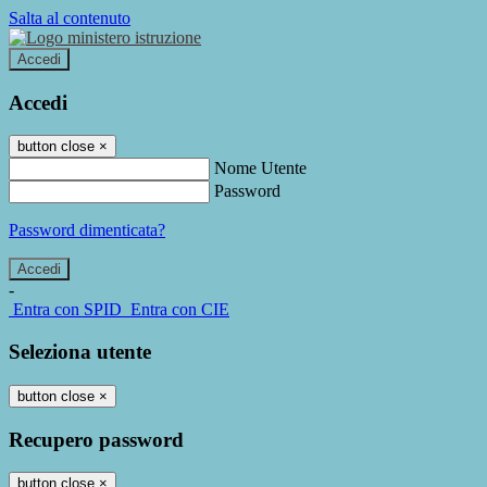
Salta al contenuto
Accedi
Accedi
button close
×
Nome Utente
Password
Password dimenticata?
-
Entra con SPID
Entra con CIE
Seleziona utente
button close
×
Recupero password
button close
×