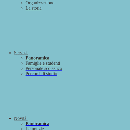
Organizzazione
La storia
Servizi
Panoramica
Famiglie e studenti
Personale scolastico
Percorsi di studio
Novità
Panoramica
Le notizie