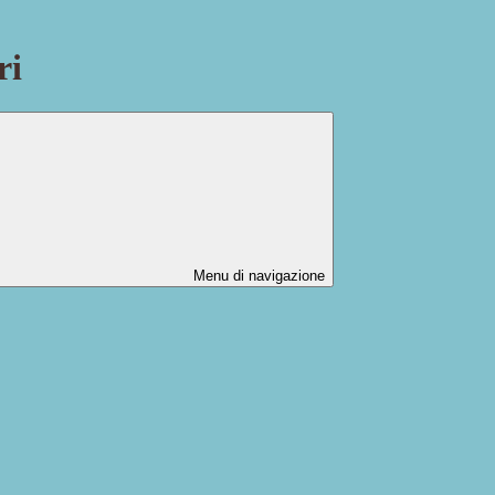
ri
Menu di navigazione