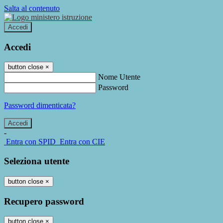
Salta al contenuto
Accedi
Accedi
button close
×
Nome Utente
Password
Password dimenticata?
-
Entra con SPID
Entra con CIE
Seleziona utente
button close
×
Recupero password
button close
×