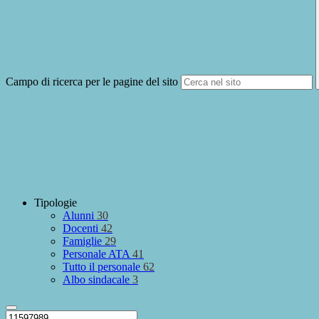
Campo di ricerca per le pagine del sito
Tipologie
Alunni
30
Docenti
42
Famiglie
29
Personale ATA
41
Tutto il personale
62
Albo sindacale
3