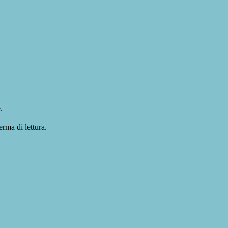
.
erma di lettura.