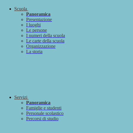
Scuola
Panoramica
Presentazione
I luoghi
Le persone
I numeri della scuola
Le carte della scuola
Organizzazione
La storia
Servizi
Panoramica
Famiglie e studenti
Personale scolastico
Percorsi di studio