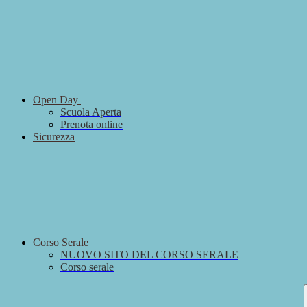
Open Day
Scuola Aperta
Prenota online
Sicurezza
Corso Serale
NUOVO SITO DEL CORSO SERALE
Corso serale