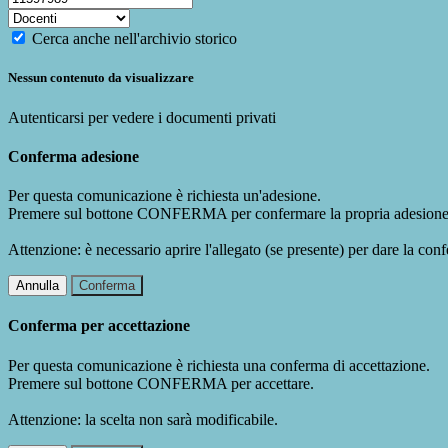
Cerca anche nell'archivio storico
Nessun contenuto da visualizzare
Autenticarsi per vedere i documenti privati
Conferma adesione
Per questa comunicazione è richiesta un'adesione.
Premere sul bottone CONFERMA per confermare la propria adesione
Attenzione: è necessario aprire l'allegato (se presente) per dare la conf
Annulla
Conferma
Conferma per accettazione
Per questa comunicazione è richiesta una conferma di accettazione.
Premere sul bottone CONFERMA per accettare.
Attenzione: la scelta non sarà modificabile.