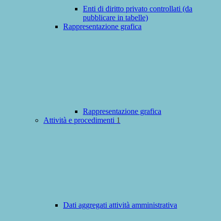
Enti di diritto privato controllati (da
pubblicare in tabelle)
Rappresentazione grafica
Rappresentazione grafica
Attività e procedimenti
1
Dati aggregati attività amministrativa