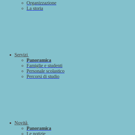
Organizzazione
La storia
Servizi
Panoramica
Famiglie e studenti
Personale scolastico
Percorsi di studio
Novità
Panoramica
Le notizie