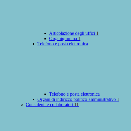
Articolazione degli uffici
1
Organigramma
1
Telefono e posta elettronica
Telefono e posta elettronica
Organi di indirizzo politico-amministrativo
1
Consulenti e collaboratori
11