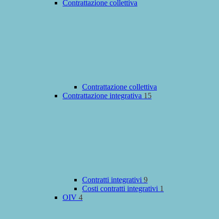
Contrattazione collettiva
Contrattazione collettiva
Contrattazione integrativa
15
Contratti integrativi
9
Costi contratti integrativi
1
OIV
4