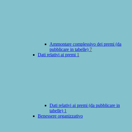
Ammontare complessivo dei premi (da
pubblicare in tabelle)
7
Dati relativi ai premi
1
Dati relativi ai premi (da pubblicare in
tabelle)
1
Benessere organizzativo