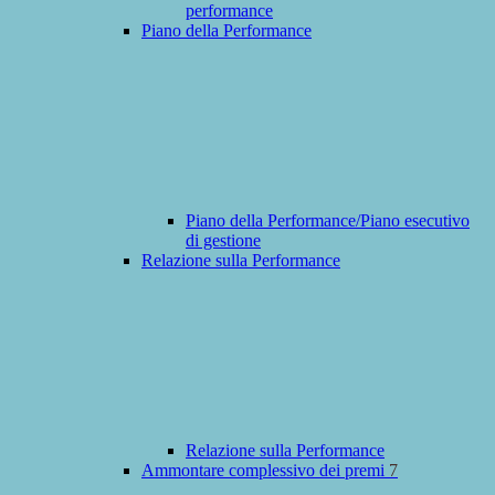
performance
Piano della Performance
Piano della Performance/Piano esecutivo
di gestione
Relazione sulla Performance
Relazione sulla Performance
Ammontare complessivo dei premi
7