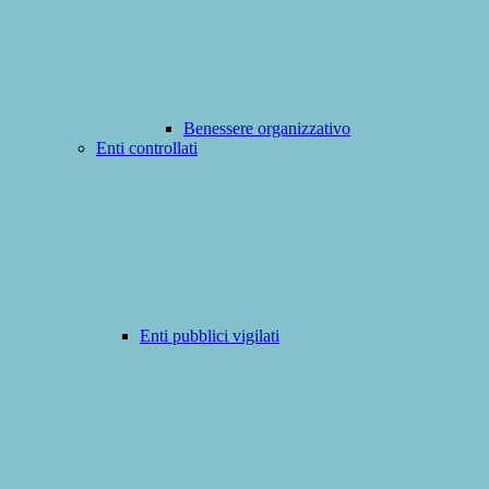
Benessere organizzativo
Enti controllati
Enti pubblici vigilati