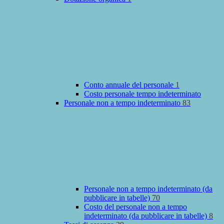
Conto annuale del personale
1
Costo personale tempo indeterminato
Personale non a tempo indeterminato
83
Personale non a tempo indeterminato (da
pubblicare in tabelle)
70
Costo del personale non a tempo
indeterminato (da pubblicare in tabelle)
8