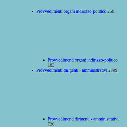
Provvedimenti organi indirizzo-politico
250
Provvedimenti organi indirizzo-politico
183
Provvedimenti dirigenti - amministrativi
2799
Provvedimenti dirigenti - amministrativi
730