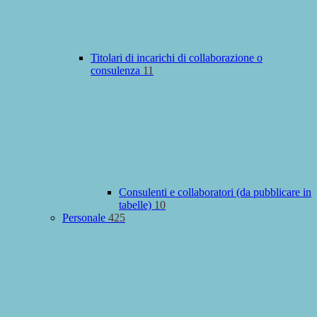
Titolari di incarichi di collaborazione o
consulenza
11
Consulenti e collaboratori (da pubblicare in
tabelle)
10
Personale
425