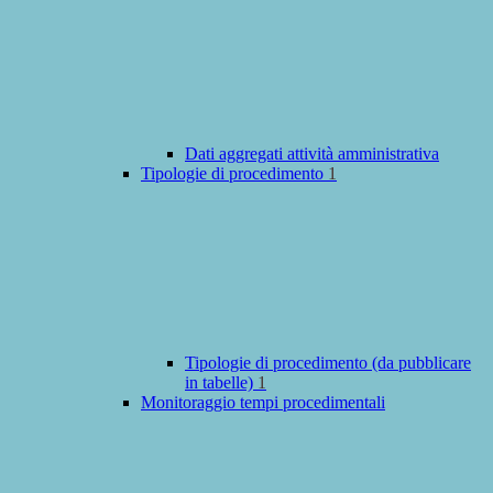
Dati aggregati attività amministrativa
Tipologie di procedimento
1
Tipologie di procedimento (da pubblicare
in tabelle)
1
Monitoraggio tempi procedimentali