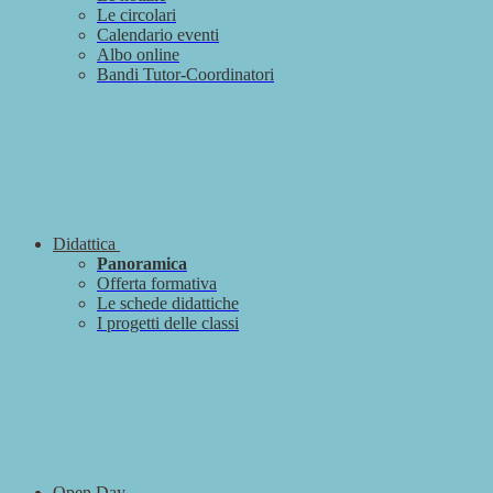
Le circolari
Calendario eventi
Albo online
Bandi Tutor-Coordinatori
Didattica
Panoramica
Offerta formativa
Le schede didattiche
I progetti delle classi
Open Day