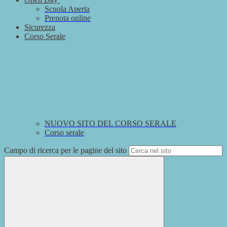
Scuola Aperta
Prenota online
Sicurezza
Corso Serale
NUOVO SITO DEL CORSO SERALE
Corso serale
Campo di ricerca per le pagine del sito