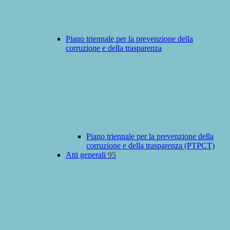
Piano triennale per la prevenzione della
corruzione e della trasparenza
Piano triennale per la prevenzione della
corruzione e della trasparenza (PTPCT)
Atti generali
95