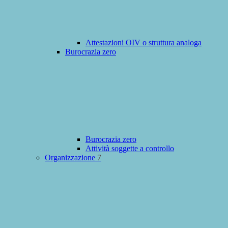
Attestazioni OIV o struttura analoga
Burocrazia zero
Burocrazia zero
Attività soggette a controllo
Organizzazione
7