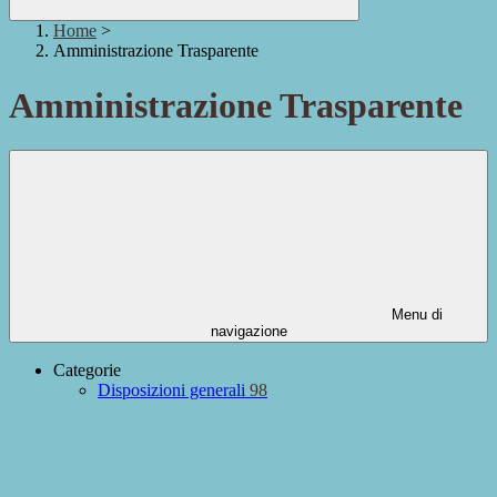
Home
>
Amministrazione Trasparente
Amministrazione Trasparente
Menu di
navigazione
Categorie
Disposizioni generali
98