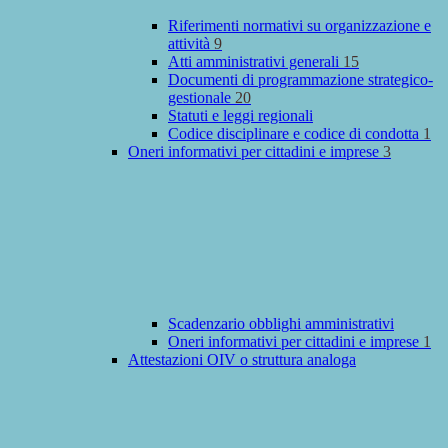
Riferimenti normativi su organizzazione e
attività
9
Atti amministrativi generali
15
Documenti di programmazione strategico-
gestionale
20
Statuti e leggi regionali
Codice disciplinare e codice di condotta
1
Oneri informativi per cittadini e imprese
3
Scadenzario obblighi amministrativi
Oneri informativi per cittadini e imprese
1
Attestazioni OIV o struttura analoga