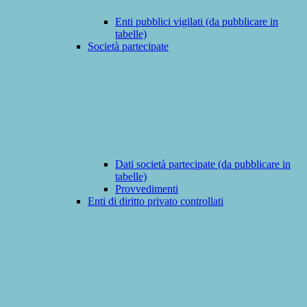
Enti pubblici vigilati (da pubblicare in
tabelle)
Società partecipate
Dati società partecipate (da pubblicare in
tabelle)
Provvedimenti
Enti di diritto privato controllati