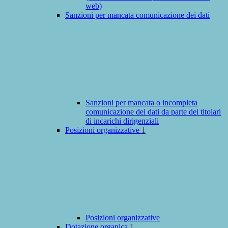
web)
Sanzioni per mancata comunicazione dei dati
Sanzioni per mancata o incompleta
comunicazione dei dati da parte dei titolari
di incarichi dirigenziali
Posizioni organizzative
1
Posizioni organizzative
Dotazione organica
1