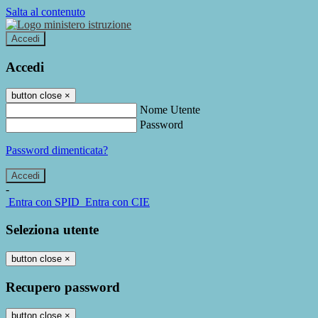
Salta al contenuto
Accedi
Accedi
button close
×
Nome Utente
Password
Password dimenticata?
-
Entra con SPID
Entra con CIE
Seleziona utente
button close
×
Recupero password
button close
×