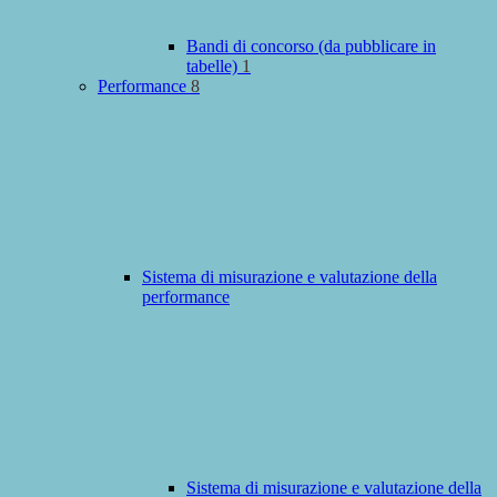
Bandi di concorso (da pubblicare in
tabelle)
1
Performance
8
Sistema di misurazione e valutazione della
performance
Sistema di misurazione e valutazione della