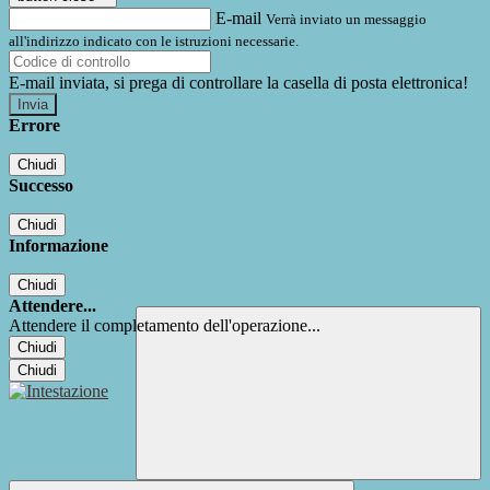
E-mail
Verrà inviato un messaggio
all'indirizzo indicato con le istruzioni necessarie.
E-mail inviata, si prega di controllare la casella di posta elettronica!
Errore
Chiudi
Successo
Chiudi
Informazione
Chiudi
Attendere...
Attendere il completamento dell'operazione...
Chiudi
Chiudi