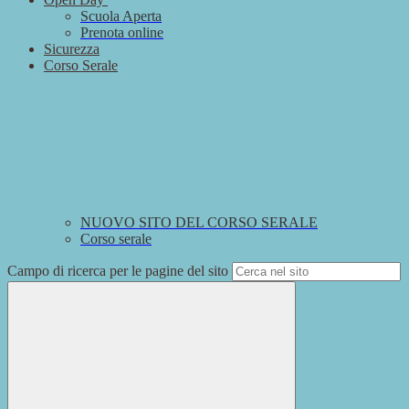
Scuola Aperta
Prenota online
Sicurezza
Corso Serale
NUOVO SITO DEL CORSO SERALE
Corso serale
Campo di ricerca per le pagine del sito