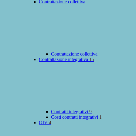
Contrattazione collettiva
Contrattazione collettiva
Contrattazione integrativa
15
Contratti integrativi
9
Costi contratti integrativi
1
OIV
4