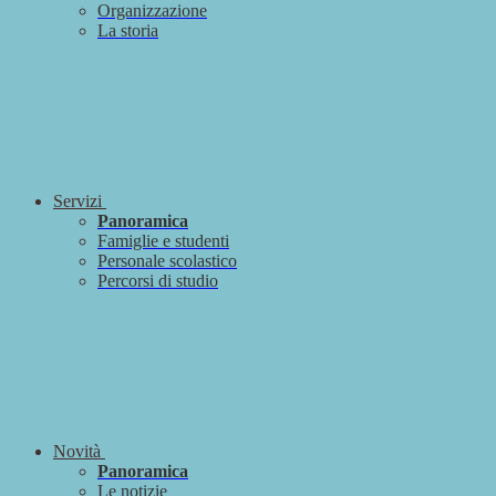
Organizzazione
La storia
Servizi
Panoramica
Famiglie e studenti
Personale scolastico
Percorsi di studio
Novità
Panoramica
Le notizie