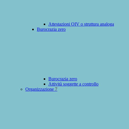
Attestazioni OIV o struttura analoga
Burocrazia zero
Burocrazia zero
Attività soggette a controllo
Organizzazione
7