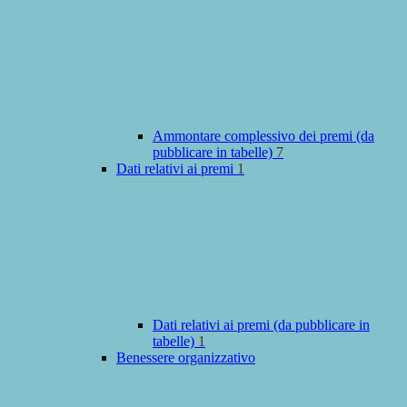
Ammontare complessivo dei premi (da
pubblicare in tabelle)
7
Dati relativi ai premi
1
Dati relativi ai premi (da pubblicare in
tabelle)
1
Benessere organizzativo