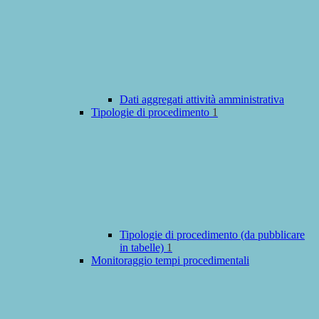
Dati aggregati attività amministrativa
Tipologie di procedimento
1
Tipologie di procedimento (da pubblicare
in tabelle)
1
Monitoraggio tempi procedimentali