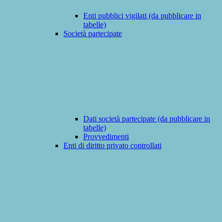
Enti pubblici vigilati (da pubblicare in
tabelle)
Società partecipate
Dati società partecipate (da pubblicare in
tabelle)
Provvedimenti
Enti di diritto privato controllati