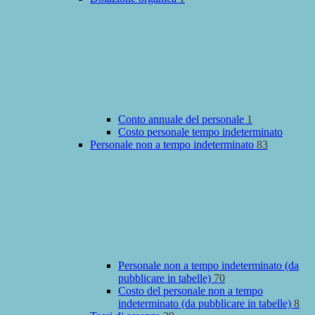
Conto annuale del personale
1
Costo personale tempo indeterminato
Personale non a tempo indeterminato
83
Personale non a tempo indeterminato (da
pubblicare in tabelle)
70
Costo del personale non a tempo
indeterminato (da pubblicare in tabelle)
8