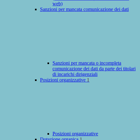
web)
Sanzioni per mancata comunicazione dei dati
Sanzioni per mancata o incompleta
comunicazione dei dati da parte dei titolari
di incarichi dirigenziali
Posizioni organizzative
1
Posizioni organizzative
Dotazione organica
1