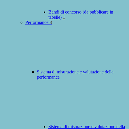
Bandi di concorso (da pubblicare in
tabelle)
1
Performance
8
Sistema di misurazione e valutazione della
performance
Sistema di misurazione e valutazione della