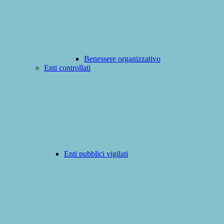
Benessere organizzativo
Enti controllati
Enti pubblici vigilati