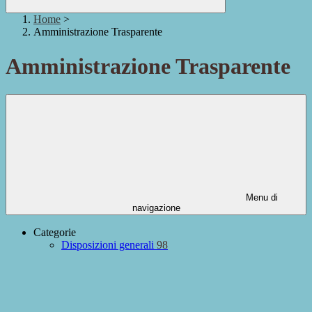
Home
>
Amministrazione Trasparente
Amministrazione Trasparente
Menu di
navigazione
Categorie
Disposizioni generali
98