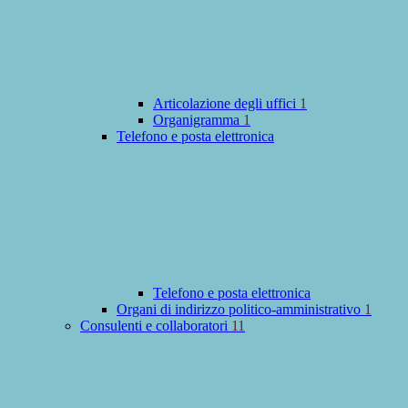
Articolazione degli uffici
1
Organigramma
1
Telefono e posta elettronica
Telefono e posta elettronica
Organi di indirizzo politico-amministrativo
1
Consulenti e collaboratori
11