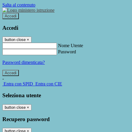
Salta al contenuto
Accedi
Accedi
button close
×
Nome Utente
Password
Password dimenticata?
-
Entra con SPID
Entra con CIE
Seleziona utente
button close
×
Recupero password
button close
×