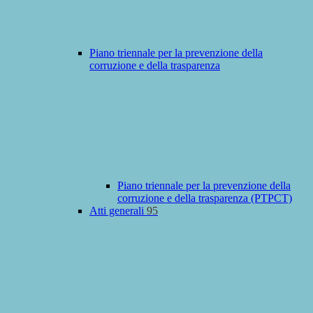
Piano triennale per la prevenzione della
corruzione e della trasparenza
Piano triennale per la prevenzione della
corruzione e della trasparenza (PTPCT)
Atti generali
95