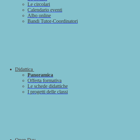
Le circolari
Calendario eventi
Albo online
Bandi Tutor-Coordinatori
Didattica
Panoramica
Offerta formativa
Le schede didattiche
I progetti delle classi
Open Day