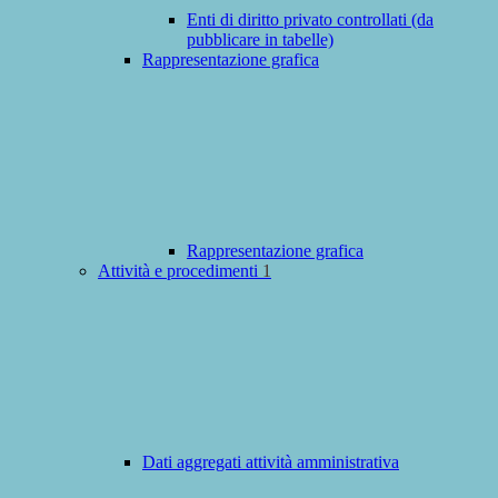
Enti di diritto privato controllati (da
pubblicare in tabelle)
Rappresentazione grafica
Rappresentazione grafica
Attività e procedimenti
1
Dati aggregati attività amministrativa