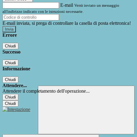
E-mail
Verrà inviato un messaggio
all'indirizzo indicato con le istruzioni necessarie.
E-mail inviata, si prega di controllare la casella di posta elettronica!
Errore
Chiudi
Successo
Chiudi
Informazione
Chiudi
Attendere...
Attendere il completamento dell'operazione...
Chiudi
Chiudi