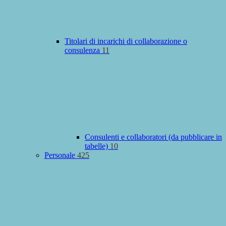
Titolari di incarichi di collaborazione o
consulenza
11
Consulenti e collaboratori (da pubblicare in
tabelle)
10
Personale
425