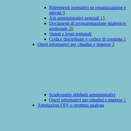
Riferimenti normativi su organizzazione e
attività
9
Atti amministrativi generali
15
Documenti di programmazione strategico-
gestionale
20
Statuti e leggi regionali
Codice disciplinare e codice di condotta
1
Oneri informativi per cittadini e imprese
3
Scadenzario obblighi amministrativi
Oneri informativi per cittadini e imprese
1
Attestazioni OIV o struttura analoga