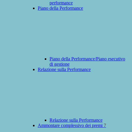
performance
Piano della Performance
Piano della Performance/Piano esecutivo
di gestione
Relazione sulla Performance
Relazione sulla Performance
Ammontare complessivo dei premi
7