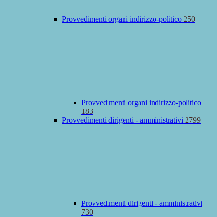
Provvedimenti organi indirizzo-politico
250
Provvedimenti organi indirizzo-politico
183
Provvedimenti dirigenti - amministrativi
2799
Provvedimenti dirigenti - amministrativi
730