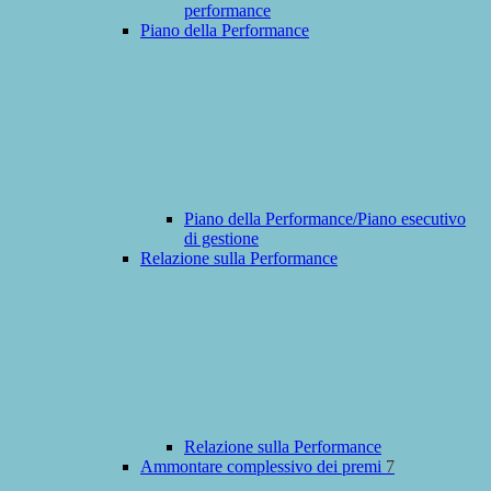
performance
Piano della Performance
Piano della Performance/Piano esecutivo
di gestione
Relazione sulla Performance
Relazione sulla Performance
Ammontare complessivo dei premi
7