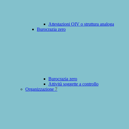
Attestazioni OIV o struttura analoga
Burocrazia zero
Burocrazia zero
Attività soggette a controllo
Organizzazione
7