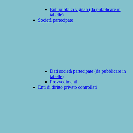
Enti pubblici vigilati (da pubblicare in
tabelle)
Società partecipate
Dati società partecipate (da pubblicare in
tabelle)
Provvedimenti
Enti di diritto privato controllati