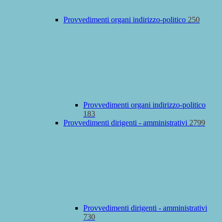
Provvedimenti organi indirizzo-politico
250
Provvedimenti organi indirizzo-politico
183
Provvedimenti dirigenti - amministrativi
2799
Provvedimenti dirigenti - amministrativi
730