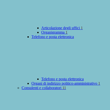
Articolazione degli uffici
1
Organigramma
1
Telefono e posta elettronica
Telefono e posta elettronica
Organi di indirizzo politico-amministrativo
1
Consulenti e collaboratori
11