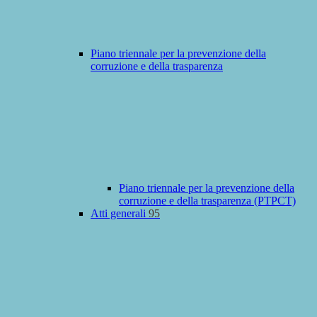
Piano triennale per la prevenzione della
corruzione e della trasparenza
Piano triennale per la prevenzione della
corruzione e della trasparenza (PTPCT)
Atti generali
95