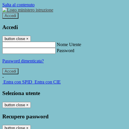
Salta al contenuto
Accedi
Accedi
button close
×
Nome Utente
Password
Password dimenticata?
-
Entra con SPID
Entra con CIE
Seleziona utente
button close
×
Recupero password
button close
×