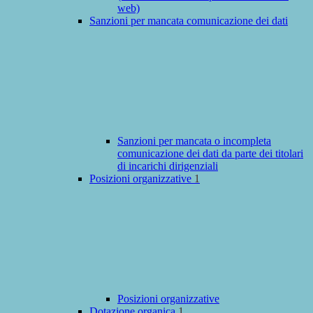
web)
Sanzioni per mancata comunicazione dei dati
Sanzioni per mancata o incompleta
comunicazione dei dati da parte dei titolari
di incarichi dirigenziali
Posizioni organizzative
1
Posizioni organizzative
Dotazione organica
1