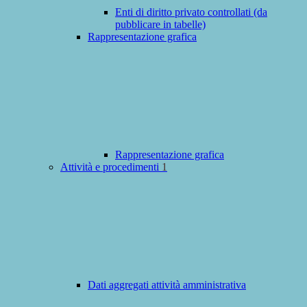
Enti di diritto privato controllati (da
pubblicare in tabelle)
Rappresentazione grafica
Rappresentazione grafica
Attività e procedimenti
1
Dati aggregati attività amministrativa