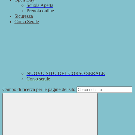
Scuola Aperta
Prenota online
Sicurezza
Corso Serale
NUOVO SITO DEL CORSO SERALE
Corso serale
Campo di ricerca per le pagine del sito