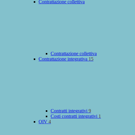
Contrattazione collettiva
Contrattazione collettiva
Contrattazione integrativa
15
Contratti integrativi
9
Costi contratti integrativi
1
OIV
4