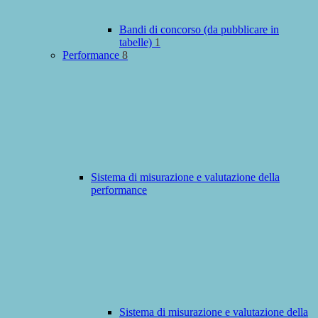
Bandi di concorso (da pubblicare in
tabelle)
1
Performance
8
Sistema di misurazione e valutazione della
performance
Sistema di misurazione e valutazione della