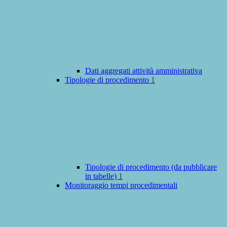
Dati aggregati attività amministrativa
Tipologie di procedimento
1
Tipologie di procedimento (da pubblicare
in tabelle)
1
Monitoraggio tempi procedimentali