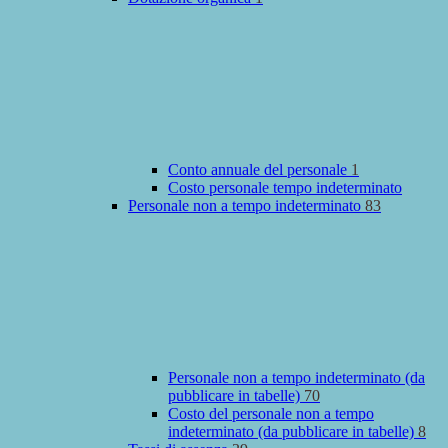
Conto annuale del personale
1
Costo personale tempo indeterminato
Personale non a tempo indeterminato
83
Personale non a tempo indeterminato (da
pubblicare in tabelle)
70
Costo del personale non a tempo
indeterminato (da pubblicare in tabelle)
8