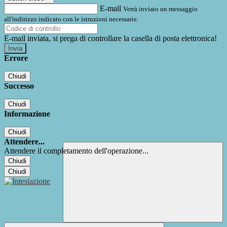
E-mail
Verrà inviato un messaggio
all'indirizzo indicato con le istruzioni necessarie.
E-mail inviata, si prega di controllare la casella di posta elettronica!
Errore
Chiudi
Successo
Chiudi
Informazione
Chiudi
Attendere...
Attendere il completamento dell'operazione...
Chiudi
Chiudi