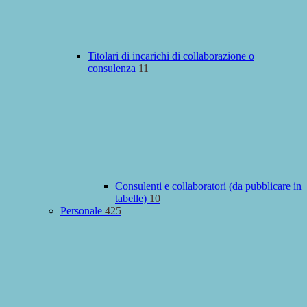
Titolari di incarichi di collaborazione o
consulenza
11
Consulenti e collaboratori (da pubblicare in
tabelle)
10
Personale
425