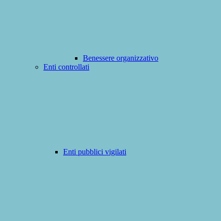
Benessere organizzativo
Enti controllati
Enti pubblici vigilati