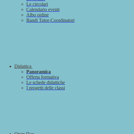
Le circolari
Calendario eventi
Albo online
Bandi Tutor-Coordinatori
Didattica
Panoramica
Offerta formativa
Le schede didattiche
I progetti delle classi
Open Day