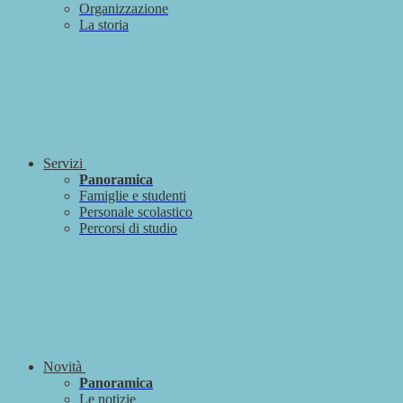
Organizzazione
La storia
Servizi
Panoramica
Famiglie e studenti
Personale scolastico
Percorsi di studio
Novità
Panoramica
Le notizie