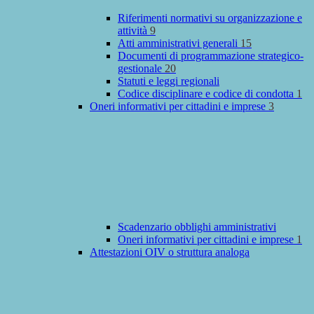
Riferimenti normativi su organizzazione e
attività
9
Atti amministrativi generali
15
Documenti di programmazione strategico-
gestionale
20
Statuti e leggi regionali
Codice disciplinare e codice di condotta
1
Oneri informativi per cittadini e imprese
3
Scadenzario obblighi amministrativi
Oneri informativi per cittadini e imprese
1
Attestazioni OIV o struttura analoga