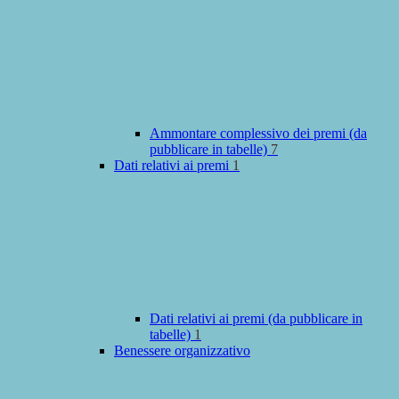
Ammontare complessivo dei premi (da
pubblicare in tabelle)
7
Dati relativi ai premi
1
Dati relativi ai premi (da pubblicare in
tabelle)
1
Benessere organizzativo