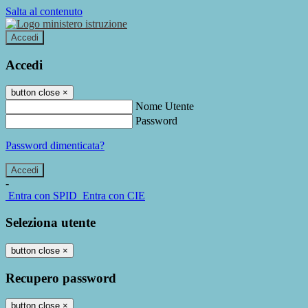
Salta al contenuto
Accedi
Accedi
button close
×
Nome Utente
Password
Password dimenticata?
-
Entra con SPID
Entra con CIE
Seleziona utente
button close
×
Recupero password
button close
×