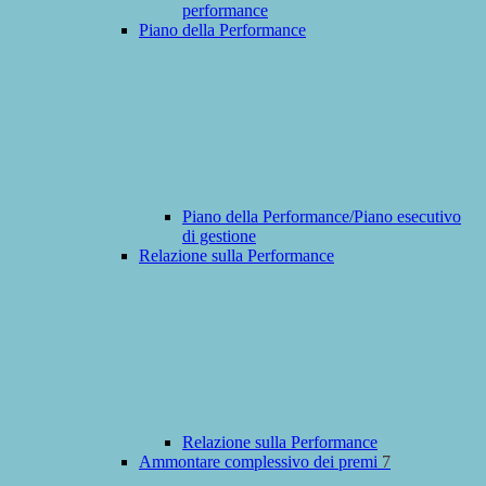
performance
Piano della Performance
Piano della Performance/Piano esecutivo
di gestione
Relazione sulla Performance
Relazione sulla Performance
Ammontare complessivo dei premi
7