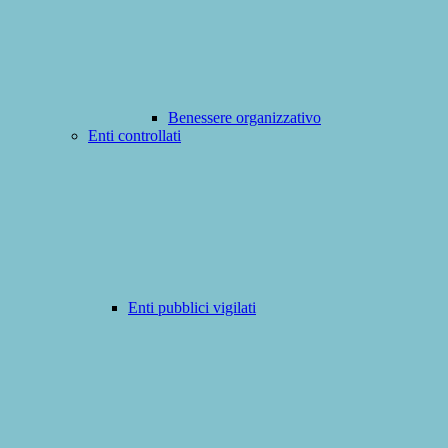
Benessere organizzativo
Enti controllati
Enti pubblici vigilati