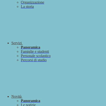
Organizzazione
La storia
Servizi
Panoramica
Famiglie e studenti
Personale scolastico
Percorsi di studio
Novità
Panoramica
Le notizie