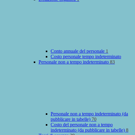
Conto annuale del personale
1
Costo personale tempo indeterminato
Personale non a tempo indeterminato
83
Personale non a tempo indeterminato (da
pubblicare in tabelle)
70
Costo del personale non a tempo
indeterminato (da pubblicare in tabelle)
8