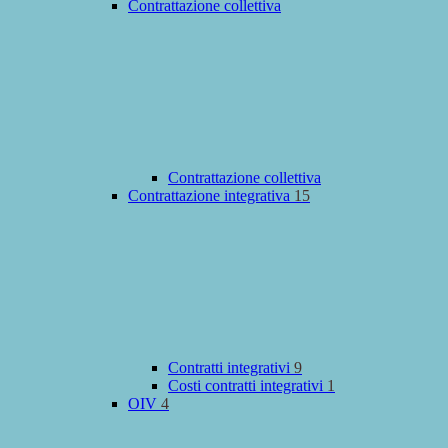
Contrattazione collettiva
Contrattazione collettiva
Contrattazione integrativa
15
Contratti integrativi
9
Costi contratti integrativi
1
OIV
4