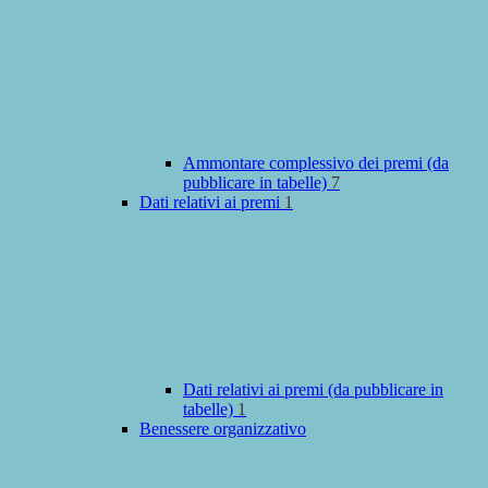
Ammontare complessivo dei premi (da
pubblicare in tabelle)
7
Dati relativi ai premi
1
Dati relativi ai premi (da pubblicare in
tabelle)
1
Benessere organizzativo