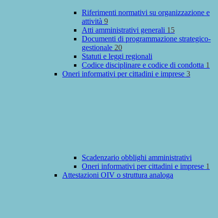
Riferimenti normativi su organizzazione e
attività
9
Atti amministrativi generali
15
Documenti di programmazione strategico-
gestionale
20
Statuti e leggi regionali
Codice disciplinare e codice di condotta
1
Oneri informativi per cittadini e imprese
3
Scadenzario obblighi amministrativi
Oneri informativi per cittadini e imprese
1
Attestazioni OIV o struttura analoga