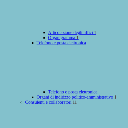
Articolazione degli uffici
1
Organigramma
1
Telefono e posta elettronica
Telefono e posta elettronica
Organi di indirizzo politico-amministrativo
1
Consulenti e collaboratori
11