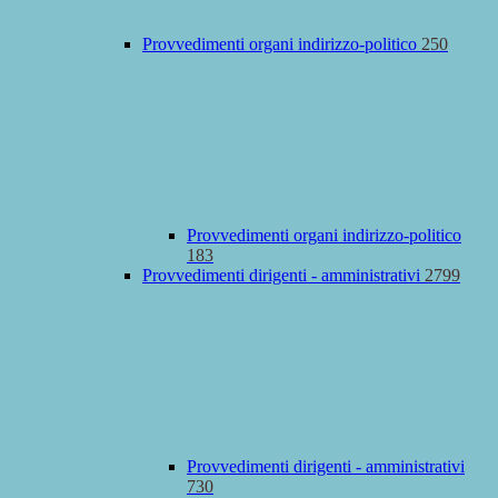
Provvedimenti organi indirizzo-politico
250
Provvedimenti organi indirizzo-politico
183
Provvedimenti dirigenti - amministrativi
2799
Provvedimenti dirigenti - amministrativi
730