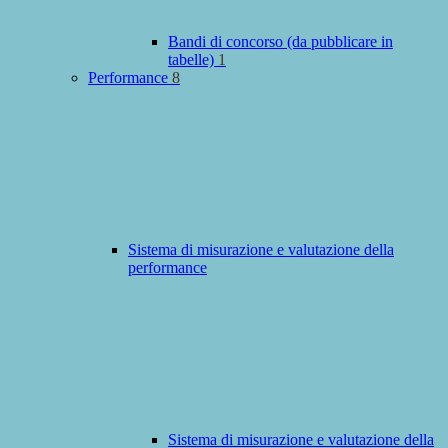
Bandi di concorso (da pubblicare in
tabelle)
1
Performance
8
Sistema di misurazione e valutazione della
performance
Sistema di misurazione e valutazione della