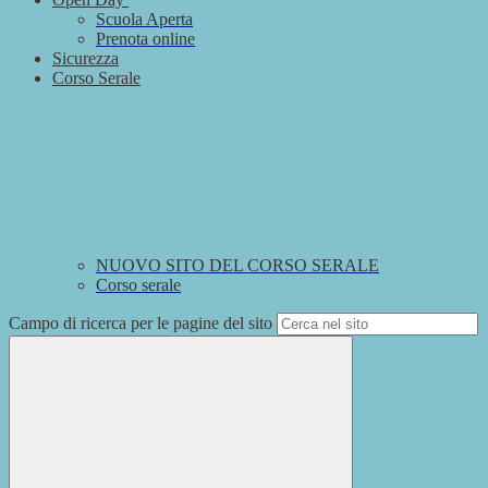
Scuola Aperta
Prenota online
Sicurezza
Corso Serale
NUOVO SITO DEL CORSO SERALE
Corso serale
Campo di ricerca per le pagine del sito