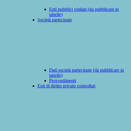
Enti pubblici vigilati (da pubblicare in
tabelle)
Società partecipate
Dati società partecipate (da pubblicare in
tabelle)
Provvedimenti
Enti di diritto privato controllati