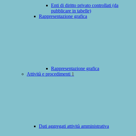
Enti di diritto privato controllati (da
pubblicare in tabelle)
Rappresentazione grafica
Rappresentazione grafica
Attività e procedimenti
1
Dati aggregati attività amministrativa