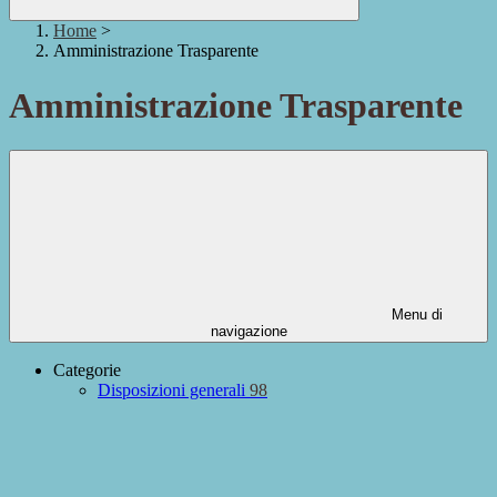
Home
>
Amministrazione Trasparente
Amministrazione Trasparente
Menu di
navigazione
Categorie
Disposizioni generali
98