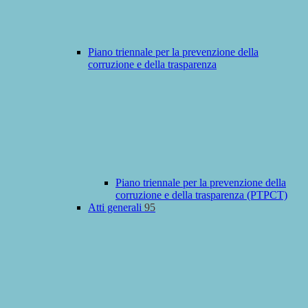
Piano triennale per la prevenzione della
corruzione e della trasparenza
Piano triennale per la prevenzione della
corruzione e della trasparenza (PTPCT)
Atti generali
95