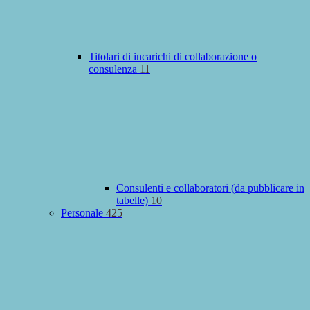
Titolari di incarichi di collaborazione o
consulenza
11
Consulenti e collaboratori (da pubblicare in
tabelle)
10
Personale
425