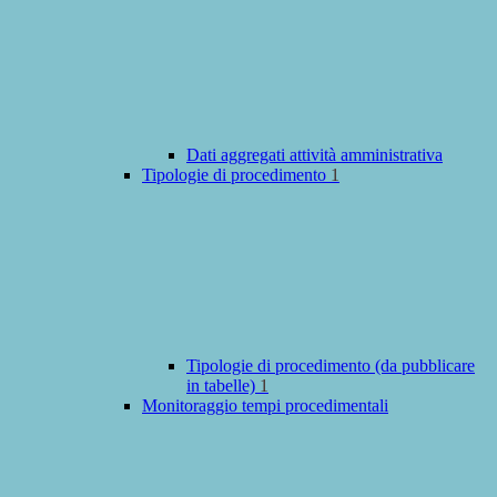
Dati aggregati attività amministrativa
Tipologie di procedimento
1
Tipologie di procedimento (da pubblicare
in tabelle)
1
Monitoraggio tempi procedimentali