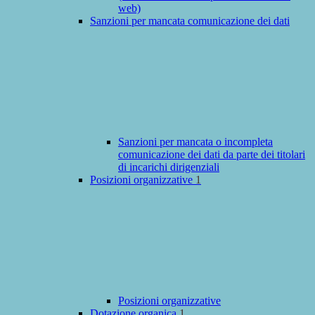
web)
Sanzioni per mancata comunicazione dei dati
Sanzioni per mancata o incompleta
comunicazione dei dati da parte dei titolari
di incarichi dirigenziali
Posizioni organizzative
1
Posizioni organizzative
Dotazione organica
1