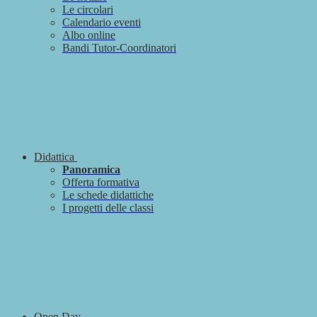
Le circolari
Calendario eventi
Albo online
Bandi Tutor-Coordinatori
Didattica
Panoramica
Offerta formativa
Le schede didattiche
I progetti delle classi
Open Day