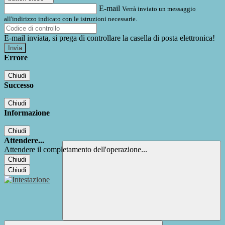
E-mail
Verrà inviato un messaggio
all'indirizzo indicato con le istruzioni necessarie.
E-mail inviata, si prega di controllare la casella di posta elettronica!
Errore
Chiudi
Successo
Chiudi
Informazione
Chiudi
Attendere...
Attendere il completamento dell'operazione...
Chiudi
Chiudi