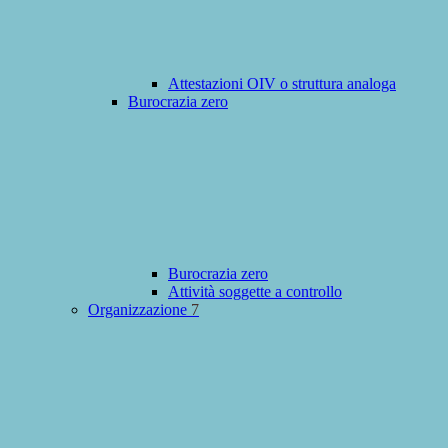
Attestazioni OIV o struttura analoga
Burocrazia zero
Burocrazia zero
Attività soggette a controllo
Organizzazione
7