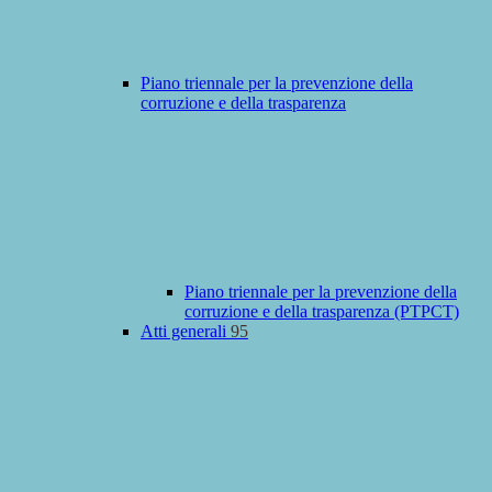
Piano triennale per la prevenzione della
corruzione e della trasparenza
Piano triennale per la prevenzione della
corruzione e della trasparenza (PTPCT)
Atti generali
95