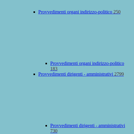
Provvedimenti organi indirizzo-politico
250
Provvedimenti organi indirizzo-politico
183
Provvedimenti dirigenti - amministrativi
2799
Provvedimenti dirigenti - amministrativi
730