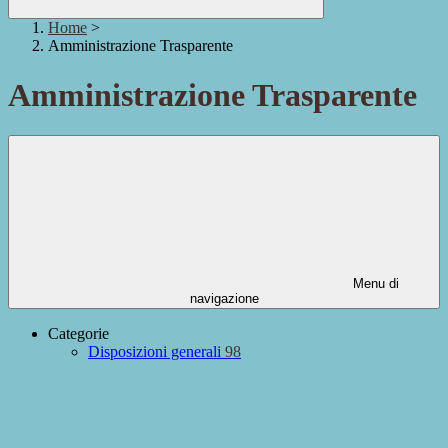
Home
>
Amministrazione Trasparente
Amministrazione Trasparente
Menu di
navigazione
Categorie
Disposizioni generali
98