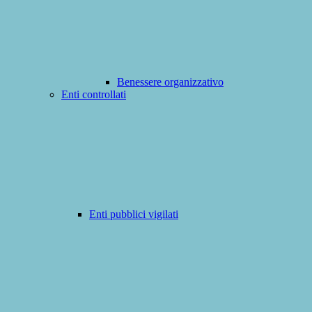
Benessere organizzativo
Enti controllati
Enti pubblici vigilati