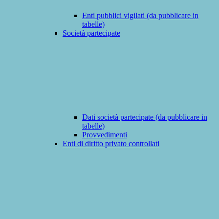
Enti pubblici vigilati (da pubblicare in
tabelle)
Società partecipate
Dati società partecipate (da pubblicare in
tabelle)
Provvedimenti
Enti di diritto privato controllati