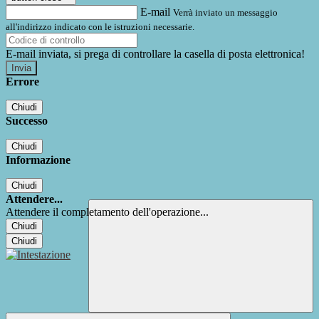
E-mail
Verrà inviato un messaggio
all'indirizzo indicato con le istruzioni necessarie.
E-mail inviata, si prega di controllare la casella di posta elettronica!
Errore
Chiudi
Successo
Chiudi
Informazione
Chiudi
Attendere...
Attendere il completamento dell'operazione...
Chiudi
Chiudi