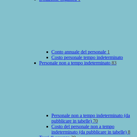
Conto annuale del personale
1
Costo personale tempo indeterminato
Personale non a tempo indeterminato
83
Personale non a tempo indeterminato (da
pubblicare in tabelle)
70
Costo del personale non a tempo
indeterminato (da pubblicare in tabelle)
8