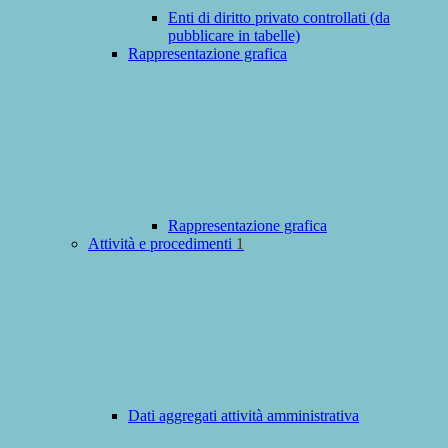
Enti di diritto privato controllati (da
pubblicare in tabelle)
Rappresentazione grafica
Rappresentazione grafica
Attività e procedimenti
1
Dati aggregati attività amministrativa