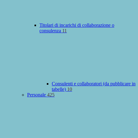
Titolari di incarichi di collaborazione o
consulenza
11
Consulenti e collaboratori (da pubblicare in
tabelle)
10
Personale
425