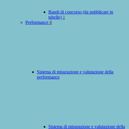
Bandi di concorso (da pubblicare in
tabelle)
1
Performance
8
Sistema di misurazione e valutazione della
performance
Sistema di misurazione e valutazione della