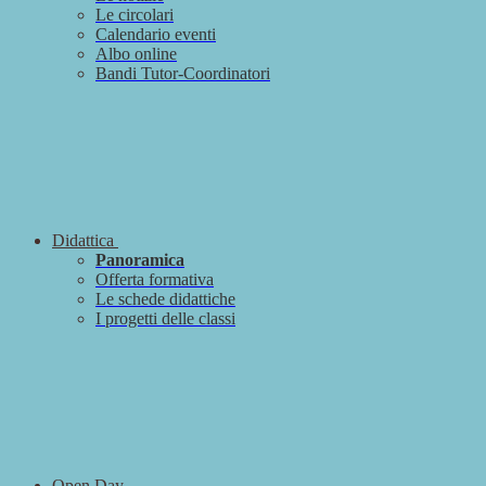
Le circolari
Calendario eventi
Albo online
Bandi Tutor-Coordinatori
Didattica
Panoramica
Offerta formativa
Le schede didattiche
I progetti delle classi
Open Day