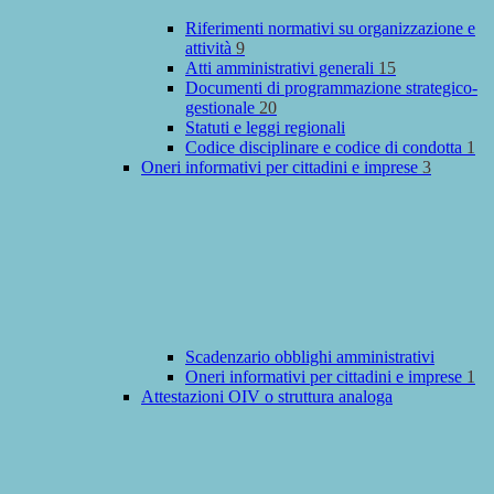
Riferimenti normativi su organizzazione e
attività
9
Atti amministrativi generali
15
Documenti di programmazione strategico-
gestionale
20
Statuti e leggi regionali
Codice disciplinare e codice di condotta
1
Oneri informativi per cittadini e imprese
3
Scadenzario obblighi amministrativi
Oneri informativi per cittadini e imprese
1
Attestazioni OIV o struttura analoga