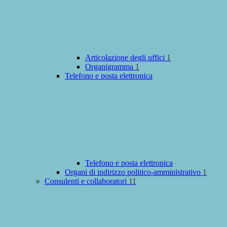
Articolazione degli uffici
1
Organigramma
1
Telefono e posta elettronica
Telefono e posta elettronica
Organi di indirizzo politico-amministrativo
1
Consulenti e collaboratori
11