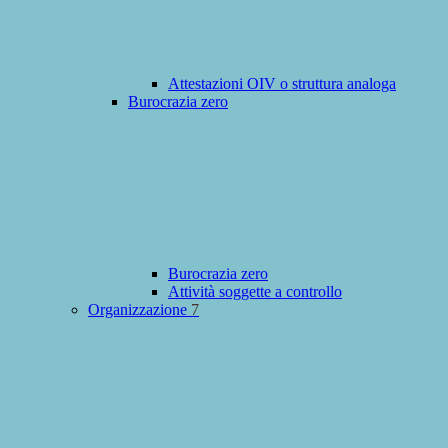
Attestazioni OIV o struttura analoga
Burocrazia zero
Burocrazia zero
Attività soggette a controllo
Organizzazione
7