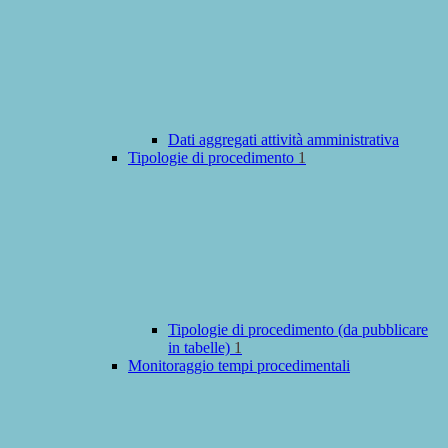
Dati aggregati attività amministrativa
Tipologie di procedimento
1
Tipologie di procedimento (da pubblicare
in tabelle)
1
Monitoraggio tempi procedimentali