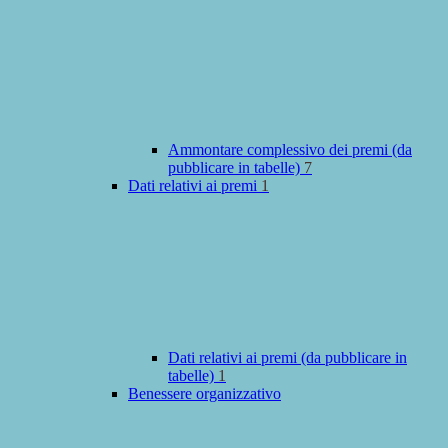
Ammontare complessivo dei premi (da
pubblicare in tabelle)
7
Dati relativi ai premi
1
Dati relativi ai premi (da pubblicare in
tabelle)
1
Benessere organizzativo