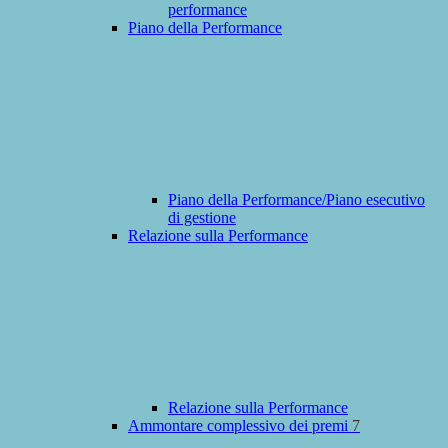
performance
Piano della Performance
Piano della Performance/Piano esecutivo
di gestione
Relazione sulla Performance
Relazione sulla Performance
Ammontare complessivo dei premi
7