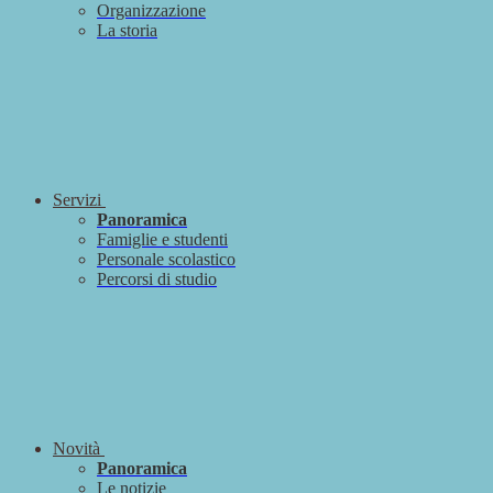
Organizzazione
La storia
Servizi
Panoramica
Famiglie e studenti
Personale scolastico
Percorsi di studio
Novità
Panoramica
Le notizie