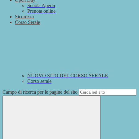
Scuola Aperta
Prenota online
Sicurezza
Corso Serale
NUOVO SITO DEL CORSO SERALE
Corso serale
Campo di ricerca per le pagine del sito