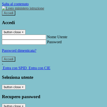
Salta al contenuto
Accedi
Accedi
button close
×
Nome Utente
Password
Password dimenticata?
-
Entra con SPID
Entra con CIE
Seleziona utente
button close
×
Recupero password
button close
×