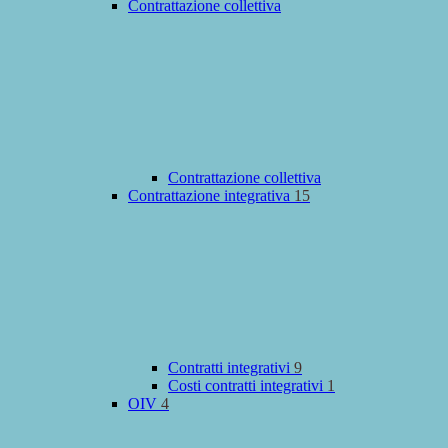
Contrattazione collettiva
Contrattazione collettiva
Contrattazione integrativa
15
Contratti integrativi
9
Costi contratti integrativi
1
OIV
4