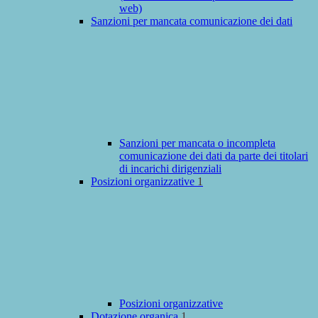
web)
Sanzioni per mancata comunicazione dei dati
Sanzioni per mancata o incompleta
comunicazione dei dati da parte dei titolari
di incarichi dirigenziali
Posizioni organizzative
1
Posizioni organizzative
Dotazione organica
1