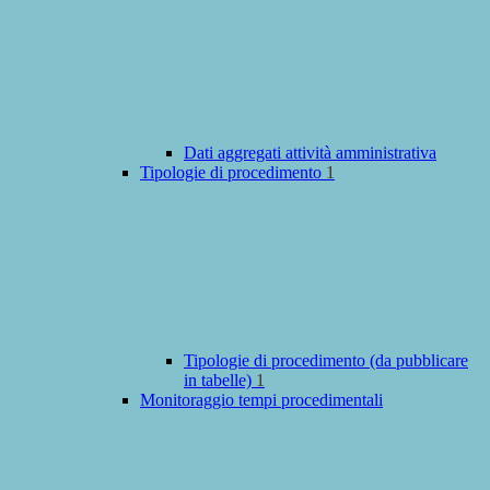
Dati aggregati attività amministrativa
Tipologie di procedimento
1
Tipologie di procedimento (da pubblicare
in tabelle)
1
Monitoraggio tempi procedimentali