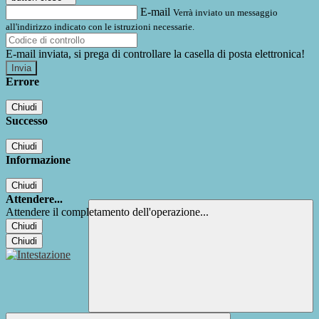
E-mail
Verrà inviato un messaggio
all'indirizzo indicato con le istruzioni necessarie.
E-mail inviata, si prega di controllare la casella di posta elettronica!
Errore
Chiudi
Successo
Chiudi
Informazione
Chiudi
Attendere...
Attendere il completamento dell'operazione...
Chiudi
Chiudi