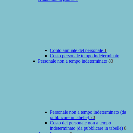
Conto annuale del personale
1
Costo personale tempo indeterminato
Personale non a tempo indeterminato
83
Personale non a tempo indeterminato (da
pubblicare in tabelle)
70
Costo del personale non a tempo
indeterminato (da pubblicare in tabelle)
8