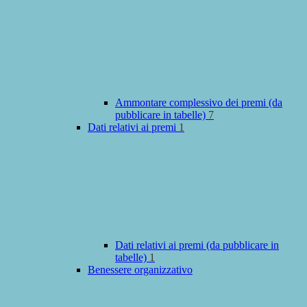
Ammontare complessivo dei premi (da
pubblicare in tabelle)
7
Dati relativi ai premi
1
Dati relativi ai premi (da pubblicare in
tabelle)
1
Benessere organizzativo