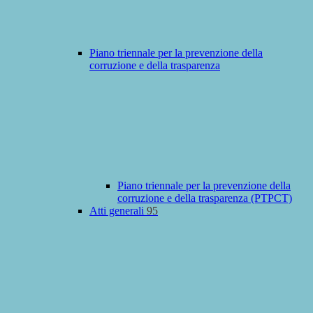
Piano triennale per la prevenzione della
corruzione e della trasparenza
Piano triennale per la prevenzione della
corruzione e della trasparenza (PTPCT)
Atti generali
95