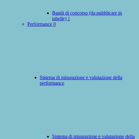
Bandi di concorso (da pubblicare in
tabelle)
1
Performance
8
Sistema di misurazione e valutazione della
performance
Sistema di misurazione e valutazione della