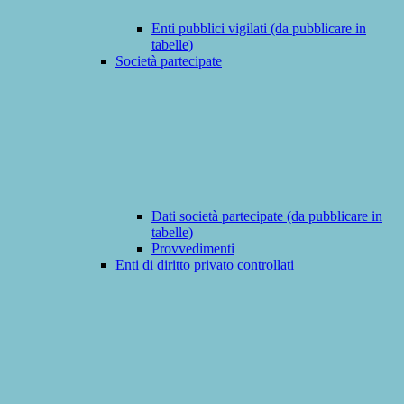
Enti pubblici vigilati (da pubblicare in
tabelle)
Società partecipate
Dati società partecipate (da pubblicare in
tabelle)
Provvedimenti
Enti di diritto privato controllati