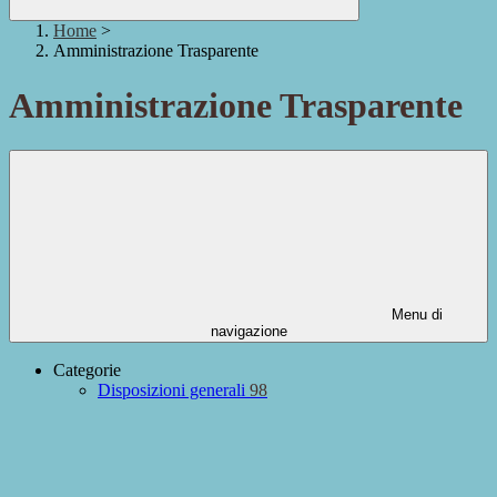
Home
>
Amministrazione Trasparente
Amministrazione Trasparente
Menu di
navigazione
Categorie
Disposizioni generali
98