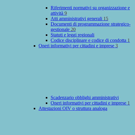
Riferimenti normativi su organizzazione e
attività
9
Atti amministrativi generali
15
Documenti di programmazione strategico-
gestionale
20
Statuti e leggi regionali
Codice disciplinare e codice di condotta
1
Oneri informativi per cittadini e imprese
3
Scadenzario obblighi amministrativi
Oneri informativi per cittadini e imprese
1
Attestazioni OIV o struttura analoga