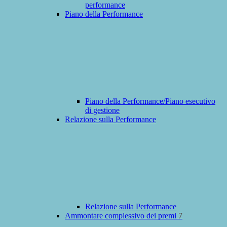
performance
Piano della Performance
Piano della Performance/Piano esecutivo
di gestione
Relazione sulla Performance
Relazione sulla Performance
Ammontare complessivo dei premi
7