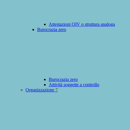
Attestazioni OIV o struttura analoga
Burocrazia zero
Burocrazia zero
Attività soggette a controllo
Organizzazione
7