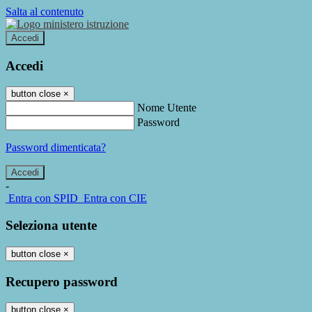
Salta al contenuto
Accedi
Accedi
button close
×
Nome Utente
Password
Password dimenticata?
-
Entra con SPID
Entra con CIE
Seleziona utente
button close
×
Recupero password
button close
×