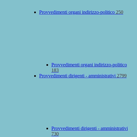
Provvedimenti organi indirizzo-politico
250
Provvedimenti organi indirizzo-politico
183
Provvedimenti dirigenti - amministrativi
2799
Provvedimenti dirigenti - amministrativi
730