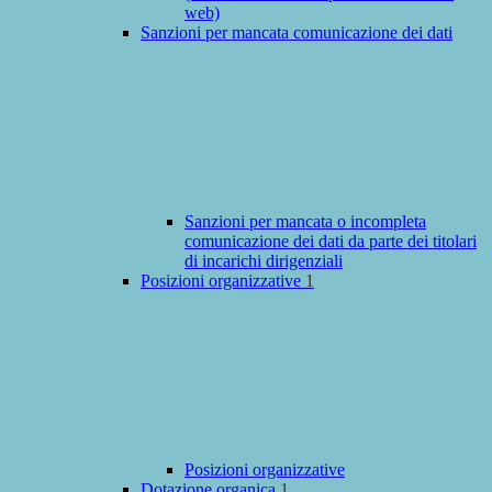
web)
Sanzioni per mancata comunicazione dei dati
Sanzioni per mancata o incompleta
comunicazione dei dati da parte dei titolari
di incarichi dirigenziali
Posizioni organizzative
1
Posizioni organizzative
Dotazione organica
1