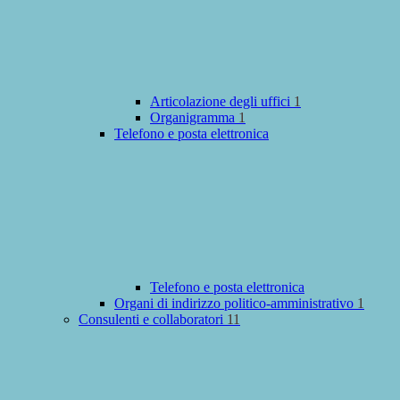
Articolazione degli uffici
1
Organigramma
1
Telefono e posta elettronica
Telefono e posta elettronica
Organi di indirizzo politico-amministrativo
1
Consulenti e collaboratori
11