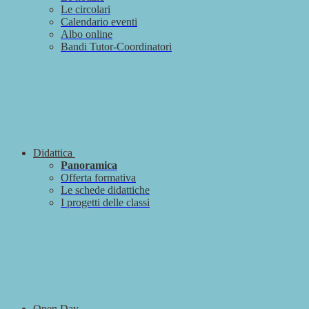
Le circolari
Calendario eventi
Albo online
Bandi Tutor-Coordinatori
Didattica
Panoramica
Offerta formativa
Le schede didattiche
I progetti delle classi
Open Day