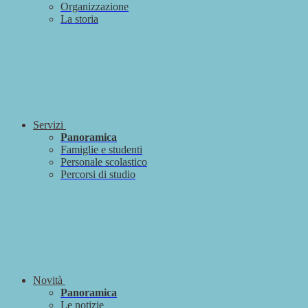
Organizzazione
La storia
Servizi
Panoramica
Famiglie e studenti
Personale scolastico
Percorsi di studio
Novità
Panoramica
Le notizie