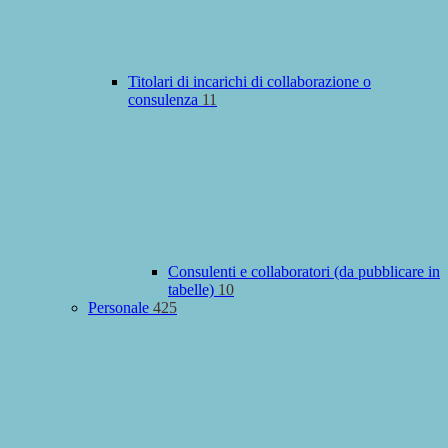
Titolari di incarichi di collaborazione o
consulenza
11
Consulenti e collaboratori (da pubblicare in
tabelle)
10
Personale
425