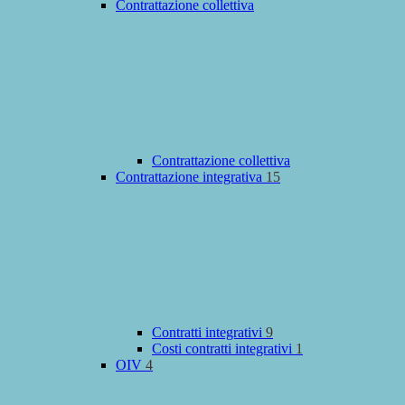
Contrattazione collettiva
Contrattazione collettiva
Contrattazione integrativa
15
Contratti integrativi
9
Costi contratti integrativi
1
OIV
4