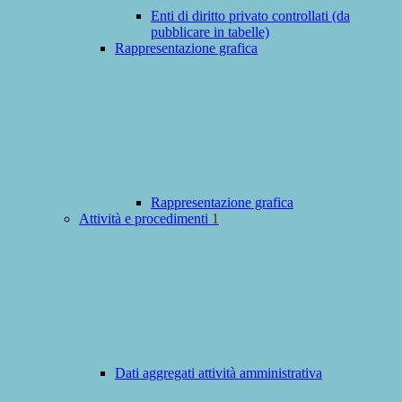
Enti di diritto privato controllati (da
pubblicare in tabelle)
Rappresentazione grafica
Rappresentazione grafica
Attività e procedimenti
1
Dati aggregati attività amministrativa