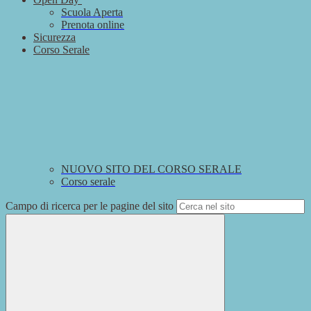
Scuola Aperta
Prenota online
Sicurezza
Corso Serale
NUOVO SITO DEL CORSO SERALE
Corso serale
Campo di ricerca per le pagine del sito