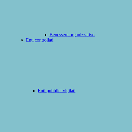
Benessere organizzativo
Enti controllati
Enti pubblici vigilati