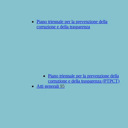
Piano triennale per la prevenzione della
corruzione e della trasparenza
Piano triennale per la prevenzione della
corruzione e della trasparenza (PTPCT)
Atti generali
95