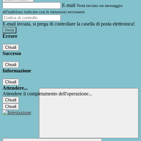
E-mail
Verrà inviato un messaggio
all'indirizzo indicato con le istruzioni necessarie.
E-mail inviata, si prega di controllare la casella di posta elettronica!
Errore
Chiudi
Successo
Chiudi
Informazione
Chiudi
Attendere...
Attendere il completamento dell'operazione...
Chiudi
Chiudi