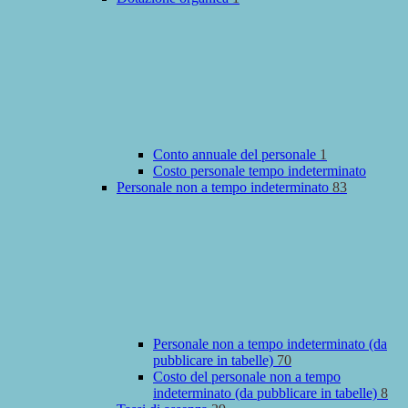
Conto annuale del personale
1
Costo personale tempo indeterminato
Personale non a tempo indeterminato
83
Personale non a tempo indeterminato (da
pubblicare in tabelle)
70
Costo del personale non a tempo
indeterminato (da pubblicare in tabelle)
8