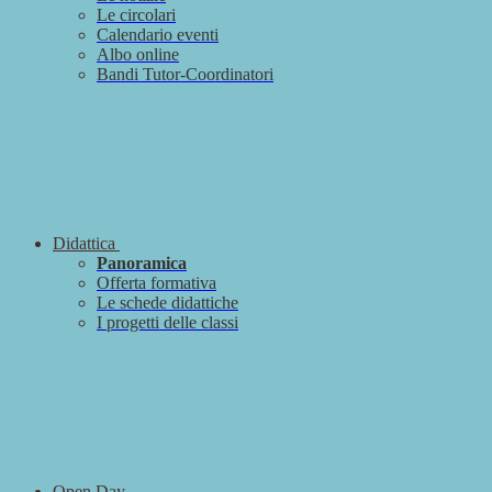
Le circolari
Calendario eventi
Albo online
Bandi Tutor-Coordinatori
Didattica
Panoramica
Offerta formativa
Le schede didattiche
I progetti delle classi
Open Day