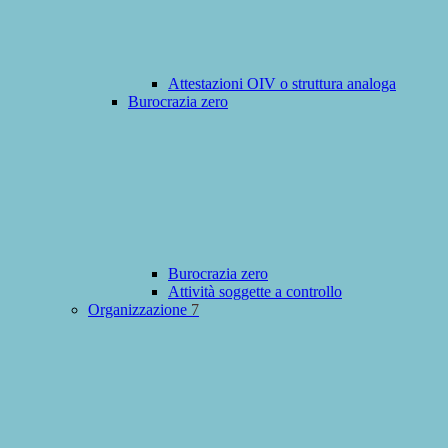
Attestazioni OIV o struttura analoga
Burocrazia zero
Burocrazia zero
Attività soggette a controllo
Organizzazione
7