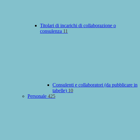
Titolari di incarichi di collaborazione o
consulenza
11
Consulenti e collaboratori (da pubblicare in
tabelle)
10
Personale
425