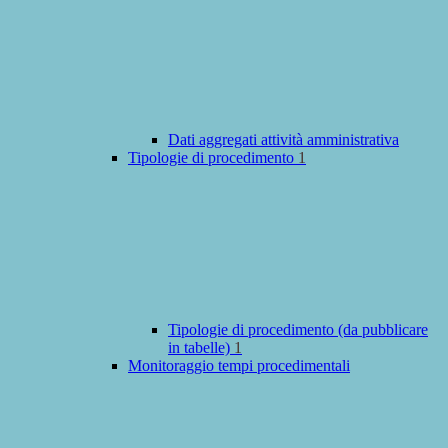
Dati aggregati attività amministrativa
Tipologie di procedimento
1
Tipologie di procedimento (da pubblicare
in tabelle)
1
Monitoraggio tempi procedimentali