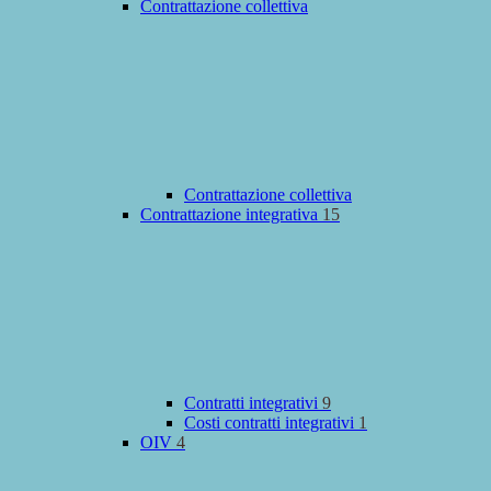
Contrattazione collettiva
Contrattazione collettiva
Contrattazione integrativa
15
Contratti integrativi
9
Costi contratti integrativi
1
OIV
4