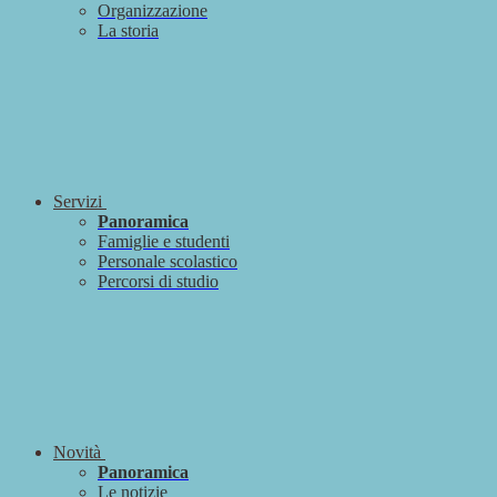
Organizzazione
La storia
Servizi
Panoramica
Famiglie e studenti
Personale scolastico
Percorsi di studio
Novità
Panoramica
Le notizie