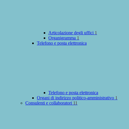
Articolazione degli uffici
1
Organigramma
1
Telefono e posta elettronica
Telefono e posta elettronica
Organi di indirizzo politico-amministrativo
1
Consulenti e collaboratori
11