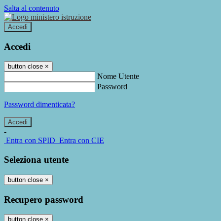
Salta al contenuto
Accedi
Accedi
button close
×
Nome Utente
Password
Password dimenticata?
-
Entra con SPID
Entra con CIE
Seleziona utente
button close
×
Recupero password
button close
×