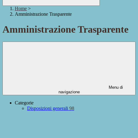
Home
>
Amministrazione Trasparente
Amministrazione Trasparente
Menu di
navigazione
Categorie
Disposizioni generali
98