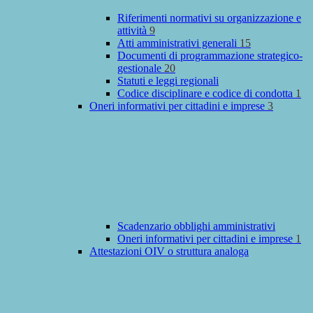
Riferimenti normativi su organizzazione e
attività
9
Atti amministrativi generali
15
Documenti di programmazione strategico-
gestionale
20
Statuti e leggi regionali
Codice disciplinare e codice di condotta
1
Oneri informativi per cittadini e imprese
3
Scadenzario obblighi amministrativi
Oneri informativi per cittadini e imprese
1
Attestazioni OIV o struttura analoga