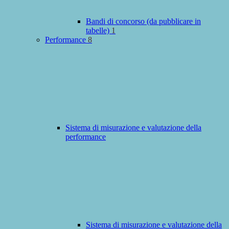
Bandi di concorso (da pubblicare in
tabelle)
1
Performance
8
Sistema di misurazione e valutazione della
performance
Sistema di misurazione e valutazione della