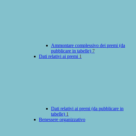
Ammontare complessivo dei premi (da
pubblicare in tabelle)
7
Dati relativi ai premi
1
Dati relativi ai premi (da pubblicare in
tabelle)
1
Benessere organizzativo