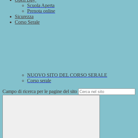
Scuola Aperta
Prenota online
Sicurezza
Corso Serale
NUOVO SITO DEL CORSO SERALE
Corso serale
Campo di ricerca per le pagine del sito