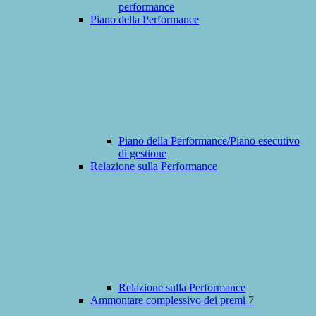
performance
Piano della Performance
Piano della Performance/Piano esecutivo
di gestione
Relazione sulla Performance
Relazione sulla Performance
Ammontare complessivo dei premi
7