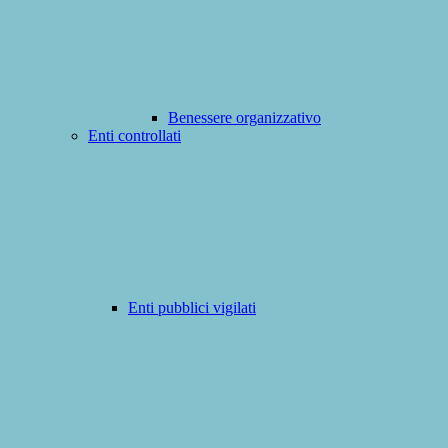
Benessere organizzativo
Enti controllati
Enti pubblici vigilati