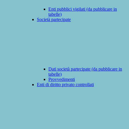
Enti pubblici vigilati (da pubblicare in
tabelle)
Società partecipate
Dati società partecipate (da pubblicare in
tabelle)
Provvedimenti
Enti di diritto privato controllati