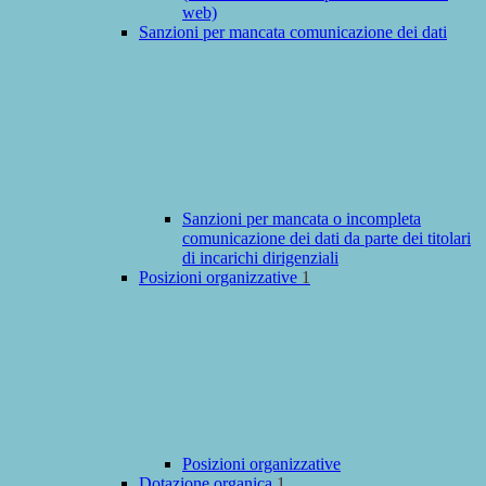
web)
Sanzioni per mancata comunicazione dei dati
Sanzioni per mancata o incompleta
comunicazione dei dati da parte dei titolari
di incarichi dirigenziali
Posizioni organizzative
1
Posizioni organizzative
Dotazione organica
1