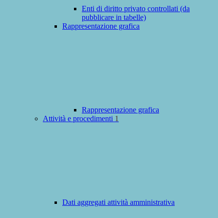
Enti di diritto privato controllati (da
pubblicare in tabelle)
Rappresentazione grafica
Rappresentazione grafica
Attività e procedimenti
1
Dati aggregati attività amministrativa