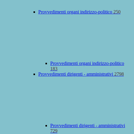
Provvedimenti organi indirizzo-politico
250
Provvedimenti organi indirizzo-politico
183
Provvedimenti dirigenti - amministrativi
2798
Provvedimenti dirigenti - amministrativi
729