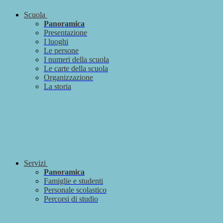
Scuola
Panoramica
Presentazione
I luoghi
Le persone
I numeri della scuola
Le carte della scuola
Organizzazione
La storia
Servizi
Panoramica
Famiglie e studenti
Personale scolastico
Percorsi di studio