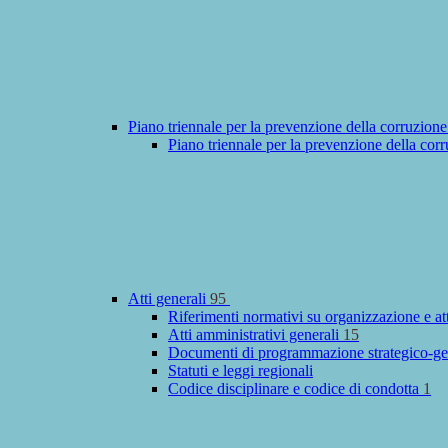
Piano triennale per la prevenzione della corruzione
Piano triennale per la prevenzione della cor
Atti generali
95
Riferimenti normativi su organizzazione e at
Atti amministrativi generali
15
Documenti di programmazione strategico-ge
Statuti e leggi regionali
Codice disciplinare e codice di condotta
1