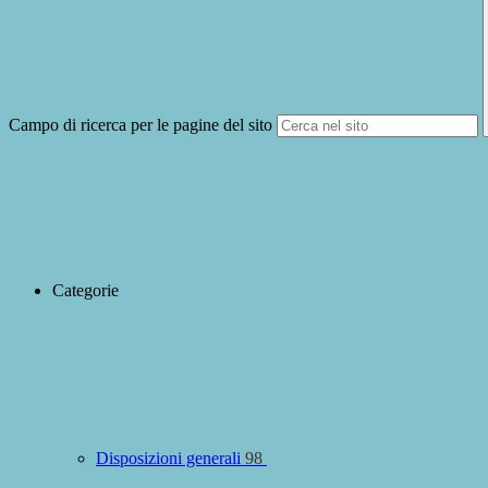
Campo di ricerca per le pagine del sito
Categorie
Disposizioni generali
98