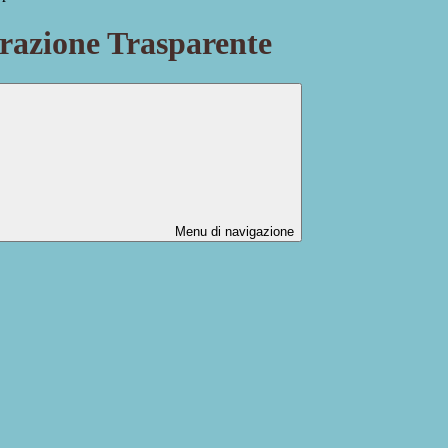
azione Trasparente
Menu di navigazione