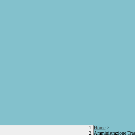
Home
>
Amministrazione Tra