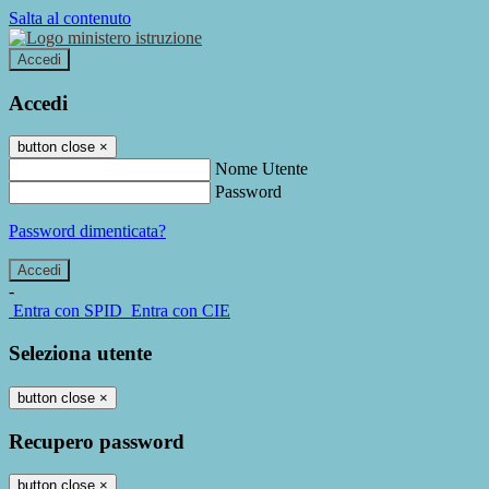
Salta al contenuto
Accedi
Accedi
button close
×
Nome Utente
Password
Password dimenticata?
-
Entra con SPID
Entra con CIE
Seleziona utente
button close
×
Recupero password
button close
×