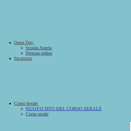
Open Day
Scuola Aperta
Prenota online
Sicurezza
Corso Serale
NUOVO SITO DEL CORSO SERALE
Corso serale