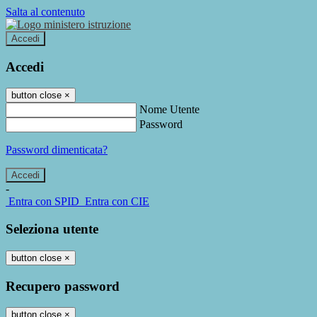
Salta al contenuto
Accedi
Accedi
button close
×
Nome Utente
Password
Password dimenticata?
-
Entra con SPID
Entra con CIE
Seleziona utente
button close
×
Recupero password
button close
×