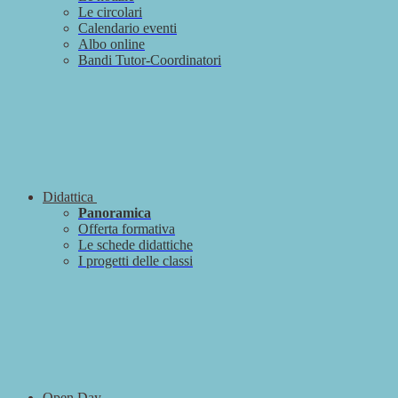
Le circolari
Calendario eventi
Albo online
Bandi Tutor-Coordinatori
Didattica
Panoramica
Offerta formativa
Le schede didattiche
I progetti delle classi
Open Day