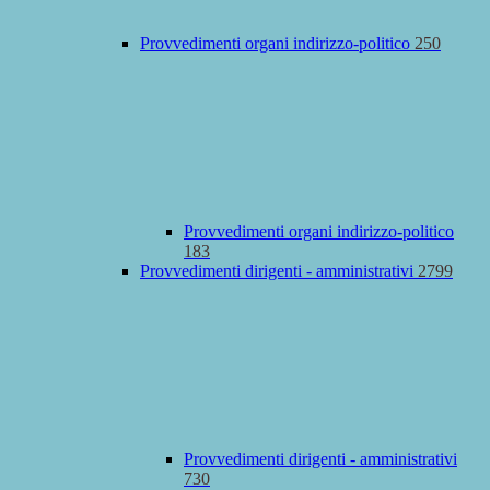
Provvedimenti organi indirizzo-politico
250
Provvedimenti organi indirizzo-politico
183
Provvedimenti dirigenti - amministrativi
2799
Provvedimenti dirigenti - amministrativi
730