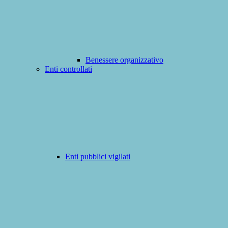
Benessere organizzativo
Enti controllati
Enti pubblici vigilati