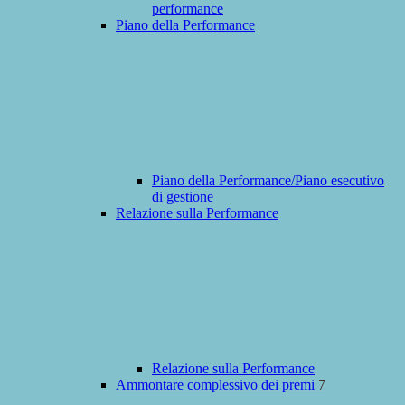
performance
Piano della Performance
Piano della Performance/Piano esecutivo
di gestione
Relazione sulla Performance
Relazione sulla Performance
Ammontare complessivo dei premi
7