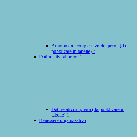
Ammontare complessivo dei premi (da
pubblicare in tabelle)
7
Dati relativi ai premi
1
Dati relativi ai premi (da pubblicare in
tabelle)
1
Benessere organizzativo