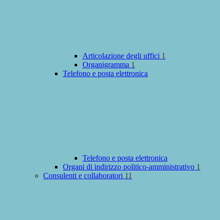
Articolazione degli uffici
1
Organigramma
1
Telefono e posta elettronica
Telefono e posta elettronica
Organi di indirizzo politico-amministrativo
1
Consulenti e collaboratori
11