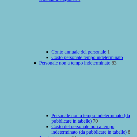
Conto annuale del personale
1
Costo personale tempo indeterminato
Personale non a tempo indeterminato
83
Personale non a tempo indeterminato (da
pubblicare in tabelle)
70
Costo del personale non a tempo
indeterminato (da pubblicare in tabelle)
8