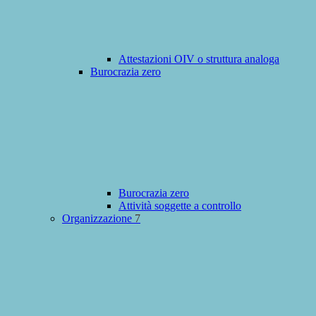
Attestazioni OIV o struttura analoga
Burocrazia zero
Burocrazia zero
Attività soggette a controllo
Organizzazione
7