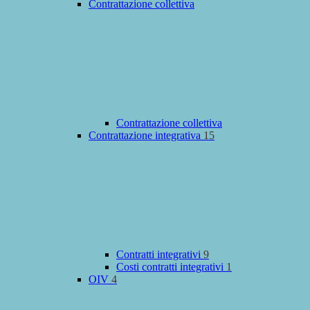
Contrattazione collettiva
Contrattazione collettiva
Contrattazione integrativa
15
Contratti integrativi
9
Costi contratti integrativi
1
OIV
4