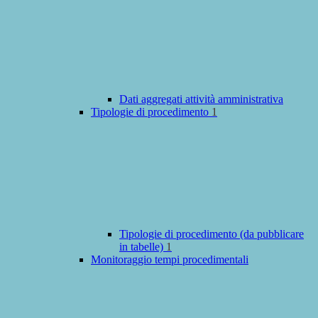
Dati aggregati attività amministrativa
Tipologie di procedimento
1
Tipologie di procedimento (da pubblicare
in tabelle)
1
Monitoraggio tempi procedimentali