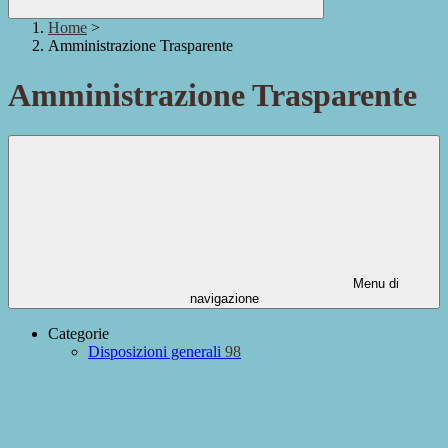
Home
>
Amministrazione Trasparente
Amministrazione Trasparente
Menu di
navigazione
Categorie
Disposizioni generali
98