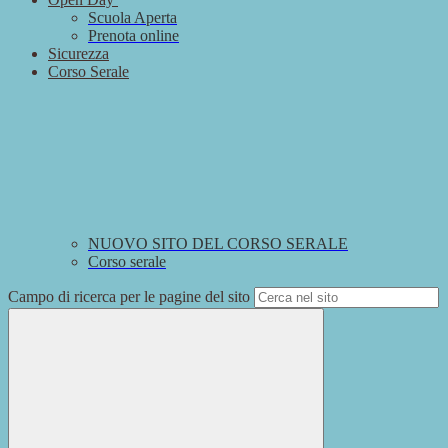
Scuola Aperta
Prenota online
Sicurezza
Corso Serale
NUOVO SITO DEL CORSO SERALE
Corso serale
Campo di ricerca per le pagine del sito