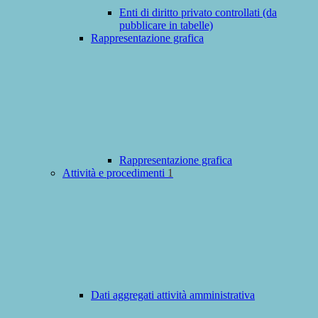
Enti di diritto privato controllati (da
pubblicare in tabelle)
Rappresentazione grafica
Rappresentazione grafica
Attività e procedimenti
1
Dati aggregati attività amministrativa