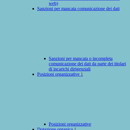
web)
Sanzioni per mancata comunicazione dei dati
Sanzioni per mancata o incompleta
comunicazione dei dati da parte dei titolari
di incarichi dirigenziali
Posizioni organizzative
1
Posizioni organizzative
Dotazione organica
1