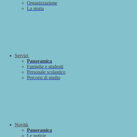
Organizzazione
La storia
Servizi
Panoramica
Famiglie e studenti
Personale scolastico
Percorsi di studio
Novità
Panoramica
Le notizie