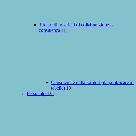
Titolari di incarichi di collaborazione o
consulenza
11
Consulenti e collaboratori (da pubblicare in
tabelle)
10
Personale
425