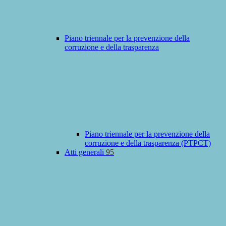
Piano triennale per la prevenzione della
corruzione e della trasparenza
Piano triennale per la prevenzione della
corruzione e della trasparenza (PTPCT)
Atti generali
95