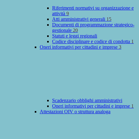
Riferimenti normativi su organizzazione e
attività
9
Atti amministrativi generali
15
Documenti di programmazione strategico-
gestionale
20
Statuti e leggi regionali
Codice disciplinare e codice di condotta
1
Oneri informativi per cittadini e imprese
3
Scadenzario obblighi amministrativi
Oneri informativi per cittadini e imprese
1
Attestazioni OIV o struttura analoga