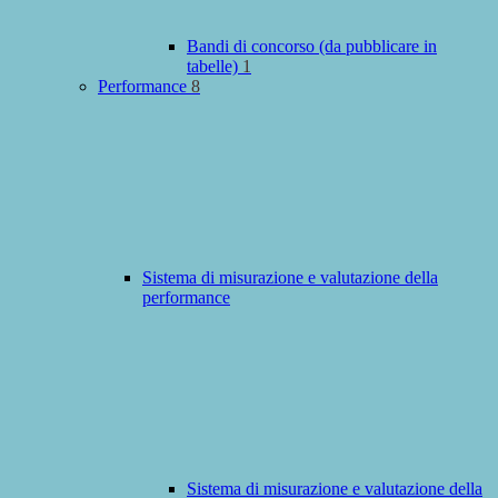
Bandi di concorso (da pubblicare in
tabelle)
1
Performance
8
Sistema di misurazione e valutazione della
performance
Sistema di misurazione e valutazione della