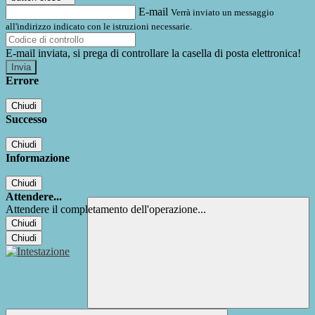
E-mail
Verrà inviato un messaggio
all'indirizzo indicato con le istruzioni necessarie.
E-mail inviata, si prega di controllare la casella di posta elettronica!
Errore
Chiudi
Successo
Chiudi
Informazione
Chiudi
Attendere...
Attendere il completamento dell'operazione...
Chiudi
Chiudi